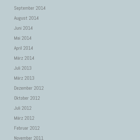
September 2014
August 2014
Juni 2014
Mai 2014
April 2014
März 2014
Juli 2013
März 2013
Dezember 2012
Oktober 2012
Juli 2012
März 2012
Februar 2012
November 2011