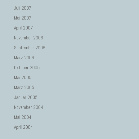
Juli 2007
Mai 2007
April 2007
November 2006
September 2006
März 2006
Oktober 2005
Mai 2005
März 2005
Januar 2005
November 2004
Mai 2004
April 2004