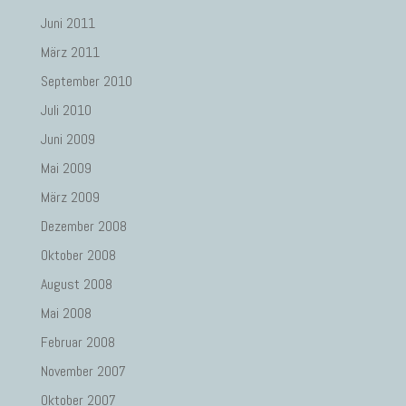
Juni 2011
März 2011
September 2010
Juli 2010
Juni 2009
Mai 2009
März 2009
Dezember 2008
Oktober 2008
August 2008
Mai 2008
Februar 2008
November 2007
Oktober 2007