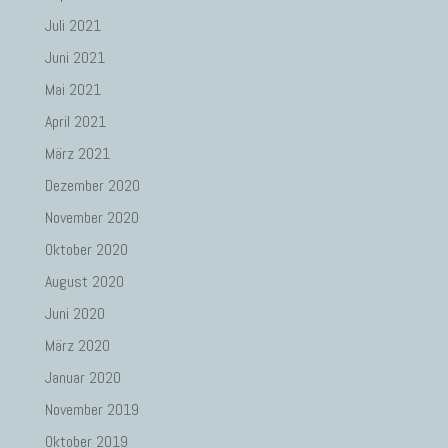
Juli 2021
Juni 2021
Mai 2021
April 2021
März 2021
Dezember 2020
November 2020
Oktober 2020
August 2020
Juni 2020
März 2020
Januar 2020
November 2019
Oktober 2019