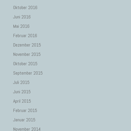
Oktober 2016
Juni 2016
Mai 2016
Februar 2016
Dezember 2015
November 2015
Oktober 2015
September 2015
Juli 2015
Juni 2015
April 2015
Februar 2015
Januar 2015
November 2014