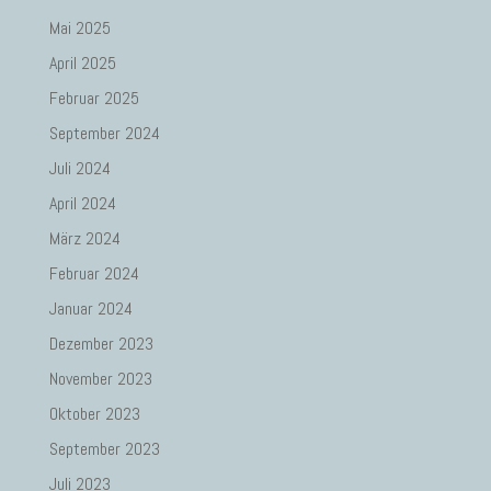
Mai 2025
April 2025
Februar 2025
September 2024
Juli 2024
April 2024
März 2024
Februar 2024
Januar 2024
Dezember 2023
November 2023
Oktober 2023
September 2023
Juli 2023