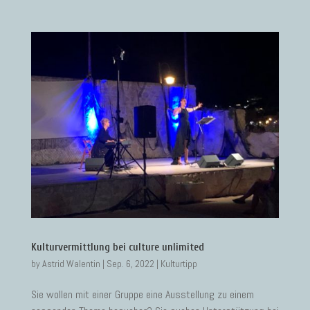
Kulturvermittlung bei culture unlimited
by
Astrid Walentin
|
Sep. 6, 2022
|
Kulturtipp
Sie wollen mit einer Gruppe eine Ausstellung zu einem