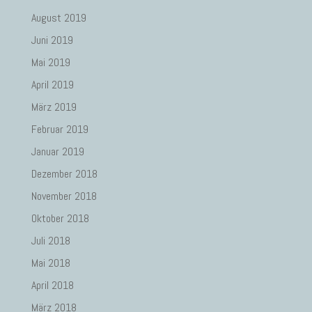
August 2019
Juni 2019
Mai 2019
April 2019
März 2019
Februar 2019
Januar 2019
Dezember 2018
November 2018
Oktober 2018
Juli 2018
Mai 2018
April 2018
März 2018