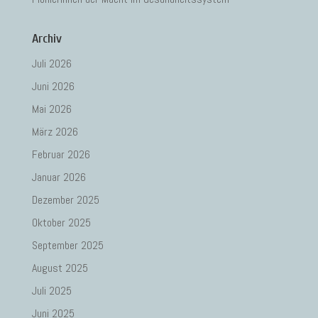
Archiv
Juli 2026
Juni 2026
Mai 2026
März 2026
Februar 2026
Januar 2026
Dezember 2025
Oktober 2025
September 2025
August 2025
Juli 2025
Juni 2025