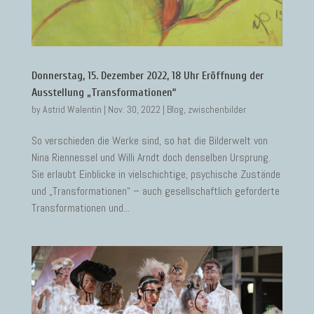
Donnerstag, 15. Dezember 2022, 18 Uhr Eröffnung der
Ausstellung „Transformationen“
by
Astrid Walentin
|
Nov. 30, 2022
|
Blog
,
zwischenbilder
So verschieden die Werke sind, so hat die Bilderwelt von
Nina Riennessel und Willi Arndt doch denselben Ursprung.
Sie erlaubt Einblicke in vielschichtige, psychische Zustände
und „Transformationen“ – auch gesellschaftlich geforderte
Transformationen und...