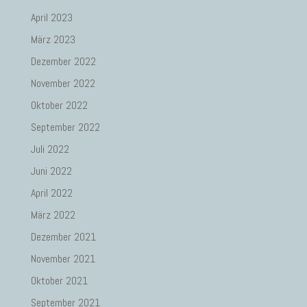
April 2023
März 2023
Dezember 2022
November 2022
Oktober 2022
September 2022
Juli 2022
Juni 2022
April 2022
März 2022
Dezember 2021
November 2021
Oktober 2021
September 2021