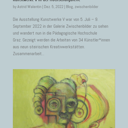
by
Astrid Walentin
|
Dez. 5, 2022
|
Blog
,
zwischenbilder
Die Ausstellung Kunstwerke V war von 5. Juli – 9.
September 2022 in der Galerie Zwischenbilder zu sehen
und wandert nun in die Pädagogische Hochschule
Graz. Gezeigt werden die Arbeiten von 34 Künstler*innen
aus neun steirischen Kreativwerkstätten.
Zusammenarbeit...