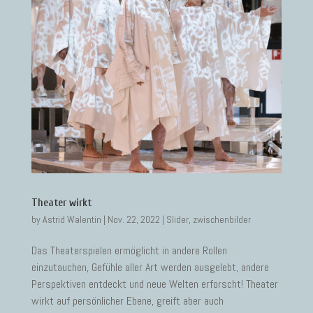
Theater wirkt
by
Astrid Walentin
|
Nov. 22, 2022
|
Slider
,
zwischenbilder
Das Theaterspielen ermöglicht in andere Rollen
einzutauchen, Gefühle aller Art werden ausgelebt, andere
Perspektiven entdeckt und neue Welten erforscht! Theater
wirkt auf persönlicher Ebene, greift aber auch