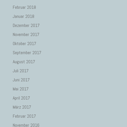
Februar 2018
Januar 2018
Dezember 2017
November 2017
Oktober 2017
September 2017
August 2017
Juli 2017
Juni 2017
Mai 2017
April 2017
März 2017
Februar 2017
November 2016