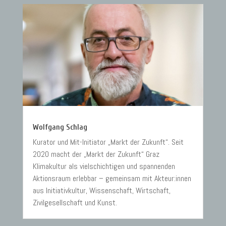
Wolfgang Schlag
Kurator und Mit-Initiator „Markt der Zukunft“. Seit
2020 macht der „Markt der Zukunft“ Graz
Klimakultur als vielschichtigen und spannenden
Aktionsraum erlebbar – gemeinsam mit Akteur:innen
aus Initiativkultur, Wissenschaft, Wirtschaft,
Zivilgesellschaft und Kunst.