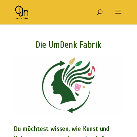
Die UmDenk Fabrik
Du möchtest wissen, wie Kunst und