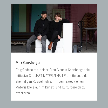
Max Gansberger
Er gründete mit seiner Frau Claudia Gansberger die
Initiative CirculART MATERIALHALLE am Gelände der
ehemaligen Rösselmühle, mit dem Zweck einen
Materialkreislauf im Kunst- und Kulturbereich zu
etablieren.