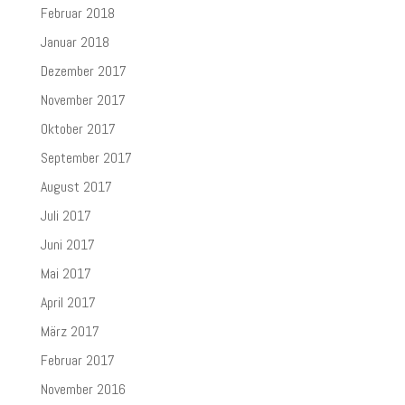
Februar 2018
Januar 2018
Dezember 2017
November 2017
Oktober 2017
September 2017
August 2017
Juli 2017
Juni 2017
Mai 2017
April 2017
März 2017
Februar 2017
November 2016