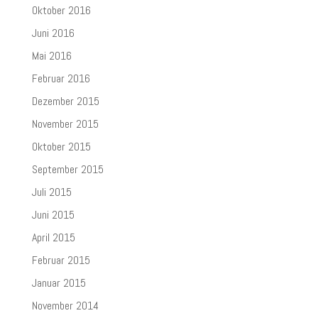
Oktober 2016
Juni 2016
Mai 2016
Februar 2016
Dezember 2015
November 2015
Oktober 2015
September 2015
Juli 2015
Juni 2015
April 2015
Februar 2015
Januar 2015
November 2014