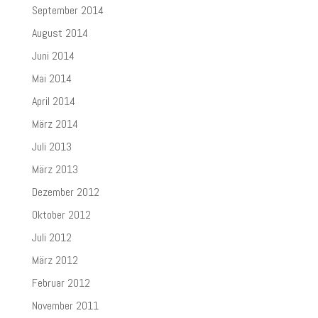
September 2014
August 2014
Juni 2014
Mai 2014
April 2014
März 2014
Juli 2013
März 2013
Dezember 2012
Oktober 2012
Juli 2012
März 2012
Februar 2012
November 2011