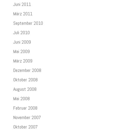
Juni 2011
März 2011
September 2010
Juli 2010
Juni 2009
Mai 2009
März 2009
Dezember 2008
Oktober 2008
August 2008
Mai 2008
Februar 2008
November 2007
Oktober 2007