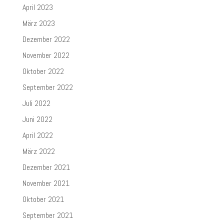
April 2023
März 2023
Dezember 2022
November 2022
Oktober 2022
September 2022
Juli 2022
Juni 2022
April 2022
März 2022
Dezember 2021
November 2021
Oktober 2021
September 2021