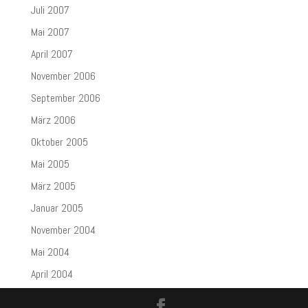
Juli 2007
Mai 2007
April 2007
November 2006
September 2006
März 2006
Oktober 2005
Mai 2005
März 2005
Januar 2005
November 2004
Mai 2004
April 2004