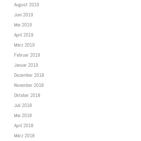
August 2019
Juni 2019
Mai 2019
April 2019
März 2019
Februar 2019
Januar 2019
Dezember 2018
November 2018
Oktober 2018
Juli 2018
Mai 2018
April 2018
März 2018