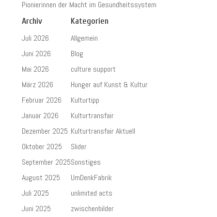
Pionierinnen der Macht im Gesundheitssystem
Archiv
Kategorien
Juli 2026
Allgemein
Juni 2026
Blog
Mai 2026
culture support
März 2026
Hunger auf Kunst & Kultur
Februar 2026
Kulturtipp
Januar 2026
Kulturtransfair
Dezember 2025
Kulturtransfair Aktuell
Oktober 2025
Slider
September 2025
Sonstiges
August 2025
UmDenkFabrik
Juli 2025
unlimited acts
Juni 2025
zwischenbilder