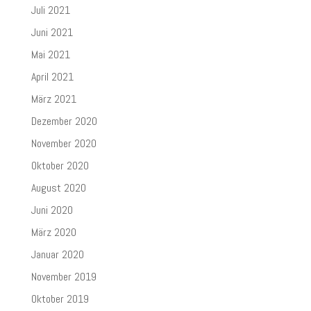
Juli 2021
Juni 2021
Mai 2021
April 2021
März 2021
Dezember 2020
November 2020
Oktober 2020
August 2020
Juni 2020
März 2020
Januar 2020
November 2019
Oktober 2019