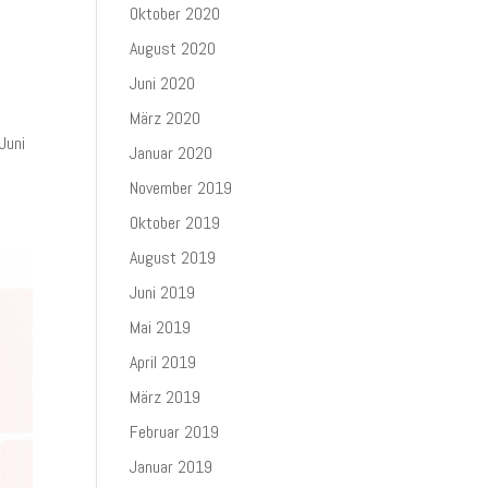
Oktober 2020
August 2020
Juni 2020
März 2020
Juni
Januar 2020
November 2019
Oktober 2019
August 2019
Juni 2019
Mai 2019
April 2019
März 2019
Februar 2019
Januar 2019