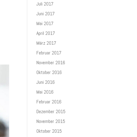
Juli 2017
Juni 2017
Mai 2017
April 2017
März 2017
Februar 2017
November 2016
Oktober 2016
Juni 2016
Mai 2016
Februar 2016
Dezember 2015
November 2015
Oktober 2015