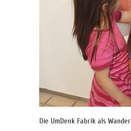
Die UmDenk Fabrik als Wander