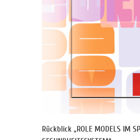
Rückblick „ROLE MODELS IM S