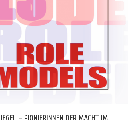
PIEGEL – PIONIERINNEN DER MACHT IM