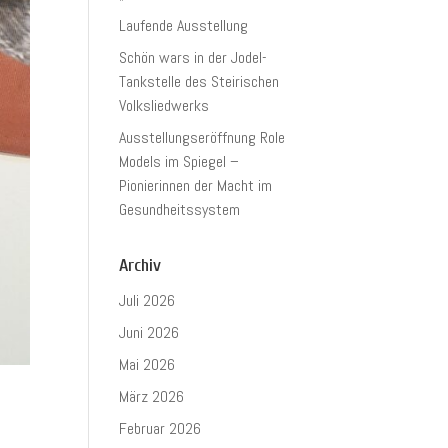
Laufende Ausstellung
Schön wars in der Jodel-
Tankstelle des Steirischen
Volksliedwerks
Ausstellungseröffnung Role
Models im Spiegel –
Pionierinnen der Macht im
Gesundheitssystem
Archiv
Juli 2026
Juni 2026
Mai 2026
März 2026
Februar 2026