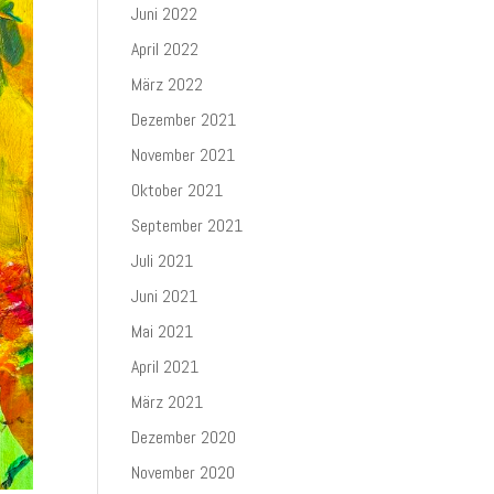
Juni 2022
April 2022
März 2022
Dezember 2021
November 2021
Oktober 2021
September 2021
Juli 2021
Juni 2021
Mai 2021
April 2021
März 2021
Dezember 2020
November 2020