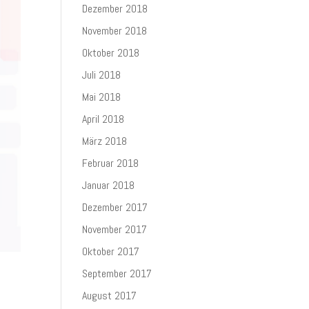
Dezember 2018
November 2018
Oktober 2018
Juli 2018
Mai 2018
April 2018
März 2018
Februar 2018
Januar 2018
Dezember 2017
November 2017
Oktober 2017
September 2017
August 2017