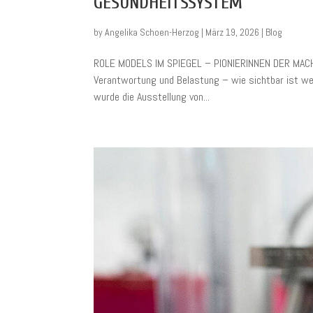
GESUNDHEITSSYSTEM“
by
Angelika Schoen-Herzog
|
März 19, 2026
|
Blog
ROLE MODELS IM SPIEGEL – PIONIERINNEN DER MACH
Verantwortung und Belastung – wie sichtbar ist w
wurde die Ausstellung von...