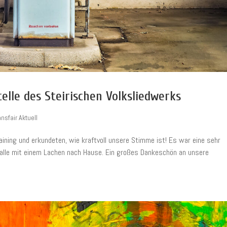
elle des Steirischen Volksliedwerks
ansfair Aktuell
ning und erkundeten, wie kraftvoll unsere Stimme ist! Es war eine sehr
 alle mit einem Lachen nach Hause. Ein großes Dankeschön an unsere