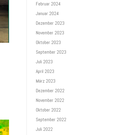
Februar 2024
Januar 2024
Dezember 2023
November 2023
Oktober 2023
September 2023
Juli 2023
April 2023
März 2023
Dezember 2022
November 2022
Oktober 2022
September 2022
Juli 2022