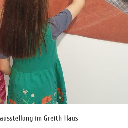
ausstellung im Greith Haus