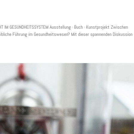
T IM GESUNDHEITSSYSTEM Ausstellung · Buch · Kunstprojekt Zwischen
eibliche Führung im Gesundheitswesen? Mit dieser spannenden Diskussion