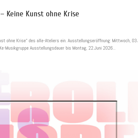
– Keine Kunst ohne Krise
t ohne Krise“ des aXe-Ateliers ein. Ausstellungseröffnung: Mittwoch, 03.
Xe-Musikgruppe Ausstellungsdauer bis Montag, 22.Juni 2026...