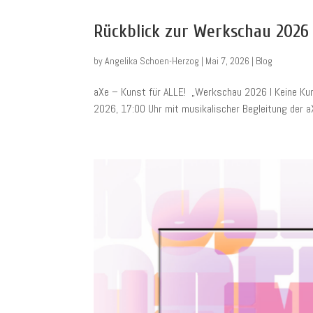
Rückblick zur Werkschau 2026 
by
Angelika Schoen-Herzog
|
Mai 7, 2026
|
Blog
aXe – Kunst für ALLE! „Werkschau 2026 I Keine Kuns
2026, 17:00 Uhr mit musikalischer Begleitung der a