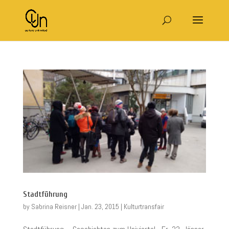
Stadtführung
by
Sabrina Reisner
|
Jan. 23, 2015
|
Kulturtransfair