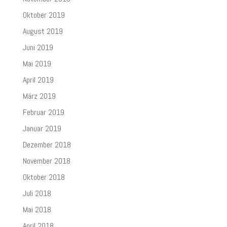
Oktober 2019
August 2019
Juni 2019
Mai 2019
April 2019
März 2019
Februar 2019
Januar 2019
Dezember 2018
November 2018
Oktober 2018
Juli 2018
Mai 2018
April 2018