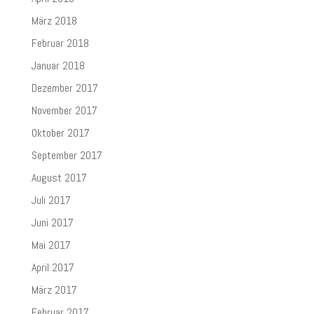
März 2018
Februar 2018
Januar 2018
Dezember 2017
November 2017
Oktober 2017
September 2017
August 2017
Juli 2017
Juni 2017
Mai 2017
April 2017
März 2017
Februar 2017