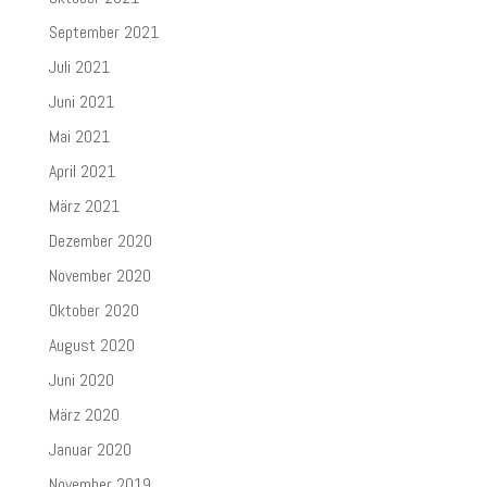
September 2021
Juli 2021
Juni 2021
Mai 2021
April 2021
März 2021
Dezember 2020
November 2020
Oktober 2020
August 2020
Juni 2020
März 2020
Januar 2020
November 2019