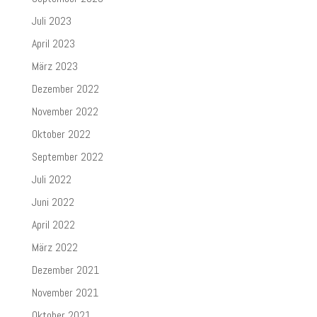
Juli 2023
April 2023
März 2023
Dezember 2022
November 2022
Oktober 2022
September 2022
Juli 2022
Juni 2022
April 2022
März 2022
Dezember 2021
November 2021
Oktober 2021