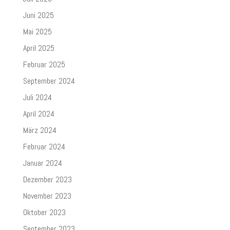
Juni 2025
Mai 2025
April 2025
Februar 2025
September 2024
Juli 2024
April 2024
März 2024
Februar 2024
Januar 2024
Dezember 2023
November 2023
Oktober 2023
September 2023