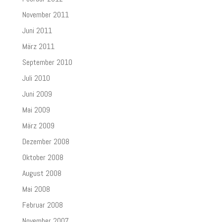
November 2011
Juni 2011
März 2011
September 2010
Juli 2010
Juni 2009
Mai 2009
März 2009
Dezember 2008
Oktober 2008
August 2008
Mai 2008
Februar 2008
November 2007