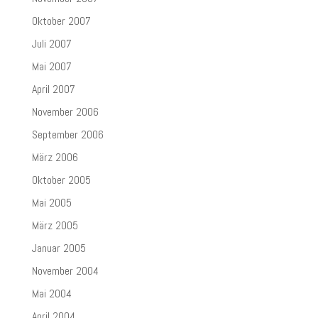
Oktober 2007
Juli 2007
Mai 2007
April 2007
November 2006
September 2006
März 2006
Oktober 2005
Mai 2005
März 2005
Januar 2005
November 2004
Mai 2004
April 2004