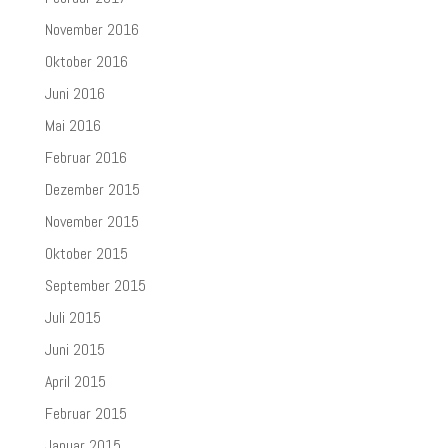
November 2016
Oktober 2016
Juni 2016
Mai 2016
Februar 2016
Dezember 2015
November 2015
Oktober 2015
September 2015
Juli 2015
Juni 2015
April 2015
Februar 2015
Januar 2015