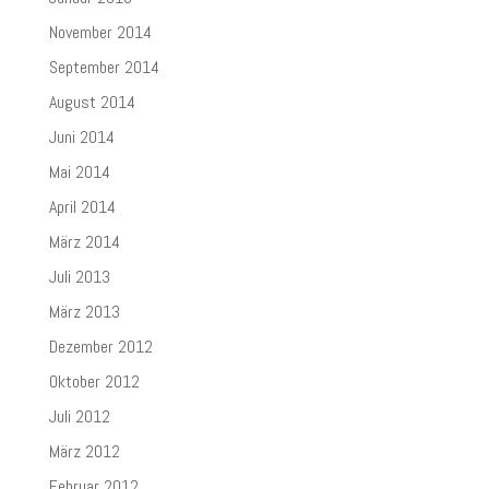
November 2014
September 2014
August 2014
Juni 2014
Mai 2014
April 2014
März 2014
Juli 2013
März 2013
Dezember 2012
Oktober 2012
Juli 2012
März 2012
Februar 2012