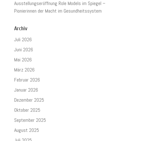
Ausstellungseröffnung Role Models im Spiegel –
Pionierinnen der Macht im Gesundheitssystem
Archiv
Juli 2026
Juni 2026
Mai 2026
März 2026
Februar 2026
Januar 2026
Dezember 2025
Oktober 2025
September 2025
August 2025
Juli 2025