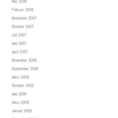
Mai 2008
Februar 2008
November 2007
Oktober 2007
Juli 2007
Mai 2007
April 2007
November 2006
September 2006
März 2006
Oktober 2005
Mai 2005
März 2005
Januar 2005