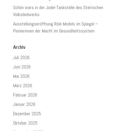
Schön wars in der Jodel-Tankstelle des Steirischen
Volksliedwerks
Ausstellungseröffnung Role Models im Spiegel –
Pionierinnen der Macht im Gesundheitssystem
Archiv
Juli 2026
Juni 2026
Mai 2026
März 2026
Februar 2026
Januar 2026
Dezember 2025
Oktober 2025