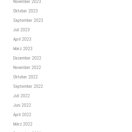
November 2023
Oktober 2023
September 2023
Juli 2023
April 2023
März 2023
Dezember 2022
November 2022
Oktober 2022
September 2022
Juli 2022
Juni 2022
April 2022
März 2022