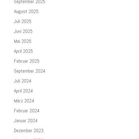
September 2025
August 2025
Juli 2025
Juni 2025
Mai 2025
April 2025
Februar 2025
September 2024
Juli 2024
April 2024
März 2024
Februar 2024
Januar 2024
Dezember 2023