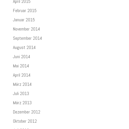
April 2015
Februar 2015
Januar 2015
November 2014
September 2014
August 2014
Juni 2014
Mai 2014
April 2014
März 2014
Juli 2013
März 2013
Dezember 2012
Oktober 2012