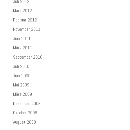
Juli 2012
März 2012
Februar 2012
November 2011
Juni 2011
März 2011
September 2010
Juli 2010
Juni 2009
Mai 2009
März 2009
Dezember 2008
Oktober 2008
August 2008