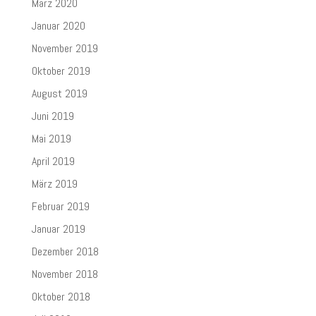
März 2020
Januar 2020
November 2019
Oktober 2019
August 2019
Juni 2019
Mai 2019
April 2019
März 2019
Februar 2019
Januar 2019
Dezember 2018
November 2018
Oktober 2018