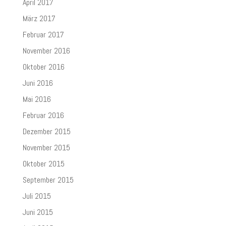
April 2017
März 2017
Februar 2017
November 2016
Oktober 2016
Juni 2016
Mai 2016
Februar 2016
Dezember 2015
November 2015
Oktober 2015
September 2015
Juli 2015
Juni 2015