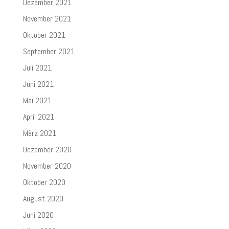
Dezember 2021
November 2021
Oktober 2021
September 2021
Juli 2021
Juni 2021
Mai 2021
April 2021
März 2021
Dezember 2020
November 2020
Oktober 2020
August 2020
Juni 2020