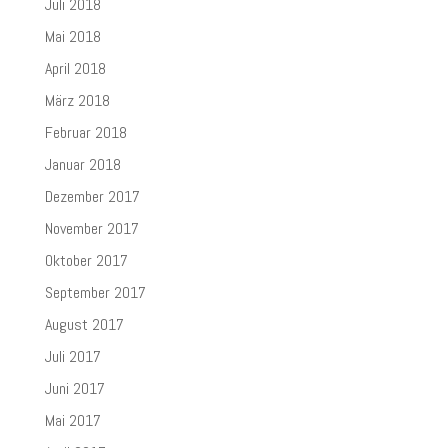
Juli 2018
Mai 2018
April 2018
März 2018
Februar 2018
Januar 2018
Dezember 2017
November 2017
Oktober 2017
September 2017
August 2017
Juli 2017
Juni 2017
Mai 2017