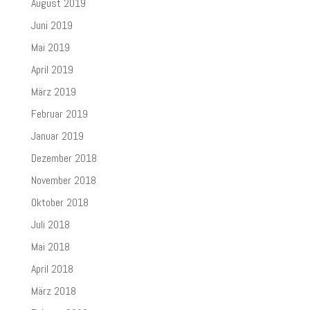
August 2019
Juni 2019
Mai 2019
April 2019
März 2019
Februar 2019
Januar 2019
Dezember 2018
November 2018
Oktober 2018
Juli 2018
Mai 2018
April 2018
März 2018