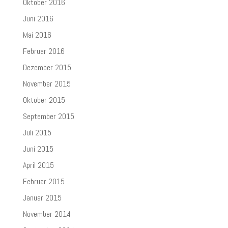
Oktober 2016
Juni 2016
Mai 2016
Februar 2016
Dezember 2015
November 2015
Oktober 2015
September 2015
Juli 2015
Juni 2015
April 2015
Februar 2015
Januar 2015
November 2014