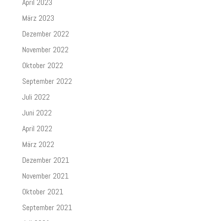
April 2023
März 2023
Dezember 2022
November 2022
Oktober 2022
September 2022
Juli 2022
Juni 2022
April 2022
März 2022
Dezember 2021
November 2021
Oktober 2021
September 2021