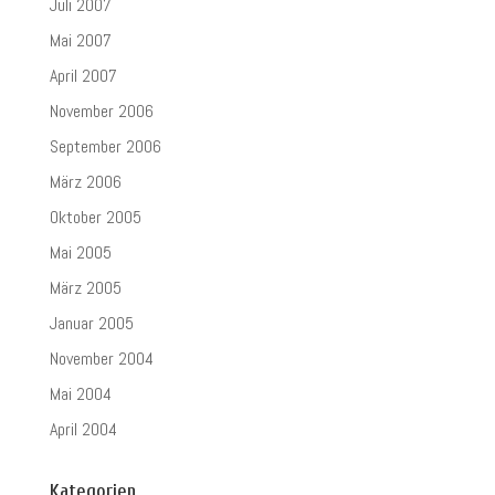
Juli 2007
Mai 2007
April 2007
November 2006
September 2006
März 2006
Oktober 2005
Mai 2005
März 2005
Januar 2005
November 2004
Mai 2004
April 2004
Kategorien