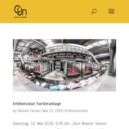
Erlebnistour Sortieranlage
by
Denise Terner
|
Mai 10, 2016
|
Kulturtransfair
Dienstag, 10. Mai 2016, 9:30 Uhr „Zero Waste“ heisst