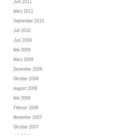
Juni 2011
März 2011
September 2010
Juli 2010
Juni 2009
Mai 2009
März 2009
Dezember 2008
Oktober 2008
August 2008
Mai 2008
Februar 2008
November 2007
Oktober 2007