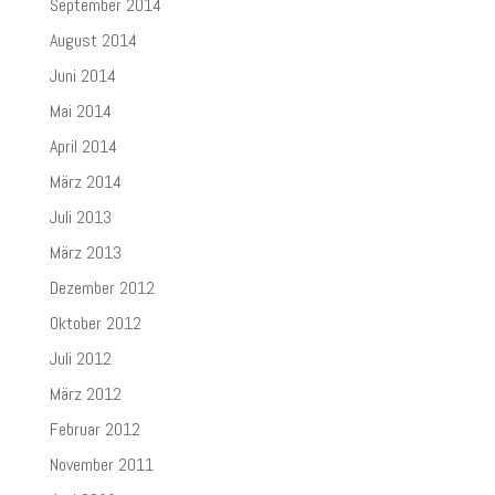
September 2014
August 2014
Juni 2014
Mai 2014
April 2014
März 2014
Juli 2013
März 2013
Dezember 2012
Oktober 2012
Juli 2012
März 2012
Februar 2012
November 2011