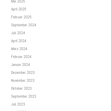
Mai 2025
April 2025
Februar 2025
September 2024
Juli 2024
April 2024
März 2024
Februar 2024
Januar 2024
Dezember 2023
November 2023
Oktober 2023
September 2023
Juli 2023