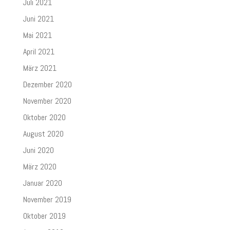
Juli 2021
Juni 2021
Mai 2021
April 2021
März 2021
Dezember 2020
November 2020
Oktober 2020
August 2020
Juni 2020
März 2020
Januar 2020
November 2019
Oktober 2019