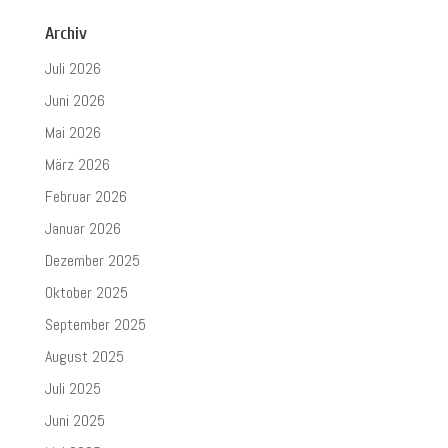
Archiv
Juli 2026
Juni 2026
Mai 2026
März 2026
Februar 2026
Januar 2026
Dezember 2025
Oktober 2025
September 2025
August 2025
Juli 2025
Juni 2025