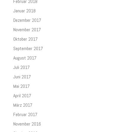
Februar 2018
Januar 2018
Dezember 2017
November 2017
Oktober 2017
September 2017
August 2017
Juli 2017
Juni 2017
Mai 2017
April 2017
März 2017
Februar 2017
November 2016