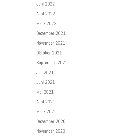
Juni 2022
April 2022
März 2022
Dezember 2021
November 2021
Oktober 2021
September 2021
Juli 2021
Juni 2021
Mai 2021
April 2021
März 2021
Dezember 2020
November 2020