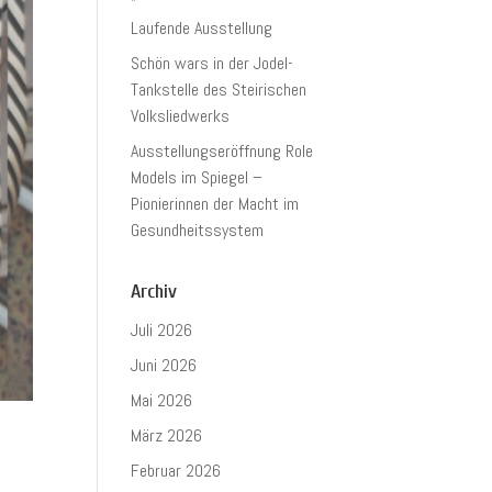
Laufende Ausstellung
Schön wars in der Jodel-
Tankstelle des Steirischen
Volksliedwerks
Ausstellungseröffnung Role
Models im Spiegel –
Pionierinnen der Macht im
Gesundheitssystem
Archiv
Juli 2026
Juni 2026
Mai 2026
März 2026
Februar 2026