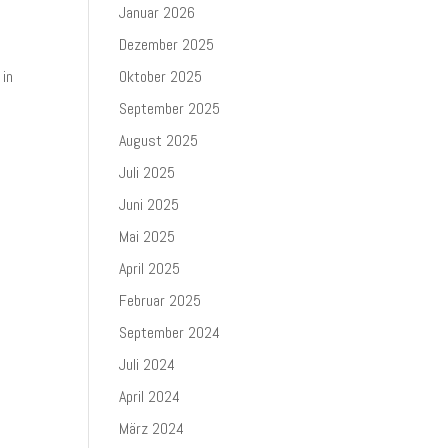
Januar 2026
Dezember 2025
 in
Oktober 2025
September 2025
August 2025
Juli 2025
Juni 2025
Mai 2025
April 2025
Februar 2025
September 2024
Juli 2024
April 2024
März 2024