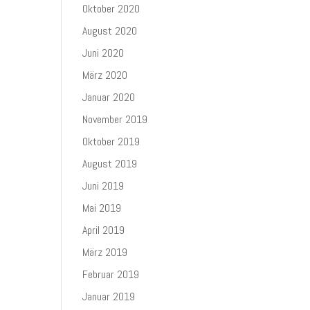
Oktober 2020
August 2020
Juni 2020
März 2020
Januar 2020
November 2019
Oktober 2019
August 2019
Juni 2019
Mai 2019
April 2019
März 2019
Februar 2019
Januar 2019