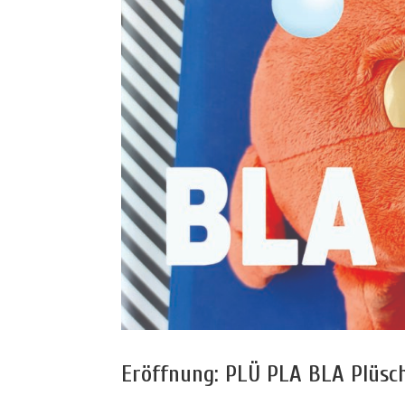
Eröffnung: PLÜ PLA BLA Plüsch