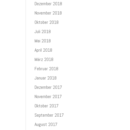
Dezember 2018
November 2018
Oktober 2018
Juli 2018
Mai 2018
April 2018
März 2018
Februar 2018
Januar 2018
Dezember 2017
November 2017
Oktober 2017
September 2017
August 2017