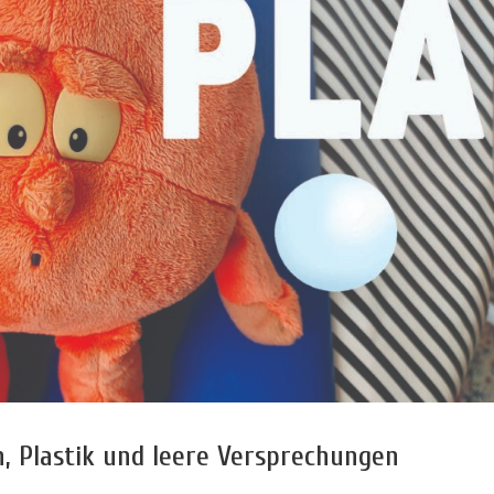
, Plastik und leere Versprechungen