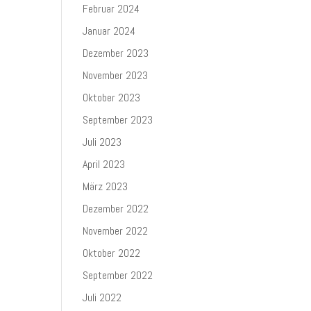
Februar 2024
Januar 2024
Dezember 2023
November 2023
Oktober 2023
September 2023
Juli 2023
April 2023
März 2023
Dezember 2022
November 2022
Oktober 2022
September 2022
Juli 2022