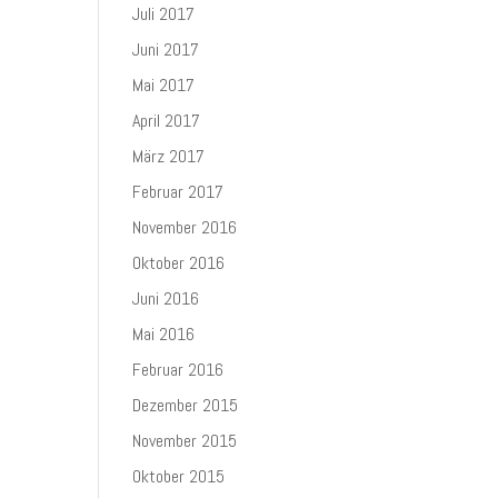
Juli 2017
Juni 2017
Mai 2017
April 2017
März 2017
Februar 2017
November 2016
Oktober 2016
Juni 2016
Mai 2016
Februar 2016
Dezember 2015
November 2015
Oktober 2015