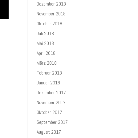
Dezember 2018
November 2018
Oktober 2018
Juli 2018
Mai 2018
April 2018
März 2018
Februar 2018
Januar 2018
Dezember 2017
November 2017
Oktober 2017
September 2017
August 2017