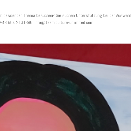
inem passenden Thema besuchen? Sie suchen Unterstützung bei der Auswahl
. +43 664 2131386, info@team.culture-unlimited.com