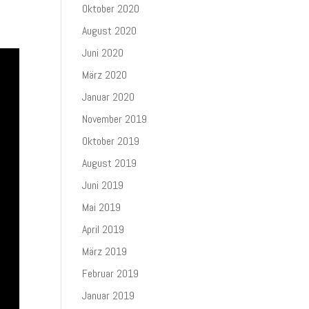
Oktober 2020
August 2020
Juni 2020
März 2020
Januar 2020
November 2019
Oktober 2019
August 2019
Juni 2019
Mai 2019
April 2019
März 2019
Februar 2019
Januar 2019