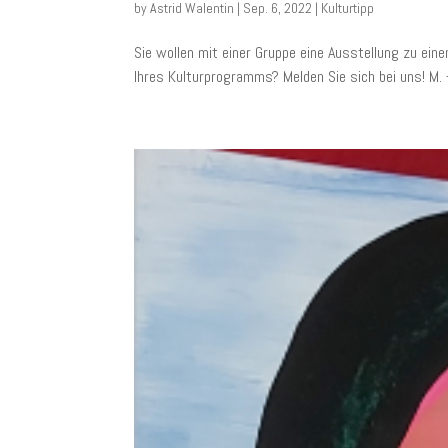
by
Astrid Walentin
|
Sep. 6, 2022
|
Kulturtipp
Sie wollen mit einer Gruppe eine Ausstellung zu e
Ihres Kulturprogramms? Melden Sie sich bei uns! M