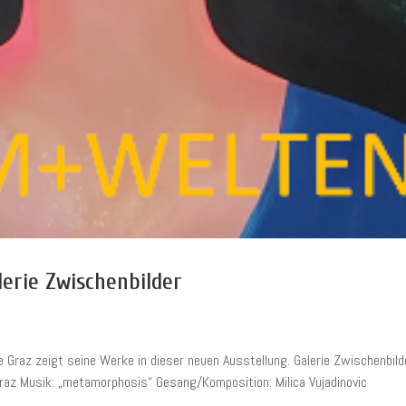
erie Zwischenbilder
e Graz zeigt seine Werke in dieser neuen Ausstellung. Galerie Zwischenbild
raz Musik: „metamorphosis“ Gesang/Komposition: Milica Vujadinovic