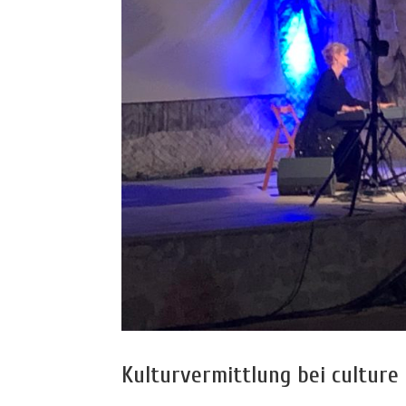
Kulturvermittlung bei culture