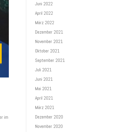
Juni 2022
April 2022
März 2022
Dezember 2021
November 2021
Oktober 2021
September 2021
Juli 2021
Juni 2021
Mai 2021
April 2021
März 2021
Dezember 2020
er im
November 2020