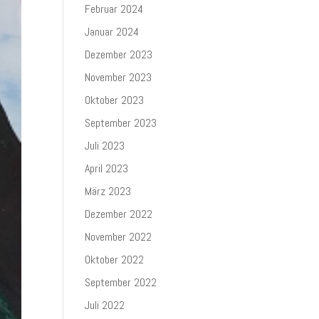
Februar 2024
Januar 2024
Dezember 2023
November 2023
Oktober 2023
September 2023
Juli 2023
April 2023
März 2023
Dezember 2022
November 2022
Oktober 2022
September 2022
Juli 2022