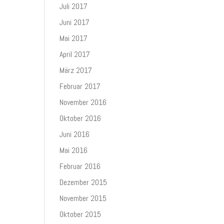
Juli 2017
Juni 2017
Mai 2017
April 2017
März 2017
Februar 2017
November 2016
Oktober 2016
Juni 2016
Mai 2016
Februar 2016
Dezember 2015
November 2015
Oktober 2015