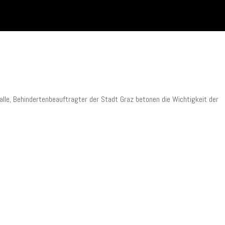
lle, Behindertenbeauftragter der Stadt Graz betonen die Wichtigkeit der