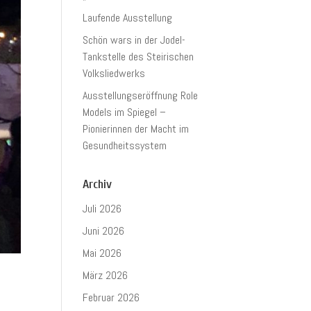
Laufende Ausstellung
Schön wars in der Jodel-
Tankstelle des Steirischen
Volksliedwerks
Ausstellungseröffnung Role
Models im Spiegel –
Pionierinnen der Macht im
Gesundheitssystem
Archiv
Juli 2026
Juni 2026
Mai 2026
März 2026
Februar 2026