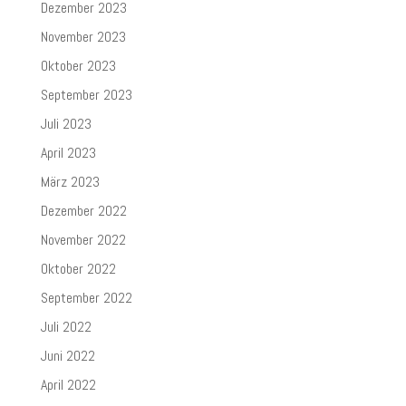
Dezember 2023
November 2023
Oktober 2023
September 2023
Juli 2023
April 2023
März 2023
Dezember 2022
November 2022
Oktober 2022
September 2022
Juli 2022
Juni 2022
April 2022