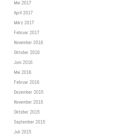
Mai 2017
April 2017
März 2017
Februar 2017
November 2016
Oktober 2016
Juni 2016
Mai 2016
Februar 2016
Dezember 2015
November 2015
Oktober 2015
September 2015
Juli 2015