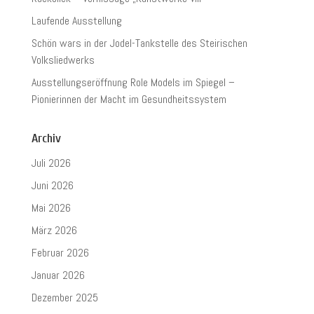
Laufende Ausstellung
Schön wars in der Jodel-Tankstelle des Steirischen
Volksliedwerks
Ausstellungseröffnung Role Models im Spiegel –
Pionierinnen der Macht im Gesundheitssystem
Archiv
Juli 2026
Juni 2026
Mai 2026
März 2026
Februar 2026
Januar 2026
Dezember 2025