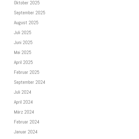
Oktober 2025
September 2025
August 2025
Juli 2025
Juni 2025
Mai 2025
April 2025
Februar 2025
September 2024
Juli 2024
April 2024
März 2024
Februar 2024
Januar 2024