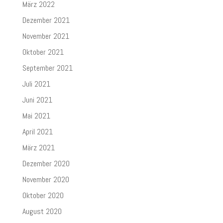
März 2022
Dezember 2021
November 2021
Oktober 2021
September 2021
Juli 2021
Juni 2021
Mai 2021
April 2021
März 2021
Dezember 2020
November 2020
Oktober 2020
August 2020