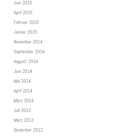
Juni 2015
April 2015
Februar 2015
Januar 2015
November 2014
September 2014
August 2014
Juni 2014
Mai 2014
April 2014
März 2014
Juli 2013
März 2013
Dezember 2012