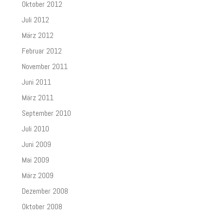
Oktober 2012
Juli 2012
März 2012
Februar 2012
November 2011
Juni 2011
März 2011
September 2010
Juli 2010
Juni 2009
Mai 2009
März 2009
Dezember 2008
Oktober 2008