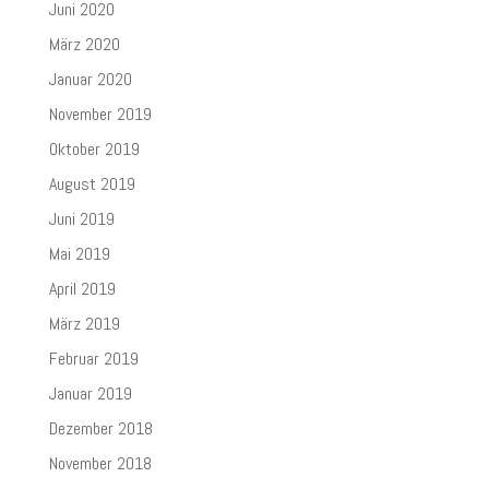
Juni 2020
März 2020
Januar 2020
November 2019
Oktober 2019
August 2019
Juni 2019
Mai 2019
April 2019
März 2019
Februar 2019
Januar 2019
Dezember 2018
November 2018