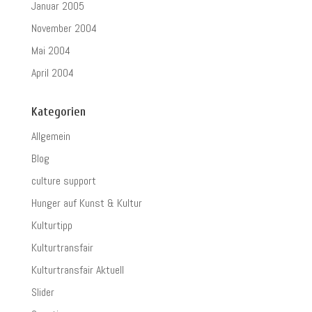
Januar 2005
November 2004
Mai 2004
April 2004
Kategorien
Allgemein
Blog
culture support
Hunger auf Kunst & Kultur
Kulturtipp
Kulturtransfair
Kulturtransfair Aktuell
Slider