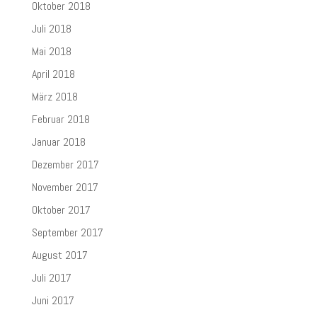
Oktober 2018
Juli 2018
Mai 2018
April 2018
März 2018
Februar 2018
Januar 2018
Dezember 2017
November 2017
Oktober 2017
September 2017
August 2017
Juli 2017
Juni 2017