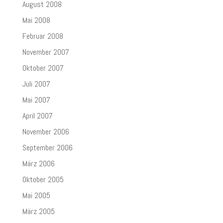
August 2008
Mai 2008
Februar 2008
November 2007
Oktober 2007
Juli 2007
Mai 2007
April 2007
November 2006
September 2006
März 2006
Oktober 2005
Mai 2005
März 2005