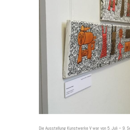
Die Ausstellung Kunstwerke V war von 5. Juli – 9. 