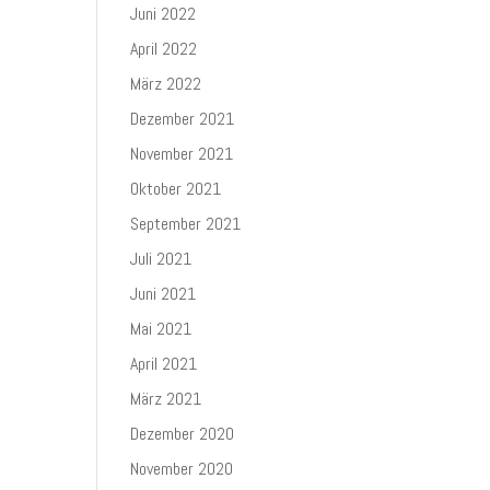
Juni 2022
April 2022
März 2022
Dezember 2021
November 2021
Oktober 2021
September 2021
Juli 2021
Juni 2021
Mai 2021
April 2021
März 2021
Dezember 2020
November 2020