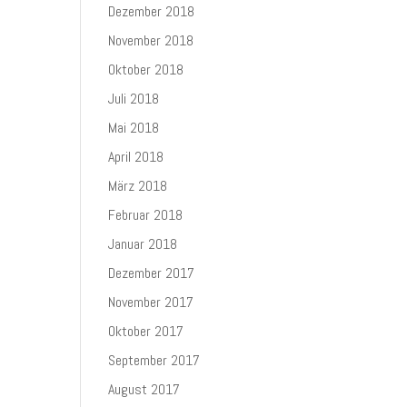
Dezember 2018
November 2018
Oktober 2018
Juli 2018
Mai 2018
April 2018
März 2018
Februar 2018
Januar 2018
Dezember 2017
November 2017
Oktober 2017
September 2017
August 2017