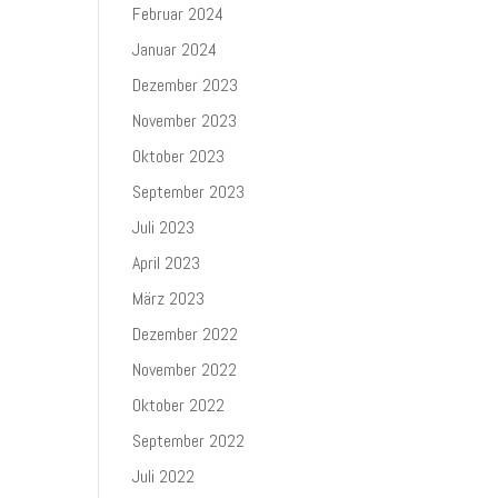
Februar 2024
Januar 2024
Dezember 2023
November 2023
Oktober 2023
September 2023
Juli 2023
April 2023
März 2023
Dezember 2022
November 2022
Oktober 2022
September 2022
Juli 2022