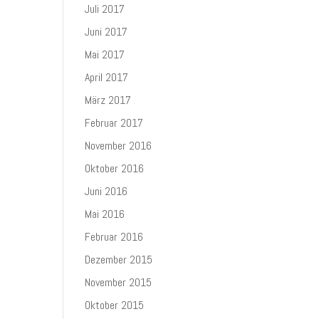
Juli 2017
Juni 2017
Mai 2017
April 2017
März 2017
Februar 2017
November 2016
Oktober 2016
Juni 2016
Mai 2016
Februar 2016
Dezember 2015
November 2015
Oktober 2015