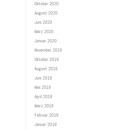
Oktober 2020
August 2020
Juni 2020
März 2020
Januar 2020
November 2019
Oktober 2019
August 2019
Juni 2019
Mai 2019
April 2019
März 2019
Februar 2019
Januar 2019