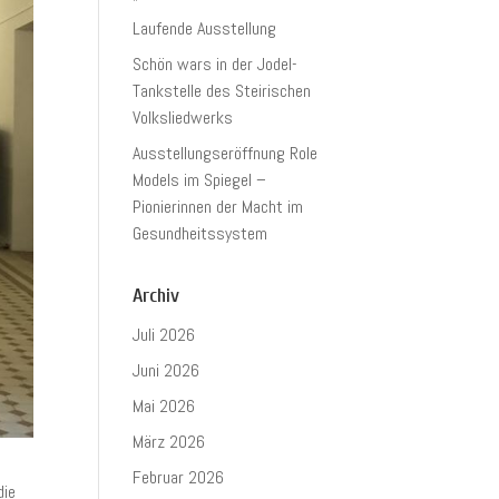
Laufende Ausstellung
Schön wars in der Jodel-
Tankstelle des Steirischen
Volksliedwerks
Ausstellungseröffnung Role
Models im Spiegel –
Pionierinnen der Macht im
Gesundheitssystem
Archiv
Juli 2026
Juni 2026
Mai 2026
März 2026
Februar 2026
die