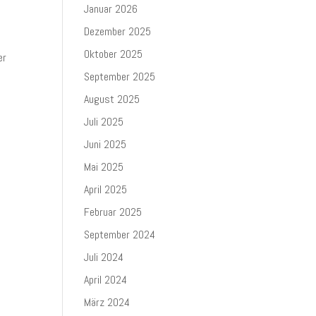
Januar 2026
Dezember 2025
Oktober 2025
er
September 2025
August 2025
Juli 2025
Juni 2025
Mai 2025
April 2025
Februar 2025
September 2024
Juli 2024
April 2024
März 2024