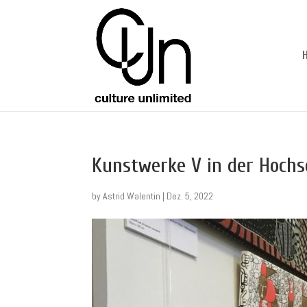
Kunstwerke V in der Hochs
by
Astrid Walentin
|
Dez. 5, 2022