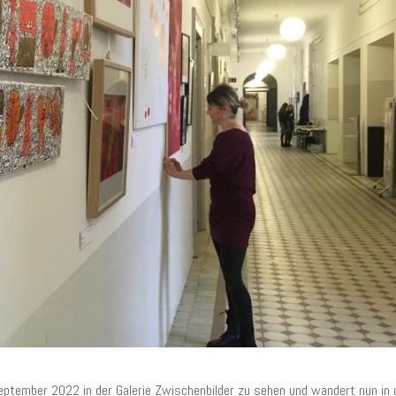
September 2022 in der Galerie Zwischenbilder zu sehen und wandert nun in 