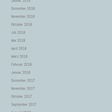
Januar 2019
Dezember 2018
November 2018
Oktober 2018
Juli 2018
Mai 2018
April 2018
März 2018
Februar 2018
Januar 2018
Dezember 2017
November 2017
Oktober 2017
September 2017