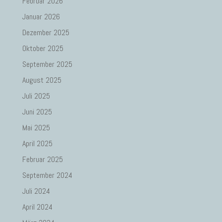
Februar 2026
Januar 2026
Dezember 2025
Oktober 2025
September 2025
August 2025
Juli 2025
Juni 2025
Mai 2025
April 2025
Februar 2025
September 2024
Juli 2024
April 2024