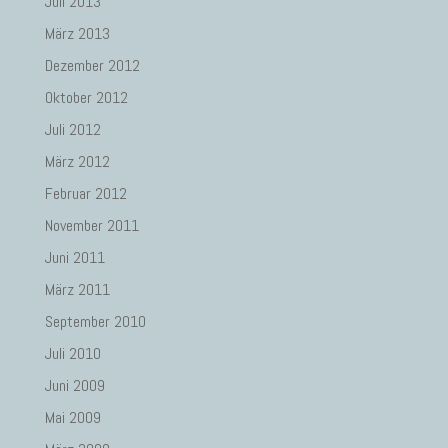
Juli 2013
März 2013
Dezember 2012
Oktober 2012
Juli 2012
März 2012
Februar 2012
November 2011
Juni 2011
März 2011
September 2010
Juli 2010
Juni 2009
Mai 2009