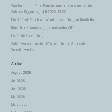
Wer kommt mit? Ins Familienkonzert von Arsonore im
Schloss Eggenberg, 4.9.2026, 11:00
Die UmDenk Fabrik als Wanderausstellung im Greith Haus
Rückblick – Vernissage „Kunstwerke VIII“
Laufende Ausstellung
Schön wars in der Jodel-Tankstelle des Steirischen
Volksliedwerks
Archiv
August 2026
Juli 2026
Juni 2026
Mai 2026
März 2026