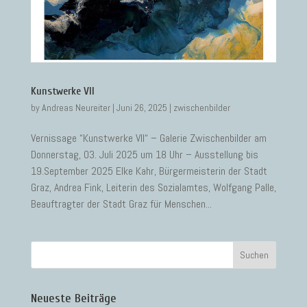
Kunstwerke VII
by
Andreas Neureiter
|
Juni 26, 2025
|
zwischenbilder
Vernissage “Kunstwerke VII“ – Galerie Zwischenbilder am
Donnerstag, 03. Juli 2025 um 18 Uhr – Ausstellung bis
19.September 2025 Elke Kahr, Bürgermeisterin der Stadt
Graz, Andrea Fink, Leiterin des Sozialamtes, Wolfgang Palle,
Beauftragter der Stadt Graz für Menschen...
Neueste Beiträge