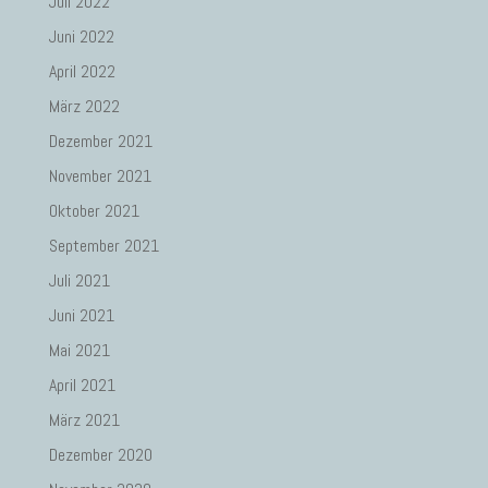
Juli 2022
Juni 2022
April 2022
März 2022
Dezember 2021
November 2021
Oktober 2021
September 2021
Juli 2021
Juni 2021
Mai 2021
April 2021
März 2021
Dezember 2020