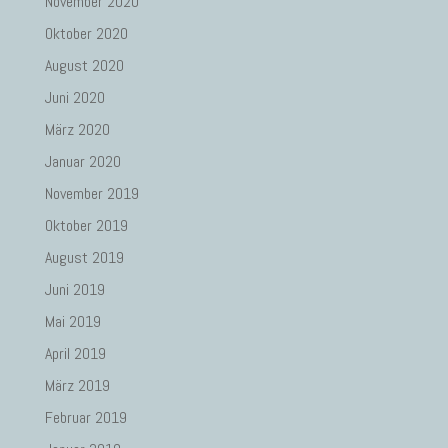
November 2020
Oktober 2020
August 2020
Juni 2020
März 2020
Januar 2020
November 2019
Oktober 2019
August 2019
Juni 2019
Mai 2019
April 2019
März 2019
Februar 2019