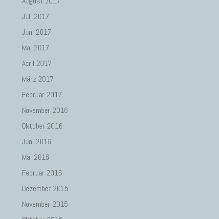
August 2017
Juli 2017
Juni 2017
Mai 2017
April 2017
März 2017
Februar 2017
November 2016
Oktober 2016
Juni 2016
Mai 2016
Februar 2016
Dezember 2015
November 2015