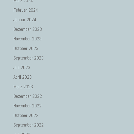
März 2024
Februar 2024
Januar 2024
Dezember 2023
November 2023
Oktober 2023
September 2023
Juli 2023
April 2023
März 2023
Dezember 2022
November 2022
Oktober 2022
September 2022