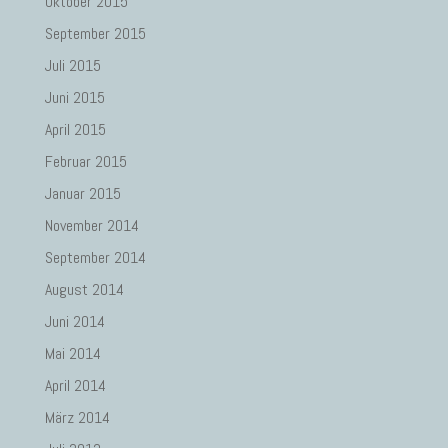
Oktober 2015
September 2015
Juli 2015
Juni 2015
April 2015
Februar 2015
Januar 2015
November 2014
September 2014
August 2014
Juni 2014
Mai 2014
April 2014
März 2014