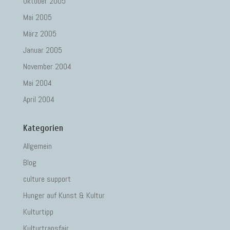
Oktober 2005
Mai 2005
März 2005
Januar 2005
November 2004
Mai 2004
April 2004
Kategorien
Allgemein
Blog
culture support
Hunger auf Kunst & Kultur
Kulturtipp
Kulturtransfair