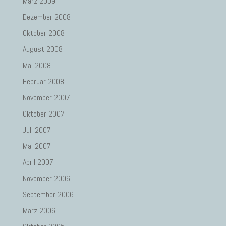
März 2009
Dezember 2008
Oktober 2008
August 2008
Mai 2008
Februar 2008
November 2007
Oktober 2007
Juli 2007
Mai 2007
April 2007
November 2006
September 2006
März 2006