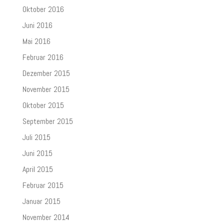
Oktober 2016
Juni 2016
Mai 2016
Februar 2016
Dezember 2015
November 2015
Oktober 2015
September 2015
Juli 2015
Juni 2015
April 2015
Februar 2015
Januar 2015
November 2014