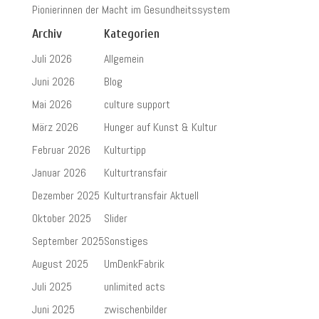
Pionierinnen der Macht im Gesundheitssystem
Archiv
Kategorien
Juli 2026
Allgemein
Juni 2026
Blog
Mai 2026
culture support
März 2026
Hunger auf Kunst & Kultur
Februar 2026
Kulturtipp
Januar 2026
Kulturtransfair
Dezember 2025
Kulturtransfair Aktuell
Oktober 2025
Slider
September 2025
Sonstiges
August 2025
UmDenkFabrik
Juli 2025
unlimited acts
Juni 2025
zwischenbilder