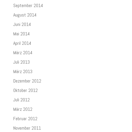
September 2014
August 2014
Juni 2014
Mai 2014
April 2014
März 2014
Juli 2013
März 2013
Dezember 2012
Oktober 2012
Juli 2012
März 2012
Februar 2012
November 2011