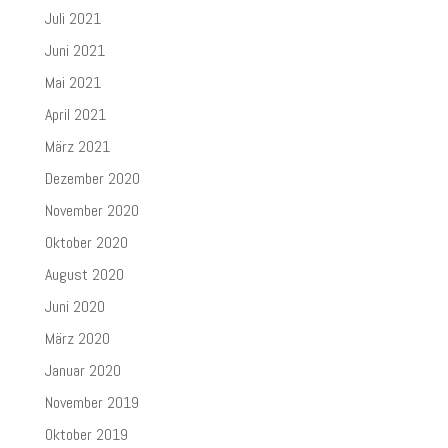
Juli 2021
Juni 2021
Mai 2021
April 2021
März 2021
Dezember 2020
November 2020
Oktober 2020
August 2020
Juni 2020
März 2020
Januar 2020
November 2019
Oktober 2019