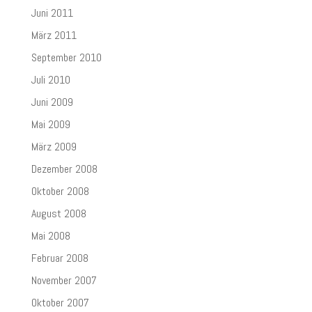
Juni 2011
März 2011
September 2010
Juli 2010
Juni 2009
Mai 2009
März 2009
Dezember 2008
Oktober 2008
August 2008
Mai 2008
Februar 2008
November 2007
Oktober 2007