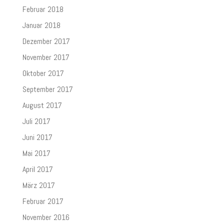
Februar 2018
Januar 2018
Dezember 2017
November 2017
Oktober 2017
September 2017
August 2017
Juli 2017
Juni 2017
Mai 2017
April 2017
März 2017
Februar 2017
November 2016