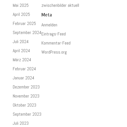
Mai 2025
zwischenbilder aktuell
April 2025
Meta
Februar 2025
Anmelden
September 2024
Eintrags-Feed
Juli 2024
Kommentar-Feed
April 2024
WordPress.org
März 2024
Februar 2024
Januar 2024
Dezember 2023
November 2023
Oktober 2023
September 2023
Juli 2023