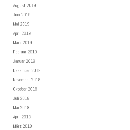
August 2019
Juni 2019
Mai 2019
April 2019
März 2019
Februar 2019
Januar 2019
Dezember 2018
November 2018
Oktober 2018
Juli 2018
Mai 2018
April 2018
März 2018