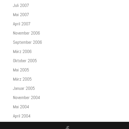
Juli 2007
Mai 2007
April 2007
November 2006
September 2006
März 2006
Oktober 2005
Mai 2005
März 2005
Januar 2005
November 2004
Mai 2004
April 2004