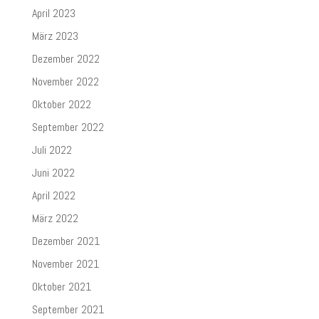
April 2023
März 2023
Dezember 2022
November 2022
Oktober 2022
September 2022
Juli 2022
Juni 2022
April 2022
März 2022
Dezember 2021
November 2021
Oktober 2021
September 2021