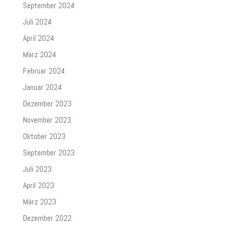
September 2024
Juli 2024
April 2024
März 2024
Februar 2024
Januar 2024
Dezember 2023
November 2023
Oktober 2023
September 2023
Juli 2023
April 2023
März 2023
Dezember 2022