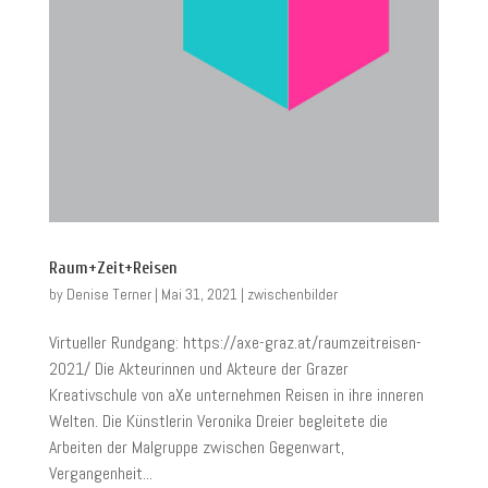
Raum+Zeit+Reisen
by
Denise Terner
|
Mai 31, 2021
|
zwischenbilder
Virtueller Rundgang: https://axe-graz.at/raumzeitreisen-
2021/ Die Akteurinnen und Akteure der Grazer
Kreativschule von aXe unternehmen Reisen in ihre inneren
Welten. Die Künstlerin Veronika Dreier begleitete die
Arbeiten der Malgruppe zwischen Gegenwart,
Vergangenheit...