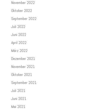
November 2022
Oktober 2022
September 2022
Juli 2022
Juni 2022
April 2022
März 2022
Dezember 2021
November 2021
Oktober 2021
September 2021
Juli 2021
Juni 2021
Mai 2021