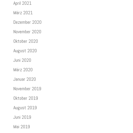
April 2021
März 2021
Dezember 2020
November 2020
Oktober 2020
August 2020
Juni 2020
März 2020
Januar 2020
November 2019
Oktober 2019
August 2019
Juni 2019
Mai 2019