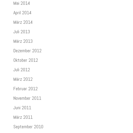
Mai 2014
April 2014
März 2014
Juli 2013
März 2013
Dezember 2012
Oktober 2012
Juli 2012
März 2012
Februar 2012
November 2011
Juni 2011
März 2011
September 2010