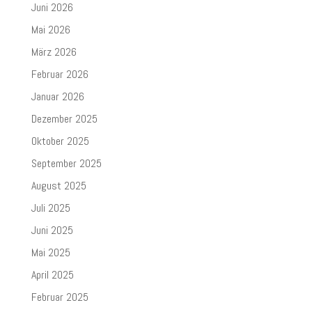
Juni 2026
Mai 2026
März 2026
Februar 2026
Januar 2026
Dezember 2025
Oktober 2025
September 2025
August 2025
Juli 2025
Juni 2025
Mai 2025
April 2025
Februar 2025