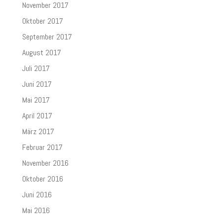
November 2017
Oktober 2017
September 2017
August 2017
Juli 2017
Juni 2017
Mai 2017
April 2017
März 2017
Februar 2017
November 2016
Oktober 2016
Juni 2016
Mai 2016