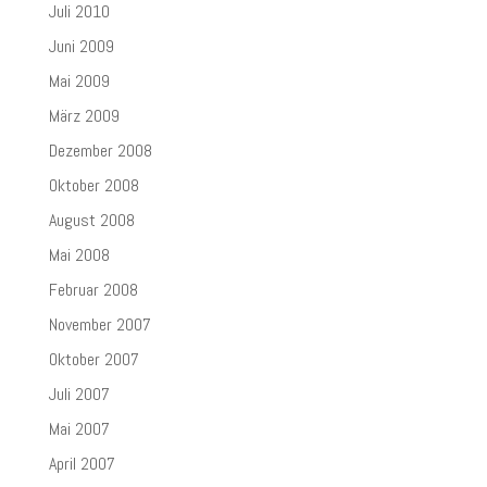
Juli 2010
Juni 2009
Mai 2009
März 2009
Dezember 2008
Oktober 2008
August 2008
Mai 2008
Februar 2008
November 2007
Oktober 2007
Juli 2007
Mai 2007
April 2007