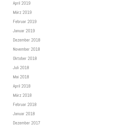
April 2019
März 2019
Februar 2019
Januar 2019
Dezember 2018
November 2018
Oktober 2018
Juli 2018
Mai 2018
April 2018
März 2018
Februar 2018
Januar 2018
Dezember 2017