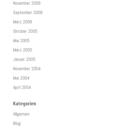
November 2006
September 2006
März 2006
Oktober 2005
Mai 2005
März 2005
Januar 2005
November 2004
Mai 2004
April 2004
Kategorien
Allgemein
Blog