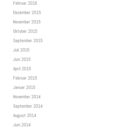
Februar 2016
Dezember 2015
November 2015
Oktober 2015
September 2015
Juli 2015
Juni 2015
April 2015
Februar 2015
Januar 2015
November 2014
September 2014
August 2014
Juni 2014