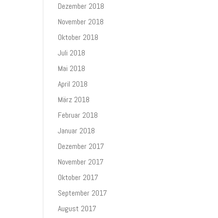
Dezember 2018
November 2018
Oktober 2018
Juli 2018
Mai 2018
April 2018
März 2018
Februar 2018
Januar 2018
Dezember 2017
November 2017
Oktober 2017
September 2017
August 2017