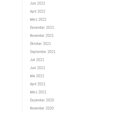
Juni 2022
April 2022
März 2022
Dezember 2021
November 2021
Oktober 2021
September 2021
Juli 2021
Juni 2021
Mai 2021
April 2021
März 2021
Dezember 2020
November 2020