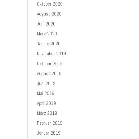
Oktober 2020
August 2020
Juni 2020
März 2020
Januar 2020
November 2019
Oktober 2019
August 2019
Juni 2019
Mai 2019
April 2019
März 2019
Februar 2019
Januar 2019