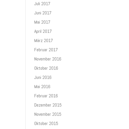
Juli 2017
Juni 2017
Mai 2017
April 2017
März 2017
Februar 2017
November 2016
Oktober 2016
Juni 2016
Mai 2016
Februar 2016
Dezember 2015
November 2015
Oktober 2015