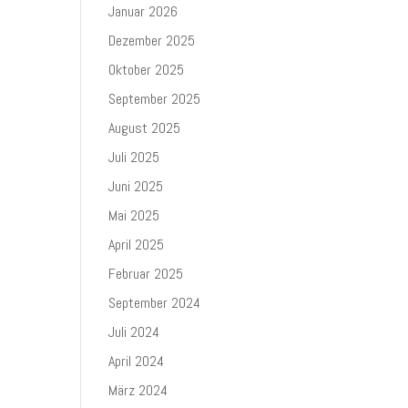
Januar 2026
Dezember 2025
Oktober 2025
September 2025
August 2025
Juli 2025
Juni 2025
Mai 2025
April 2025
Februar 2025
September 2024
Juli 2024
April 2024
März 2024