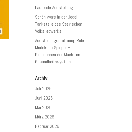
Laufende Ausstellung
Schön wars in der Jodel-
Tankstelle des Steirischen
Volksliedwerks
Ausstellungseröffnung Role
Models im Spiegel –
Pionierinnen der Macht im
Gesundheitssystem
Archiv
d
Juli 2026
Juni 2026
Mai 2026
März 2026
Februar 2026