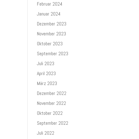
Februar 2024
Januar 2024
Dezember 2023
November 2023
Oktober 2023
September 2023
Juli 2023
April 2023
März 2023
Dezember 2022
November 2022
Oktober 2022
September 2022
Juli 2022