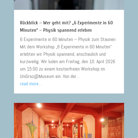
Rückblick – Wer geht mit? „6 Experimente in 60
Minuten“ – Physik spannend erleben
6 Experimente in 60 Minuten – Physik zum Staunen
Mit dem Workshop „6 Experimente in 60 Minuten“
erlebten wir Physik spannend, anschaulich und
kurzweilig. Wir luden am Freitag, den 10. April 2026
um 15:00 zu einem kostenfreien Workshop im
UniGraz@Museum ein. Von der…
read more…