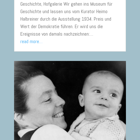
Geschichte, Hofgalerie Wir gehen ins Museum für
Geschichte und lassen uns vom Kurator Heimo
Halbreiner durch die Ausstellung 1934. Preis und
Wert der Demokratie führen. Er wird uns die
Ereignisse von damals nachzeichnen:…
read more…