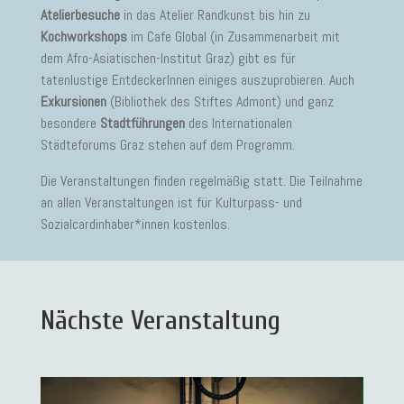
Atelierbesuche
in das Atelier Randkunst bis hin zu
Kochworkshops
im Cafe Global (in Zusammenarbeit mit
dem Afro-Asiatischen-Institut Graz) gibt es für
tatenlustige EntdeckerInnen einiges auszuprobieren. Auch
Exkursionen
(Bibliothek des Stiftes Admont) und ganz
besondere
Stadtführungen
des Internationalen
Städteforums Graz stehen auf dem Programm.
Die Veranstaltungen finden regelmäßig statt. Die Teilnahme
an allen Veranstaltungen ist für Kulturpass- und
Sozialcardinhaber*innen kostenlos.
Nächste Veranstaltung