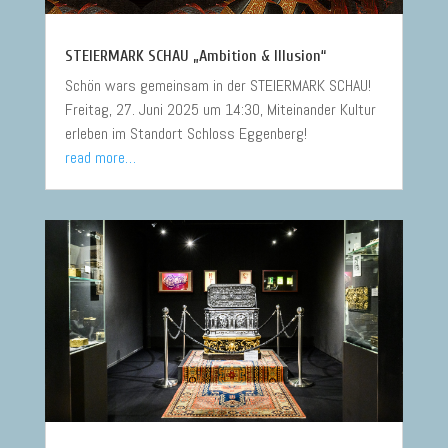
STEIERMARK SCHAU „Ambition & Illusion“
Schön wars gemeinsam in der STEIERMARK SCHAU!
Freitag, 27. Juni 2025 um 14:30, Miteinander Kultur
erleben im Standort Schloss Eggenberg!
read more…