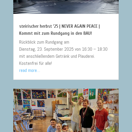
steirischer herbst ’25 | NEVER AGAIN PEACE |
Kommt mit zum Rundgang in den BAU!
Rückblick zum Rundgang am
Dienstag, 23. September 2025 von 16:30 – 18:30
mit anschließendem Getränk und Plauderei.
Kostenfrei für alle!
read more…