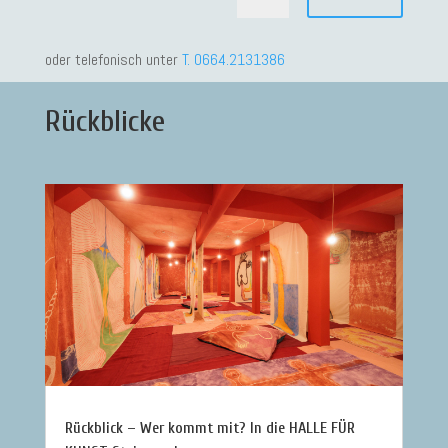
oder telefonisch unter
T. 0664.2131386
Rückblicke
Rückblick – Wer kommt mit? In die HALLE FÜR