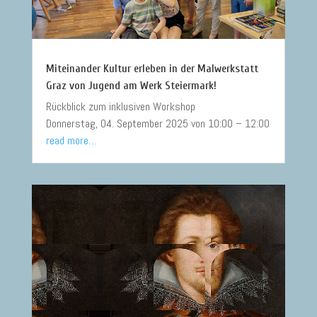
Miteinander Kultur erleben in der Malwerkstatt
Graz von Jugend am Werk Steiermark!
Rückblick zum inklusiven Workshop
Donnerstag, 04. September 2025 von 10:00 – 12:00
read more…