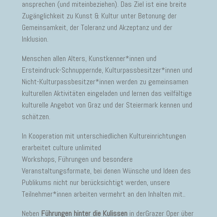
ansprechen (und miteinbeziehen). Das Ziel ist eine breite
Zugänglichkeit zu Kunst & Kultur unter Betonung der
Gemeinsamkeit, der Toleranz und Akzeptanz und der
Inklusion.
Menschen allen Alters, Kunstkenner*innen und
Ersteindruck-Schnuppernde, Kulturpassbesitzer*innen und
Nicht-Kulturpassbesitzer*innen werden zu gemeinsamen
kulturellen Aktivitäten eingeladen und lernen das veilfältige
kulturelle Angebot von Graz und der Steiermark kennen und
schätzen.
In Kooperation mit unterschiedlichen Kultureinrichtungen
erarbeitet culture unlimited
Workshops, Führungen und besondere
Veranstaltungsformate, bei denen Wünsche und Ideen des
Publikums nicht nur berücksichtigt werden, unsere
Teilnehmer*innen arbeiten vermehrt an den Inhalten mit..
Neben
Führungen hinter die Kulissen
in derGrazer Oper über