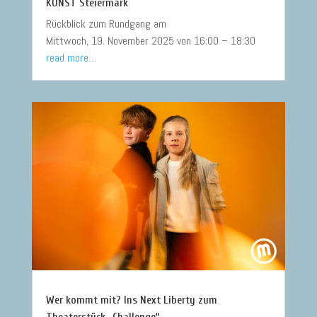
KUNST Steiermark
Rückblick zum Rundgang am
Mittwoch, 19. November 2025 von 16:00 – 18:30
read more…
Wer kommt mit? Ins Next Liberty zum