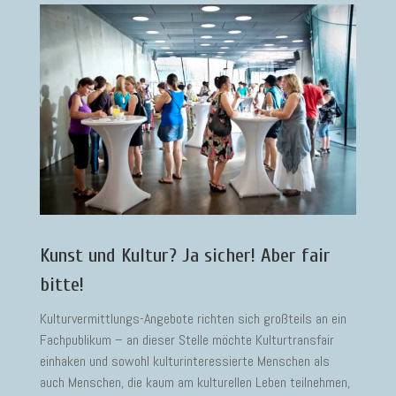
Kunst und Kultur? Ja sicher! Aber fair
bitte!
Kulturvermittlungs-Angebote richten sich großteils an ein
Fachpublikum – an dieser Stelle möchte Kulturtransfair
einhaken und sowohl kulturinteressierte Menschen als
auch Menschen, die kaum am kulturellen Leben teilnehmen,