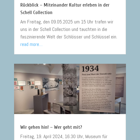
Rückblick – Miteinander Kultur erleben in der
Schell Collection
Am Freitag, den 09.05.2025 um 15 Uhr trafen wir
uns in der Schell Collection und tauchten in die
faszinierende Welt der Schlösser und Schlüssel ein.
read more…
Wir gehen hin! – Wer geht mit?
Freitag, 19. April 2024, 16.30 Uhr, Museum für