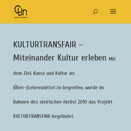
KULTURTRANSFAIR –
Miteinander Kultur erleben
Mit
dem Ziel, Kunst und Kultur als
(Über-)Lebensmittel zu begreifen, wurde im
Rahmen des
steirischen herbst
2010 das Projekt
KULTURTRANSFAIR begründet.