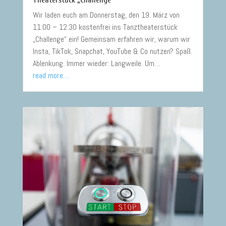
Theaterstück „Challenge“
Wir laden euch am Donnerstag, den 19. März von
11:00 – 12:30 kostenfrei ins Tanztheaterstück
„Challenge“ ein! Gemeinsam erfahren wir, warum wir
Insta, TikTok, Snapchat, YouTube & Co nutzen? Spaß.
Ablenkung. Immer wieder: Langweile. Um…
read more…