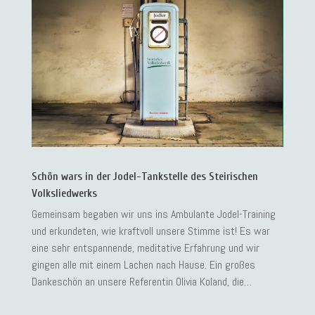
Schön wars in der Jodel-Tankstelle des Steirischen
Volksliedwerks
Gemeinsam begaben wir uns ins Ambulante Jodel-Training
und erkundeten, wie kraftvoll unsere Stimme ist! Es war
eine sehr entspannende, meditative Erfahrung und wir
gingen alle mit einem Lachen nach Hause. Ein großes
Dankeschön an unsere Referentin Olivia Koland, die…