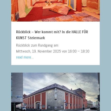
Rückblick – Wer kommt mit? In die HALLE FÜR
KUNST Steiermark
Rückblick zum Rundgang am
Mittwoch, 19. November 2025 von 16:00 – 18:30
read more…