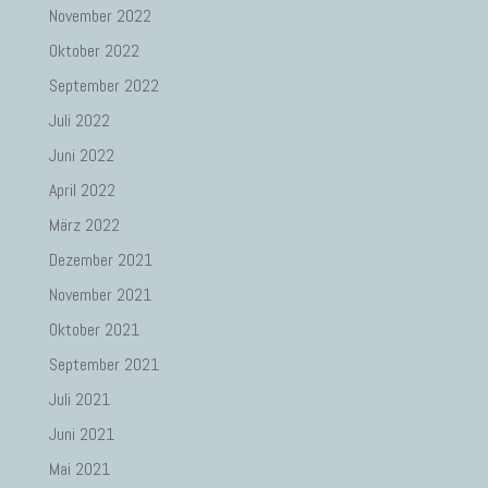
November 2022
Oktober 2022
September 2022
Juli 2022
Juni 2022
April 2022
März 2022
Dezember 2021
November 2021
Oktober 2021
September 2021
Juli 2021
Juni 2021
Mai 2021