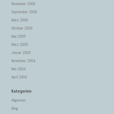
November 2006
September 2006
März 2006
Oktober 2005
Mai 2005
März 2005
Januar 2005
November 2004
Mai 2004
April 2004
Kategorien
Allgemein
Blog