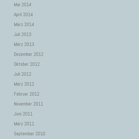
Mai 2014
April 2014
März 2014
Juli 2013
März 2013
Dezember 2012
Oktober 2012
Juli 2012
März 2012
Februar 2012
November 2011
Juni 2011
März 2011
September 2010