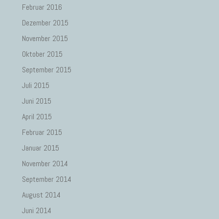
Februar 2016
Dezember 2015
November 2015
Oktober 2015
September 2015
Juli 2015
Juni 2015
April 2015
Februar 2015
Januar 2015
November 2014
September 2014
August 2014
Juni 2014