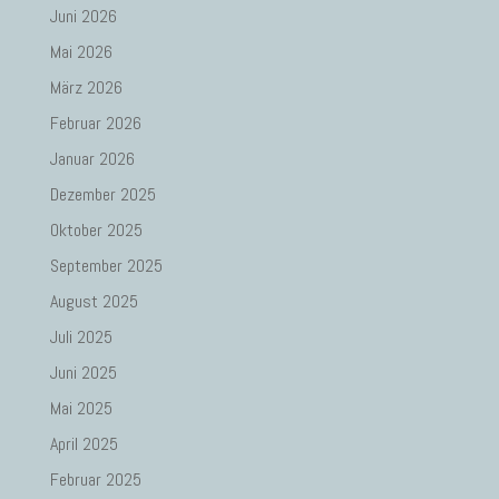
Juni 2026
Mai 2026
März 2026
Februar 2026
Januar 2026
Dezember 2025
Oktober 2025
September 2025
August 2025
Juli 2025
Juni 2025
Mai 2025
April 2025
Februar 2025