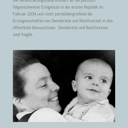
Die Veranstaltungsreihe erinnert an die politisch
folgenschweren Ereignisse in der ersten Republik im
Februar 1934 und rückt parteiübergreifend die
Errungenschaften von Demokratie und Rechtsstaat in das
öffentliche Bewusstsein. Demokratie und Rechtsstaat
sind fragile...