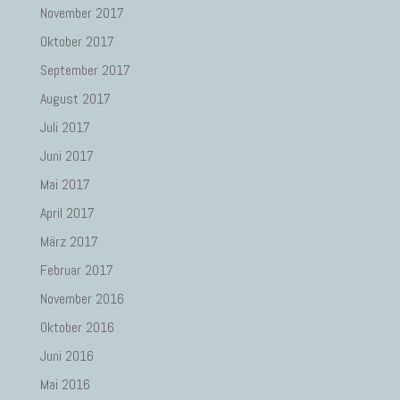
November 2017
Oktober 2017
September 2017
August 2017
Juli 2017
Juni 2017
Mai 2017
April 2017
März 2017
Februar 2017
November 2016
Oktober 2016
Juni 2016
Mai 2016