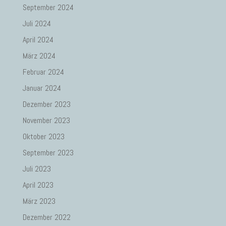
September 2024
Juli 2024
April 2024
März 2024
Februar 2024
Januar 2024
Dezember 2023
November 2023
Oktober 2023
September 2023
Juli 2023
April 2023
März 2023
Dezember 2022