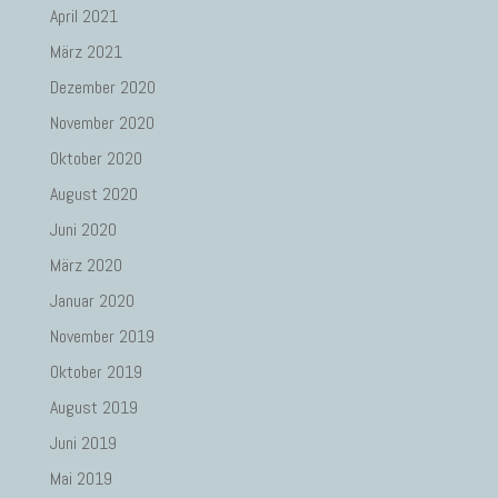
April 2021
März 2021
Dezember 2020
November 2020
Oktober 2020
August 2020
Juni 2020
März 2020
Januar 2020
November 2019
Oktober 2019
August 2019
Juni 2019
Mai 2019