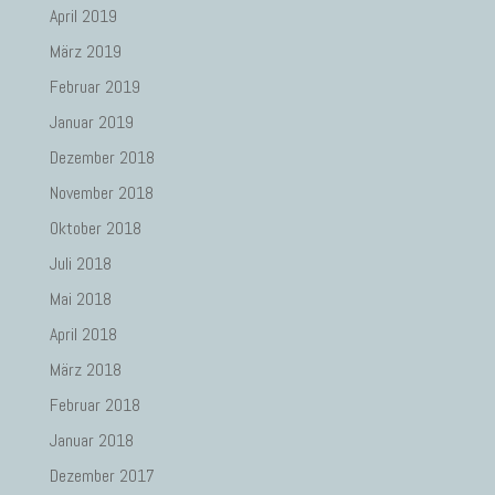
April 2019
März 2019
Februar 2019
Januar 2019
Dezember 2018
November 2018
Oktober 2018
Juli 2018
Mai 2018
April 2018
März 2018
Februar 2018
Januar 2018
Dezember 2017