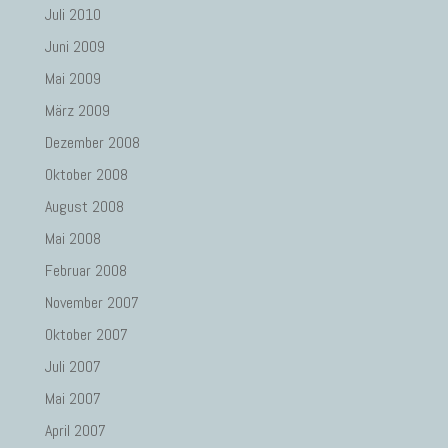
Juli 2010
Juni 2009
Mai 2009
März 2009
Dezember 2008
Oktober 2008
August 2008
Mai 2008
Februar 2008
November 2007
Oktober 2007
Juli 2007
Mai 2007
April 2007