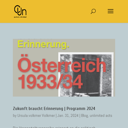
Zukunft braucht Erinnerung | Programm 2024
by
Ursula.volkmer Volkmer
|
Jan. 31, 2024
|
Blog
,
unlimited acts