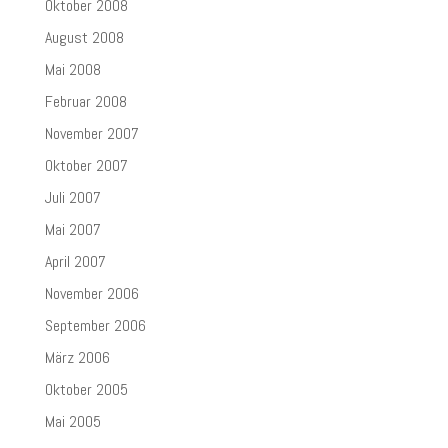
Oktober 2008
August 2008
Mai 2008
Februar 2008
November 2007
Oktober 2007
Juli 2007
Mai 2007
April 2007
November 2006
September 2006
März 2006
Oktober 2005
Mai 2005