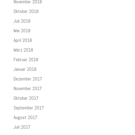
November 2018
Oktober 2018
Juli 2018
Mai 2018
April 2018
März 2018
Februar 2018
Januar 2018
Dezember 2017
November 2017
Oktober 2017
September 2017
August 2017
Juli 2017