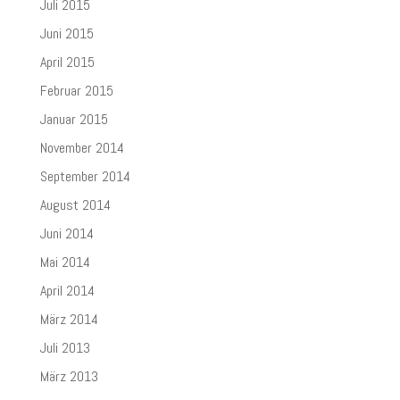
Juli 2015
Juni 2015
April 2015
Februar 2015
Januar 2015
November 2014
September 2014
August 2014
Juni 2014
Mai 2014
April 2014
März 2014
Juli 2013
März 2013