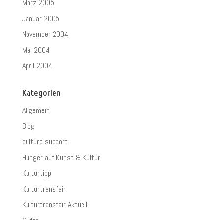
März 2005
Januar 2005
November 2004
Mai 2004
April 2004
Kategorien
Allgemein
Blog
culture support
Hunger auf Kunst & Kultur
Kulturtipp
Kulturtransfair
Kulturtransfair Aktuell