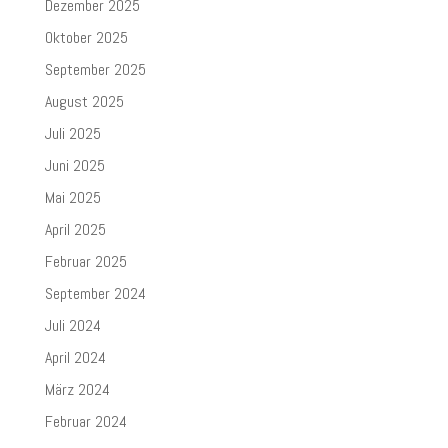
Dezember 2025
Oktober 2025
September 2025
August 2025
Juli 2025
Juni 2025
Mai 2025
April 2025
Februar 2025
September 2024
Juli 2024
April 2024
März 2024
Februar 2024