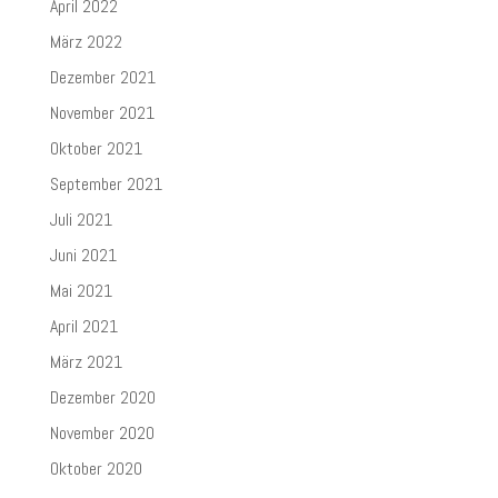
April 2022
März 2022
Dezember 2021
November 2021
Oktober 2021
September 2021
Juli 2021
Juni 2021
Mai 2021
April 2021
März 2021
Dezember 2020
November 2020
Oktober 2020