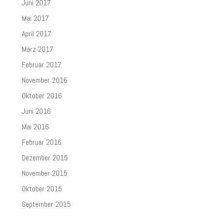
Juni 2017
Mai 2017
April 2017
März 2017
Februar 2017
November 2016
Oktober 2016
Juni 2016
Mai 2016
Februar 2016
Dezember 2015
November 2015
Oktober 2015
September 2015