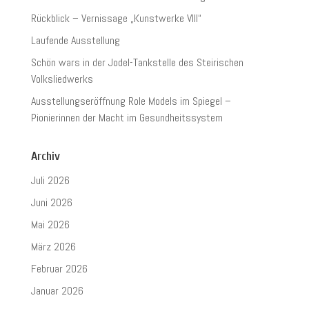
Rückblick – Vernissage „Kunstwerke VIII“
Laufende Ausstellung
Schön wars in der Jodel-Tankstelle des Steirischen
Volksliedwerks
Ausstellungseröffnung Role Models im Spiegel –
Pionierinnen der Macht im Gesundheitssystem
Archiv
Juli 2026
Juni 2026
Mai 2026
März 2026
Februar 2026
Januar 2026