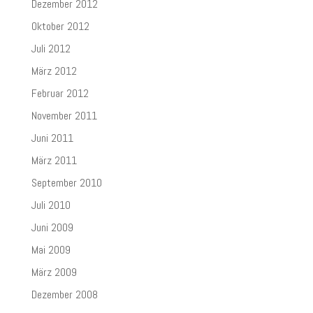
Dezember 2012
Oktober 2012
Juli 2012
März 2012
Februar 2012
November 2011
Juni 2011
März 2011
September 2010
Juli 2010
Juni 2009
Mai 2009
März 2009
Dezember 2008