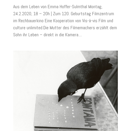
Aus dem Leben von Emma Hoffer-Sulmthal Montag,
24.2.2020, 18 – 20h | Zum 120. Geburtstag Filmzentrum
im Rechbauerkino Eine Kooperation von Vis-á-vis Film und
culture unlimited.Die Mutter des Filmemachers erzählt dem
Sohn ihr Leben – direkt in die Kamera....