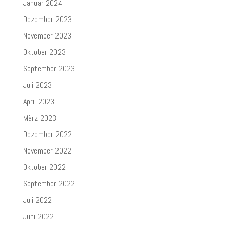
Januar 2024
Dezember 2023
November 2023
Oktober 2023
September 2023
Juli 2023
April 2023
März 2023
Dezember 2022
November 2022
Oktober 2022
September 2022
Juli 2022
Juni 2022