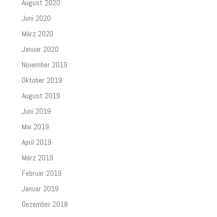
August 2020
Juni 2020
März 2020
Januar 2020
November 2019
Oktober 2019
August 2019
Juni 2019
Mai 2019
April 2019
März 2019
Februar 2019
Januar 2019
Dezember 2018