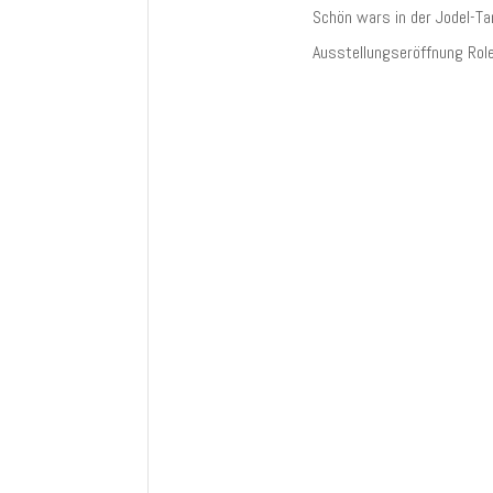
Schön wars in der Jodel-Ta
Ausstellungseröffnung Rol