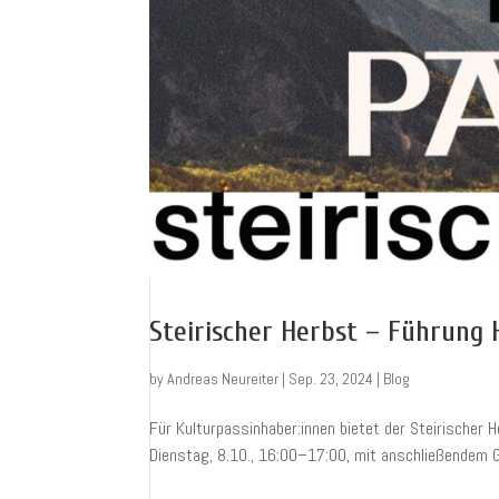
Steirischer Herbst – Führung 
by
Andreas Neureiter
|
Sep. 23, 2024
|
Blog
Für Kulturpassinhaber:innen bietet der Steirischer H
Dienstag, 8.10., 16:00–17:00, mit anschließendem 