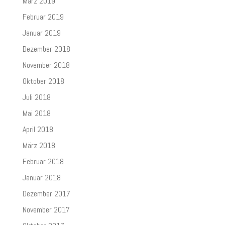
März 2019
Februar 2019
Januar 2019
Dezember 2018
November 2018
Oktober 2018
Juli 2018
Mai 2018
April 2018
März 2018
Februar 2018
Januar 2018
Dezember 2017
November 2017