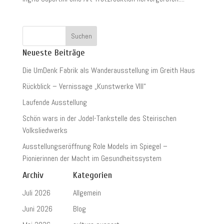
Neueste Beiträge
Die UmDenk Fabrik als Wanderausstellung im Greith Haus
Rückblick – Vernissage „Kunstwerke VIII“
Laufende Ausstellung
Schön wars in der Jodel-Tankstelle des Steirischen
Volksliedwerks
Ausstellungseröffnung Role Models im Spiegel –
Pionierinnen der Macht im Gesundheitssystem
Archiv
Kategorien
Juli 2026
Allgemein
Juni 2026
Blog