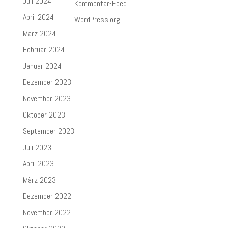
Juli 2024
Kommentar-Feed
April 2024
WordPress.org
März 2024
Februar 2024
Januar 2024
Dezember 2023
November 2023
Oktober 2023
September 2023
Juli 2023
April 2023
März 2023
Dezember 2022
November 2022