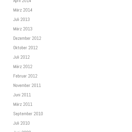
April 2014
März 2014
Juli 2013
März 2013
Dezember 2012
Oktober 2012
Juli 2012
März 2012
Februar 2012
November 2011
Juni 2011
März 2011
September 2010
Juli 2010