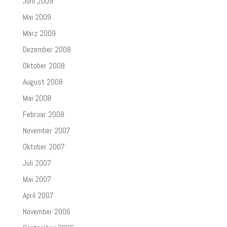
Juni 2009
Mai 2009
März 2009
Dezember 2008
Oktober 2008
August 2008
Mai 2008
Februar 2008
November 2007
Oktober 2007
Juli 2007
Mai 2007
April 2007
November 2006