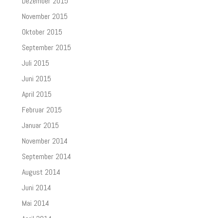
Dezember 2015
November 2015
Oktober 2015
September 2015
Juli 2015
Juni 2015
April 2015
Februar 2015
Januar 2015
November 2014
September 2014
August 2014
Juni 2014
Mai 2014