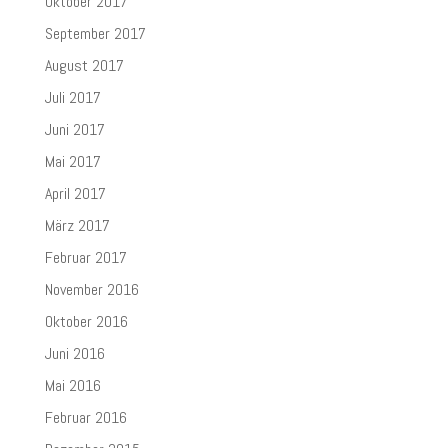
Oktober 2017
September 2017
August 2017
Juli 2017
Juni 2017
Mai 2017
April 2017
März 2017
Februar 2017
November 2016
Oktober 2016
Juni 2016
Mai 2016
Februar 2016