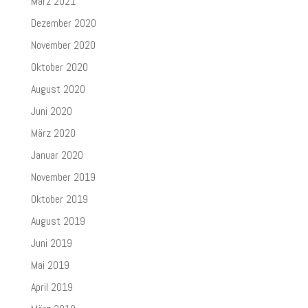
März 2021
Dezember 2020
November 2020
Oktober 2020
August 2020
Juni 2020
März 2020
Januar 2020
November 2019
Oktober 2019
August 2019
Juni 2019
Mai 2019
April 2019