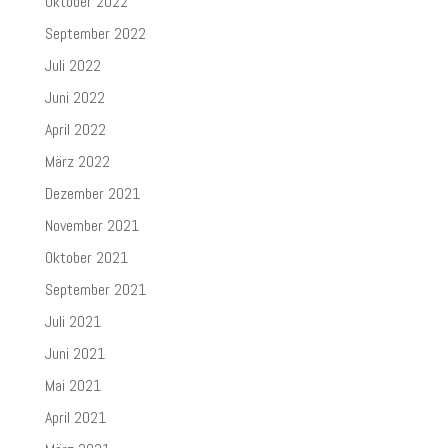
Oktober 2022
September 2022
Juli 2022
Juni 2022
April 2022
März 2022
Dezember 2021
November 2021
Oktober 2021
September 2021
Juli 2021
Juni 2021
Mai 2021
April 2021