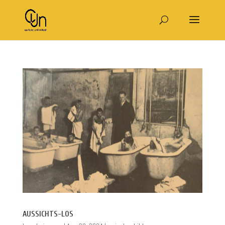
AUSSICHTS-LOS