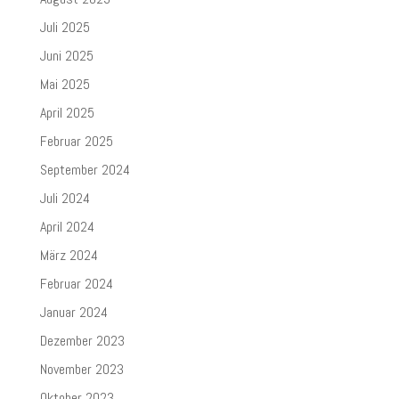
Juli 2025
Juni 2025
Mai 2025
April 2025
Februar 2025
September 2024
Juli 2024
April 2024
März 2024
Februar 2024
Januar 2024
Dezember 2023
November 2023
Oktober 2023