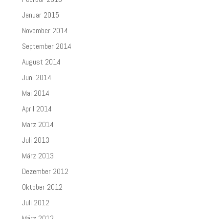
Januar 2015
November 2014
September 2014
August 2014
Juni 2014
Mai 2014
April 2014
März 2014
Juli 2013
März 2013
Dezember 2012
Oktober 2012
Juli 2012
März 2012