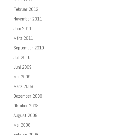
Februar 2012
November 2011
Juni 2011
März 2011
September 2010
Juli 2010
Juni 2009
Mai 2009
März 2009
Dezember 2008
Oktober 2008
August 2008
Mai 2008
Februar 2008