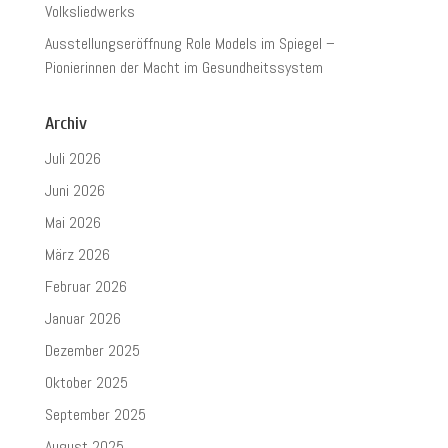
Volksliedwerks
Ausstellungseröffnung Role Models im Spiegel –
Pionierinnen der Macht im Gesundheitssystem
Archiv
Juli 2026
Juni 2026
Mai 2026
März 2026
Februar 2026
Januar 2026
Dezember 2025
Oktober 2025
September 2025
August 2025