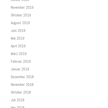
November 2019
Oktober 2019
August 2019
Juni 2019
Mai 2019
April 2019
März 2019
Februar 2019
Januar 2019
Dezember 2018
November 2018
Oktober 2018
Juli 2018
Mai 2018