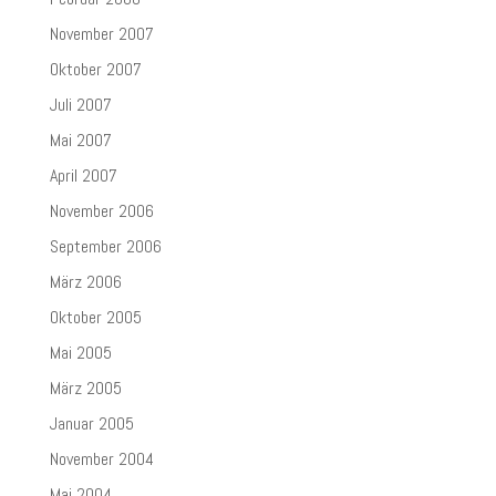
November 2007
Oktober 2007
Juli 2007
Mai 2007
April 2007
November 2006
September 2006
März 2006
Oktober 2005
Mai 2005
März 2005
Januar 2005
November 2004
Mai 2004