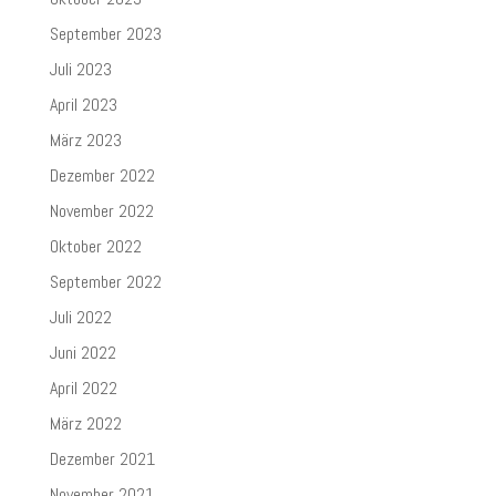
September 2023
Juli 2023
April 2023
März 2023
Dezember 2022
November 2022
Oktober 2022
September 2022
Juli 2022
Juni 2022
April 2022
März 2022
Dezember 2021
November 2021