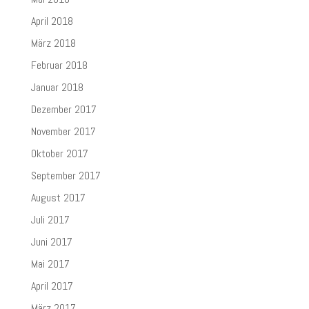
April 2018
März 2018
Februar 2018
Januar 2018
Dezember 2017
November 2017
Oktober 2017
September 2017
August 2017
Juli 2017
Juni 2017
Mai 2017
April 2017
März 2017