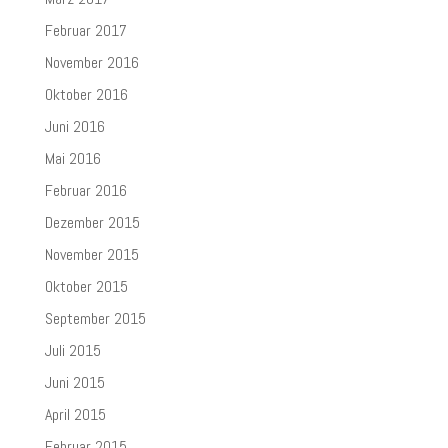
Februar 2017
November 2016
Oktober 2016
Juni 2016
Mai 2016
Februar 2016
Dezember 2015
November 2015
Oktober 2015
September 2015
Juli 2015
Juni 2015
April 2015
Februar 2015