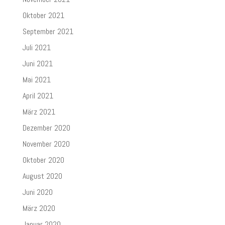
Oktober 2021
September 2021
Juli 2021
Juni 2021
Mai 2021
April 2021
März 2021
Dezember 2020
November 2020
Oktober 2020
August 2020
Juni 2020
März 2020
Januar 2020