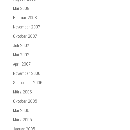
Mai 2008
Februar 2008
November 2007
Oktober 2007
Juli 2007
Mai 2007
April 2007
November 2006
September 2006
März 2006
Oktober 2005
Mai 2005
März 2005
Januar 2005