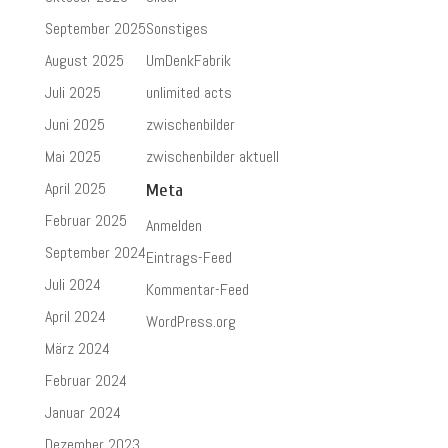
September 2025
Sonstiges
August 2025
UmDenkFabrik
Juli 2025
unlimited acts
Juni 2025
zwischenbilder
Mai 2025
zwischenbilder aktuell
April 2025
Meta
Februar 2025
Anmelden
September 2024
Eintrags-Feed
Juli 2024
Kommentar-Feed
April 2024
WordPress.org
März 2024
Februar 2024
Januar 2024
Dezember 2023