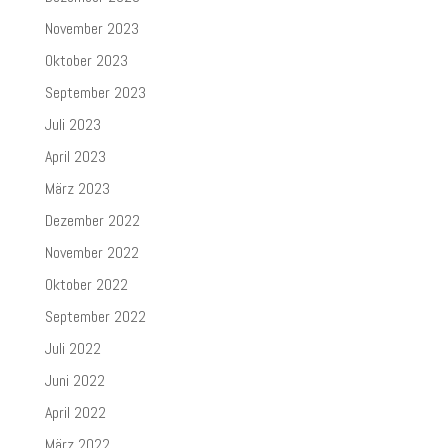
November 2023
Oktober 2023
September 2023
Juli 2023
April 2023
März 2023
Dezember 2022
November 2022
Oktober 2022
September 2022
Juli 2022
Juni 2022
April 2022
März 2022