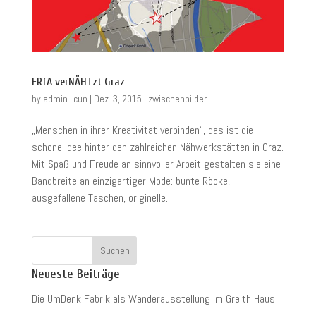
ERfA verNÄHTzt Graz
by
admin_cun
|
Dez. 3, 2015
|
zwischenbilder
„Menschen in ihrer Kreativität verbinden“, das ist die
schöne Idee hinter den zahlreichen Nähwerkstätten in Graz.
Mit Spaß und Freude an sinnvoller Arbeit gestalten sie eine
Bandbreite an einzigartiger Mode: bunte Röcke,
ausgefallene Taschen, originelle...
Neueste Beiträge
Die UmDenk Fabrik als Wanderausstellung im Greith Haus