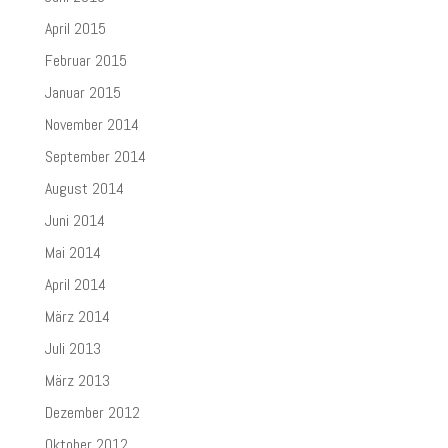
April 2015
Februar 2015
Januar 2015
November 2014
September 2014
August 2014
Juni 2014
Mai 2014
April 2014
März 2014
Juli 2013
März 2013
Dezember 2012
Oktober 2012