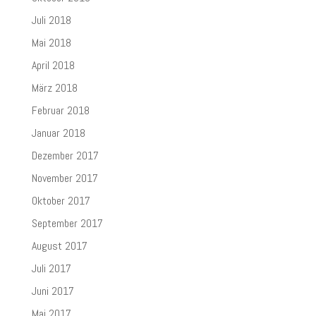
Juli 2018
Mai 2018
April 2018
März 2018
Februar 2018
Januar 2018
Dezember 2017
November 2017
Oktober 2017
September 2017
August 2017
Juli 2017
Juni 2017
Mai 2017