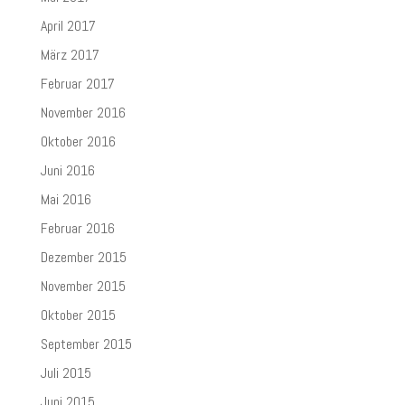
April 2017
März 2017
Februar 2017
November 2016
Oktober 2016
Juni 2016
Mai 2016
Februar 2016
Dezember 2015
November 2015
Oktober 2015
September 2015
Juli 2015
Juni 2015