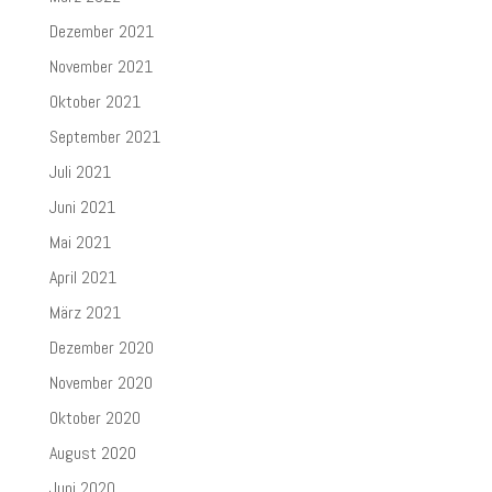
Dezember 2021
November 2021
Oktober 2021
September 2021
Juli 2021
Juni 2021
Mai 2021
April 2021
März 2021
Dezember 2020
November 2020
Oktober 2020
August 2020
Juni 2020