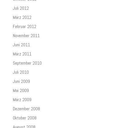
Juli 2012
März 2012
Februar 2012
November 2011
Juni 2011
März 2011
September 2010
Juli 2010
Juni 2009
Mai 2009
März 2009
Dezember 2008
Oktober 2008
August 2008