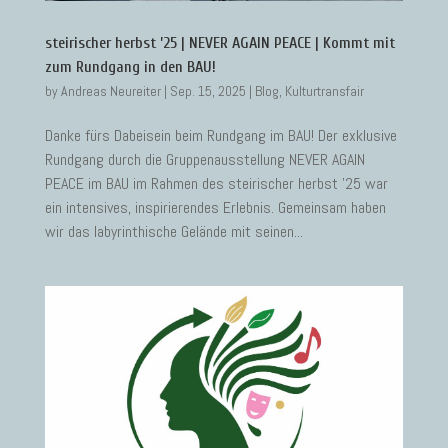
steirischer herbst ’25 | NEVER AGAIN PEACE | Kommt mit
zum Rundgang in den BAU!
by
Andreas Neureiter
|
Sep. 15, 2025
|
Blog
,
Kulturtransfair
Danke fürs Dabeisein beim Rundgang im BAU! Der exklusive
Rundgang durch die Gruppenausstellung NEVER AGAIN
PEACE im BAU im Rahmen des steirischer herbst ’25 war
ein intensives, inspirierendes Erlebnis. Gemeinsam haben
wir das labyrinthische Gelände mit seinen...