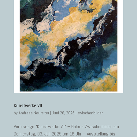
Kunstwerke VII
by
Andreas Neureiter
|
Juni 26, 2025
|
zwischenbilder
Vernissage “Kunstwerke VII“ – Galerie Zwischenbilder am
Donnerstag, 03. Juli 2025 um 18 Uhr – Ausstellung bis