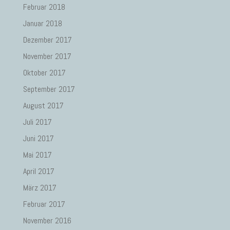
Februar 2018
Januar 2018
Dezember 2017
November 2017
Oktober 2017
September 2017
August 2017
Juli 2017
Juni 2017
Mai 2017
April 2017
März 2017
Februar 2017
November 2016