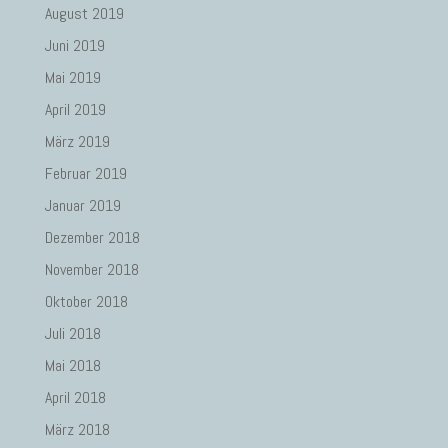
August 2019
Juni 2019
Mai 2019
April 2019
März 2019
Februar 2019
Januar 2019
Dezember 2018
November 2018
Oktober 2018
Juli 2018
Mai 2018
April 2018
März 2018