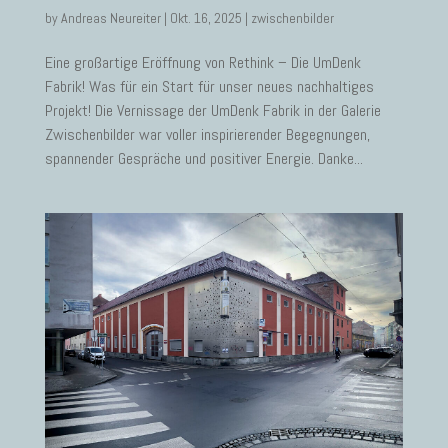
by
Andreas Neureiter
|
Okt. 16, 2025
|
zwischenbilder
Eine großartige Eröffnung von Rethink – Die UmDenk
Fabrik! Was für ein Start für unser neues nachhaltiges
Projekt! Die Vernissage der UmDenk Fabrik in der Galerie
Zwischenbilder war voller inspirierender Begegnungen,
spannender Gespräche und positiver Energie. Danke...