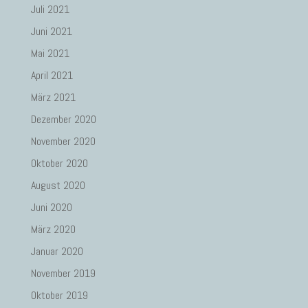
Juli 2021
Juni 2021
Mai 2021
April 2021
März 2021
Dezember 2020
November 2020
Oktober 2020
August 2020
Juni 2020
März 2020
Januar 2020
November 2019
Oktober 2019