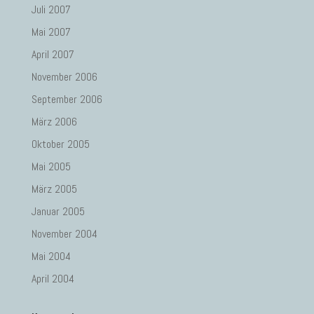
Juli 2007
Mai 2007
April 2007
November 2006
September 2006
März 2006
Oktober 2005
Mai 2005
März 2005
Januar 2005
November 2004
Mai 2004
April 2004