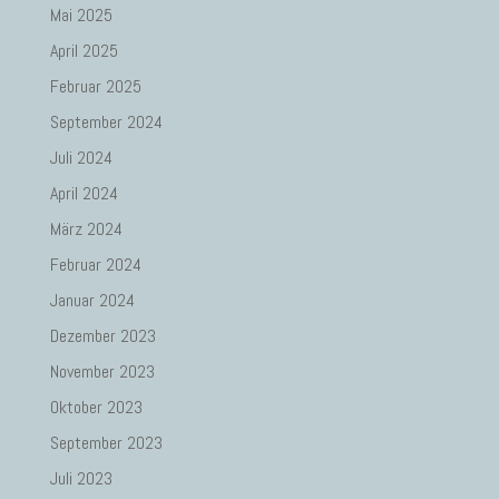
Mai 2025
April 2025
Februar 2025
September 2024
Juli 2024
April 2024
März 2024
Februar 2024
Januar 2024
Dezember 2023
November 2023
Oktober 2023
September 2023
Juli 2023