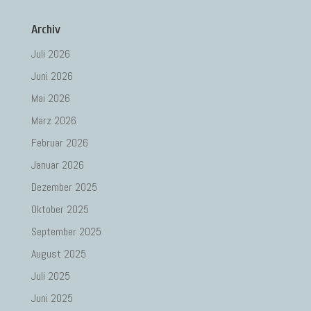
Archiv
Juli 2026
Juni 2026
Mai 2026
März 2026
Februar 2026
Januar 2026
Dezember 2025
Oktober 2025
September 2025
August 2025
Juli 2025
Juni 2025