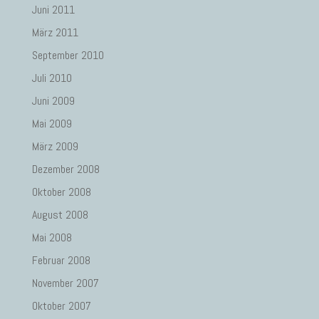
Juni 2011
März 2011
September 2010
Juli 2010
Juni 2009
Mai 2009
März 2009
Dezember 2008
Oktober 2008
August 2008
Mai 2008
Februar 2008
November 2007
Oktober 2007