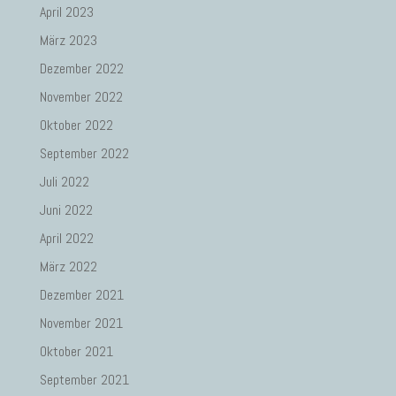
April 2023
März 2023
Dezember 2022
November 2022
Oktober 2022
September 2022
Juli 2022
Juni 2022
April 2022
März 2022
Dezember 2021
November 2021
Oktober 2021
September 2021