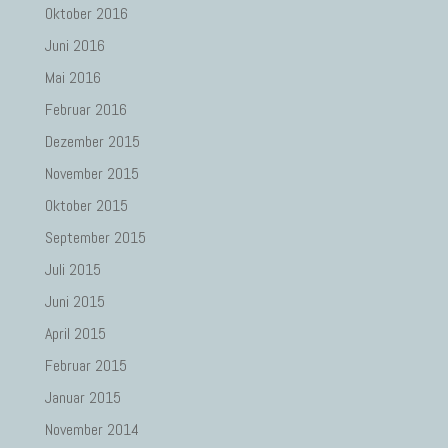
Oktober 2016
Juni 2016
Mai 2016
Februar 2016
Dezember 2015
November 2015
Oktober 2015
September 2015
Juli 2015
Juni 2015
April 2015
Februar 2015
Januar 2015
November 2014