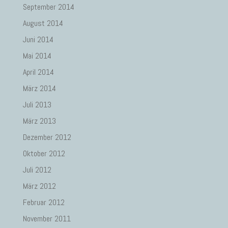
September 2014
August 2014
Juni 2014
Mai 2014
April 2014
März 2014
Juli 2013
März 2013
Dezember 2012
Oktober 2012
Juli 2012
März 2012
Februar 2012
November 2011