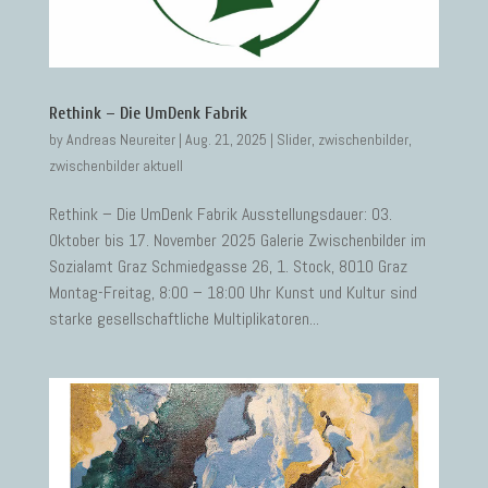
Rethink – Die UmDenk Fabrik
by
Andreas Neureiter
|
Aug. 21, 2025
|
Slider
,
zwischenbilder
,
zwischenbilder aktuell
Rethink – Die UmDenk Fabrik Ausstellungsdauer: 03.
Oktober bis 17. November 2025 Galerie Zwischenbilder im
Sozialamt Graz Schmiedgasse 26, 1. Stock, 8010 Graz
Montag-Freitag, 8:00 – 18:00 Uhr Kunst und Kultur sind
starke gesellschaftliche Multiplikatoren...