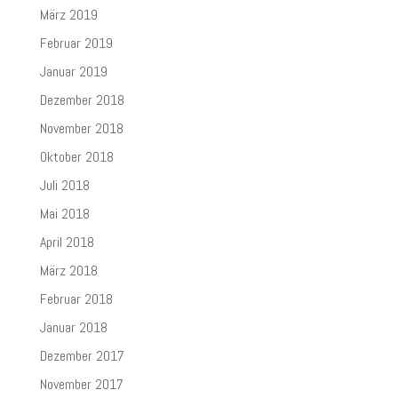
März 2019
Februar 2019
Januar 2019
Dezember 2018
November 2018
Oktober 2018
Juli 2018
Mai 2018
April 2018
März 2018
Februar 2018
Januar 2018
Dezember 2017
November 2017