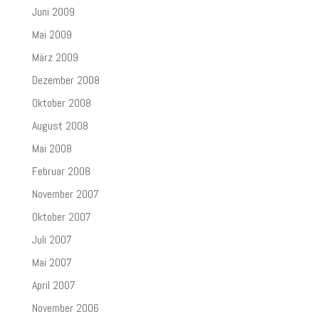
Juni 2009
Mai 2009
März 2009
Dezember 2008
Oktober 2008
August 2008
Mai 2008
Februar 2008
November 2007
Oktober 2007
Juli 2007
Mai 2007
April 2007
November 2006