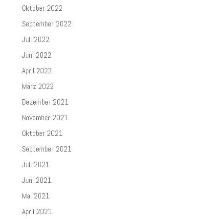
Oktober 2022
September 2022
Juli 2022
Juni 2022
April 2022
März 2022
Dezember 2021
November 2021
Oktober 2021
September 2021
Juli 2021
Juni 2021
Mai 2021
April 2021