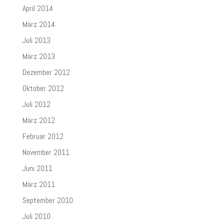
April 2014
März 2014
Juli 2013
März 2013
Dezember 2012
Oktober 2012
Juli 2012
März 2012
Februar 2012
November 2011
Juni 2011
März 2011
September 2010
Juli 2010