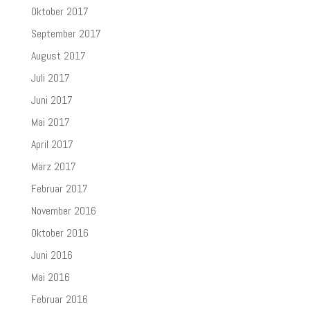
Oktober 2017
September 2017
August 2017
Juli 2017
Juni 2017
Mai 2017
April 2017
März 2017
Februar 2017
November 2016
Oktober 2016
Juni 2016
Mai 2016
Februar 2016