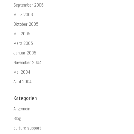
September 2006
März 2006
Oktober 2005
Mai 2005
März 2005
Januar 2005
November 2004
Mai 2004
April 2004
Kategorien
Allgemein
Blog
culture support