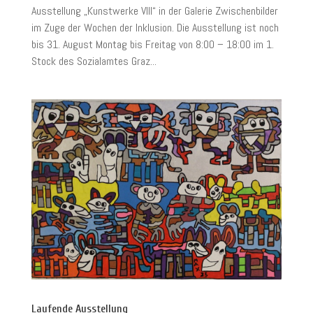
Ausstellung „Kunstwerke VIII“ in der Galerie Zwischenbilder
im Zuge der Wochen der Inklusion. Die Ausstellung ist noch
bis 31. August Montag bis Freitag von 8:00 – 18:00 im 1.
Stock des Sozialamtes Graz...
Laufende Ausstellung