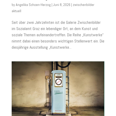
by
Angelika Schoen-Herzog
|
Juni 8, 2026
|
zwischenbilder
aktuell
Seit über zwei Jahrzehnten ist die Galerie Zwischenbilder
im Sozialamt Graz ein lebendiger Ort, an dem Kunst und
soziale Themen aufeinandertreffen. Die Reihe „Kunstwerke“
nimmt dabei einen besonders wichtigen Stellenwert ein. Die
diesjährige Ausstellung „Kunstwerke...