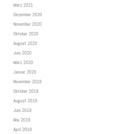
März 2021
Dezember 2020
November 2020
Oktober 2020
August 2020
Juni 2020
März 2020
Januar 2020
November 2019
Oktober 2019
August 2019
Juni 2019
Mai 2019
April 2019