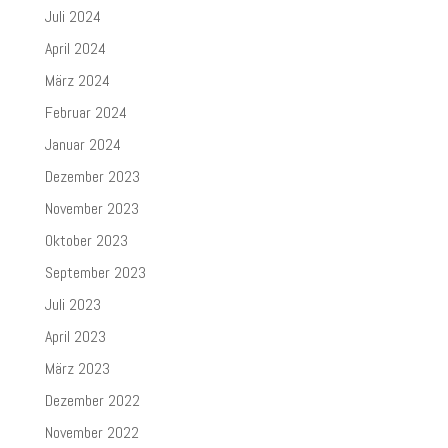
Juli 2024
April 2024
März 2024
Februar 2024
Januar 2024
Dezember 2023
November 2023
Oktober 2023
September 2023
Juli 2023
April 2023
März 2023
Dezember 2022
November 2022