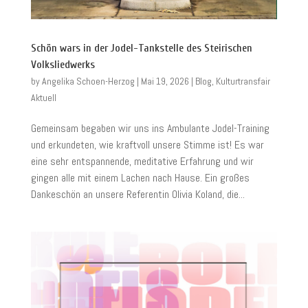
Schön wars in der Jodel-Tankstelle des Steirischen
Volksliedwerks
by
Angelika Schoen-Herzog
|
Mai 19, 2026
|
Blog
,
Kulturtransfair
Aktuell
Gemeinsam begaben wir uns ins Ambulante Jodel-Training
und erkundeten, wie kraftvoll unsere Stimme ist! Es war
eine sehr entspannende, meditative Erfahrung und wir
gingen alle mit einem Lachen nach Hause. Ein großes
Dankeschön an unsere Referentin Olivia Koland, die...