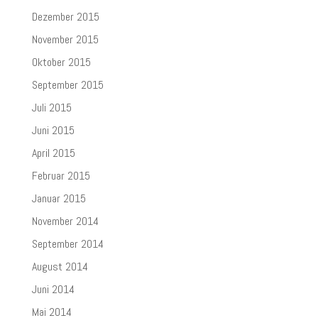
Dezember 2015
November 2015
Oktober 2015
September 2015
Juli 2015
Juni 2015
April 2015
Februar 2015
Januar 2015
November 2014
September 2014
August 2014
Juni 2014
Mai 2014