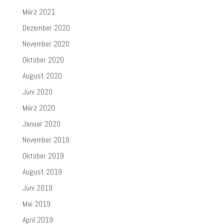
März 2021
Dezember 2020
November 2020
Oktober 2020
August 2020
Juni 2020
März 2020
Januar 2020
November 2019
Oktober 2019
August 2019
Juni 2019
Mai 2019
April 2019