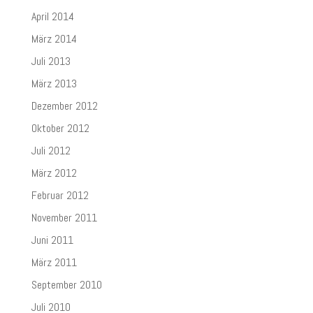
April 2014
März 2014
Juli 2013
März 2013
Dezember 2012
Oktober 2012
Juli 2012
März 2012
Februar 2012
November 2011
Juni 2011
März 2011
September 2010
Juli 2010