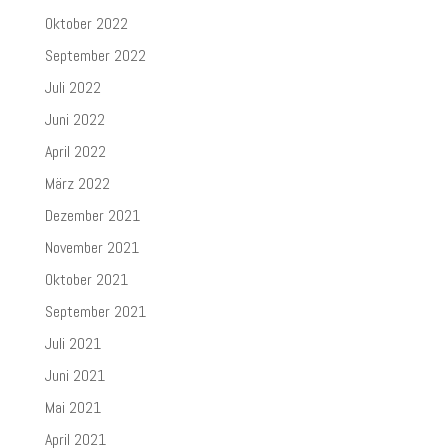
Oktober 2022
September 2022
Juli 2022
Juni 2022
April 2022
März 2022
Dezember 2021
November 2021
Oktober 2021
September 2021
Juli 2021
Juni 2021
Mai 2021
April 2021