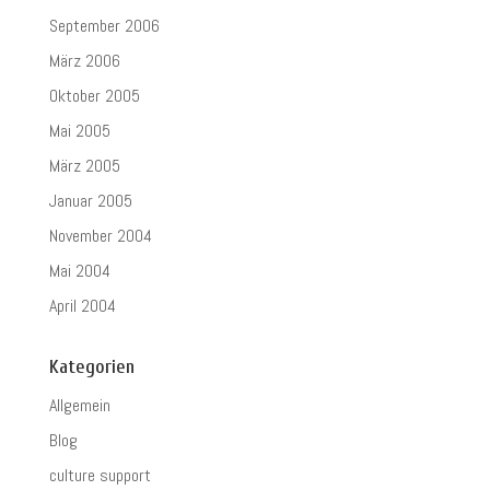
September 2006
März 2006
Oktober 2005
Mai 2005
März 2005
Januar 2005
November 2004
Mai 2004
April 2004
Kategorien
Allgemein
Blog
culture support