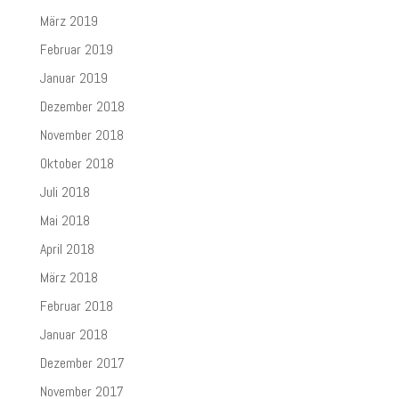
März 2019
Februar 2019
Januar 2019
Dezember 2018
November 2018
Oktober 2018
Juli 2018
Mai 2018
April 2018
März 2018
Februar 2018
Januar 2018
Dezember 2017
November 2017