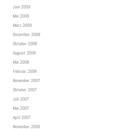
Juni 2009
Mai 2009
März 2009
Dezember 2008
Oktober 2008
August 2008
Mai 2008
Februar 2008
November 2007
Oktober 2007
Juli 2007
Mai 2007
April 2007
November 2006