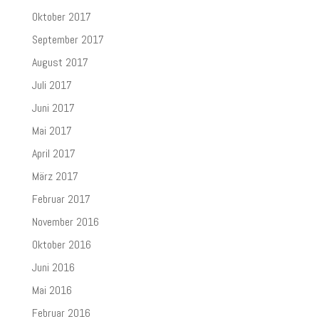
Oktober 2017
September 2017
August 2017
Juli 2017
Juni 2017
Mai 2017
April 2017
März 2017
Februar 2017
November 2016
Oktober 2016
Juni 2016
Mai 2016
Februar 2016