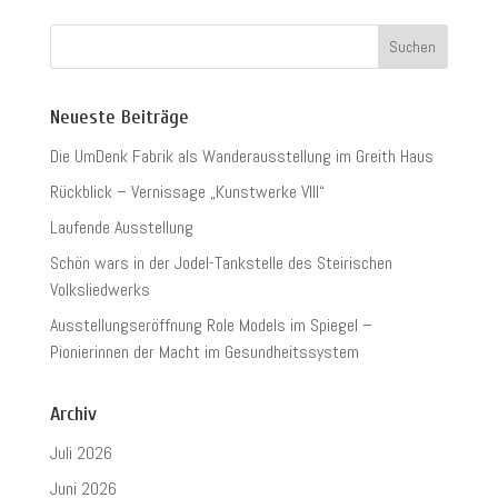
Neueste Beiträge
Die UmDenk Fabrik als Wanderausstellung im Greith Haus
Rückblick – Vernissage „Kunstwerke VIII“
Laufende Ausstellung
Schön wars in der Jodel-Tankstelle des Steirischen
Volksliedwerks
Ausstellungseröffnung Role Models im Spiegel –
Pionierinnen der Macht im Gesundheitssystem
Archiv
Juli 2026
Juni 2026