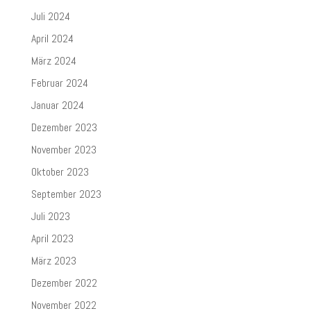
Juli 2024
April 2024
März 2024
Februar 2024
Januar 2024
Dezember 2023
November 2023
Oktober 2023
September 2023
Juli 2023
April 2023
März 2023
Dezember 2022
November 2022