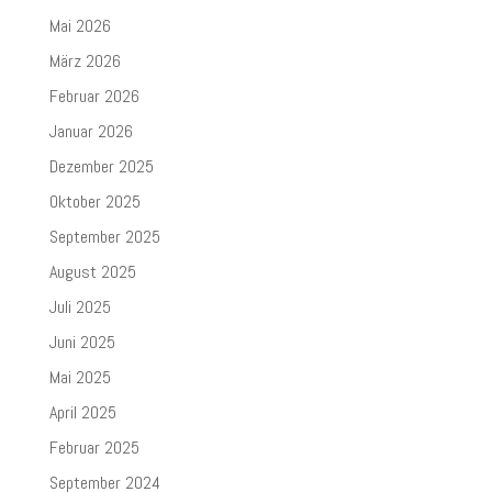
Mai 2026
März 2026
Februar 2026
Januar 2026
Dezember 2025
Oktober 2025
September 2025
August 2025
Juli 2025
Juni 2025
Mai 2025
April 2025
Februar 2025
September 2024