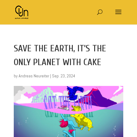
SAVE THE EARTH, IT’S THE
ONLY PLANET WITH CAKE
by
Andreas Neureiter
|
Sep. 23, 2024