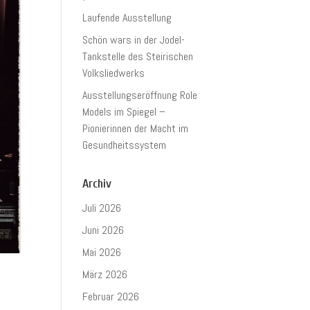
Laufende Ausstellung
Schön wars in der Jodel-
Tankstelle des Steirischen
Volksliedwerks
Ausstellungseröffnung Role
Models im Spiegel –
Pionierinnen der Macht im
Gesundheitssystem
Archiv
Juli 2026
Juni 2026
Mai 2026
März 2026
Februar 2026