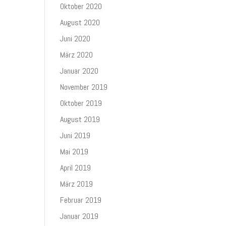
Oktober 2020
August 2020
Juni 2020
März 2020
Januar 2020
November 2019
Oktober 2019
August 2019
Juni 2019
Mai 2019
April 2019
März 2019
Februar 2019
Januar 2019