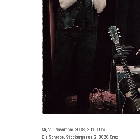
Mi, 21. November 2018, 20:00 Uhr
Die Scherbe, Stockergasse 2, 8020 Graz