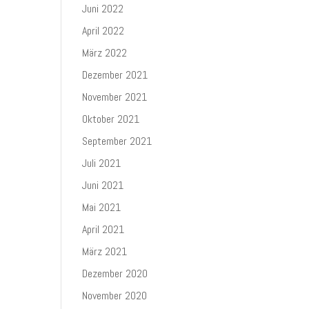
Juni 2022
April 2022
März 2022
Dezember 2021
November 2021
Oktober 2021
September 2021
Juli 2021
Juni 2021
Mai 2021
April 2021
März 2021
Dezember 2020
November 2020