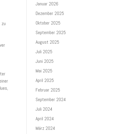
Januar 2026
Dezember 2025
Oktober 2025
e zu
September 2025
August 2025
ver
Juli 2025
Juni 2025
Mai 2025
ter
April 2025
einer
lues,
Februar 2025
September 2024
Juli 2024
April 2024
März 2024