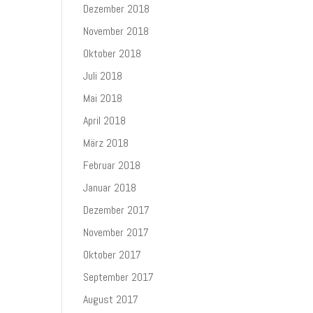
Dezember 2018
November 2018
Oktober 2018
Juli 2018
Mai 2018
April 2018
März 2018
Februar 2018
Januar 2018
Dezember 2017
November 2017
Oktober 2017
September 2017
August 2017