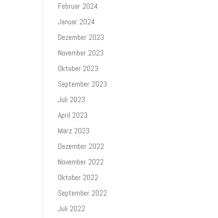
Februar 2024
Januar 2024
Dezember 2023
November 2023
Oktober 2023
September 2023
Juli 2023
April 2023
März 2023
Dezember 2022
November 2022
Oktober 2022
September 2022
Juli 2022