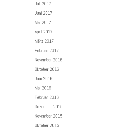
Juli 2017
Juni 2017
Mai 2017
April 2017
März 2017
Februar 2017
November 2016
Oktober 2016
Juni 2016
Mai 2016
Februar 2016
Dezember 2015
November 2015
Oktober 2015