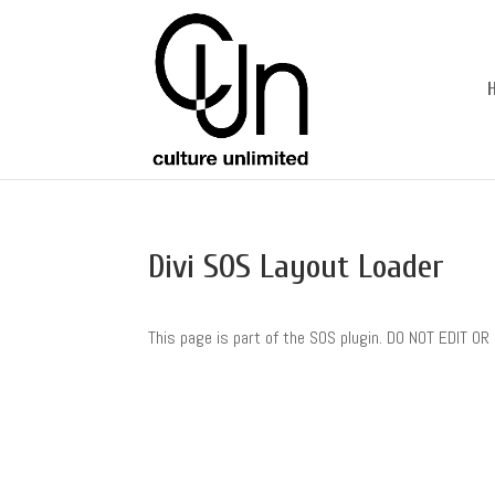
Divi SOS Layout Loader
This page is part of the SOS plugin. DO NOT EDIT O