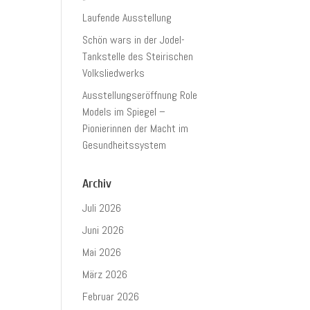
Laufende Ausstellung
Schön wars in der Jodel-
Tankstelle des Steirischen
Volksliedwerks
Ausstellungseröffnung Role
Models im Spiegel –
Pionierinnen der Macht im
Gesundheitssystem
Archiv
Juli 2026
Juni 2026
Mai 2026
März 2026
Februar 2026