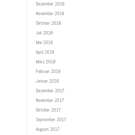
Dezember 2018
November 2018
Oktober 2018
Juli 2018
Mai 2018
April 2018
März 2018
Februar 2018
Januar 2018
Dezember 2017
November 2017
Oktober 2017
September 2017
August 2017