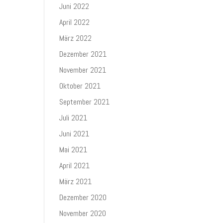
Juni 2022
April 2022
März 2022
Dezember 2021
November 2021
Oktober 2021
September 2021
Juli 2021
Juni 2021
Mai 2021
April 2021
März 2021
Dezember 2020
November 2020