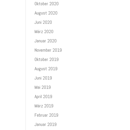
Oktober 2020
August 2020
Juni 2020
März 2020
Januar 2020
November 2019
Oktober 2019
August 2019
Juni 2019
Mai 2019
April 2019
März 2019
Februar 2019
Januar 2019