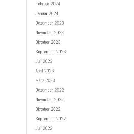
Februar 2024
Januar 2024
Dezember 2023
November 2023
Oktober 2023
September 2023
Juli 2023
April 2023
März 2023
Dezember 2022
November 2022
Oktober 2022
September 2022
Juli 2022