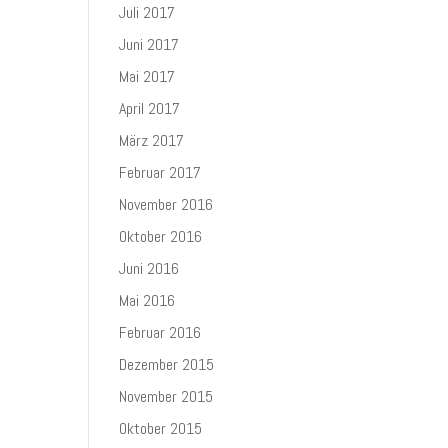
Juli 2017
Juni 2017
Mai 2017
April 2017
März 2017
Februar 2017
November 2016
Oktober 2016
Juni 2016
Mai 2016
Februar 2016
Dezember 2015
November 2015
Oktober 2015