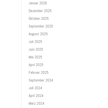
Januar 2026
Dezember 2025
Oktober 2025
September 2025
August 2025
Juli 2025
Juni 2025
Mai 2025
April 2025
Februar 2025
September 2024
Juli 2024
April 2024
März 2024