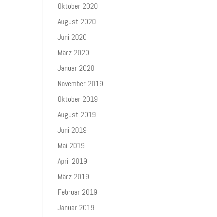
Oktober 2020
August 2020
Juni 2020
März 2020
Januar 2020
November 2019
Oktober 2019
August 2019
Juni 2019
Mai 2019
April 2019
März 2019
Februar 2019
Januar 2019