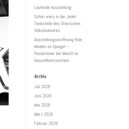
Laufende Ausstellung
Schön wars in der Jodel-
Tankstelle des Steirischen
Volksliedwerks
Ausstellungseröffnung Role
Models im Spiegel –
Pionierinnen der Macht im
Gesundheitssystem
Archiv
Juli 2026
Juni 2026
Mai 2026
März 2026
Februar 2026