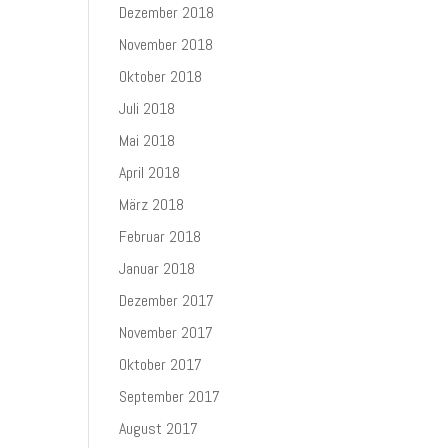
Dezember 2018
November 2018
Oktober 2018
Juli 2018
Mai 2018
April 2018
März 2018
Februar 2018
Januar 2018
Dezember 2017
November 2017
Oktober 2017
September 2017
August 2017