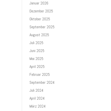
Januar 2026
Dezember 2025
Oktober 2025
September 2025
August 2025
Juli 2025
Juni 2025
Mai 2025
April 2025
Februar 2025
September 2024
Juli 2024
April 2024
März 2024