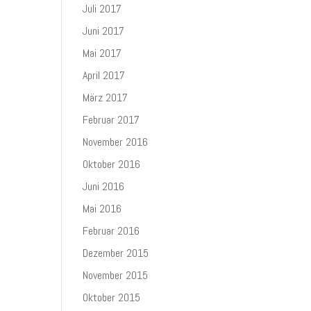
Juli 2017
Juni 2017
Mai 2017
April 2017
März 2017
Februar 2017
November 2016
Oktober 2016
Juni 2016
Mai 2016
Februar 2016
Dezember 2015
November 2015
Oktober 2015