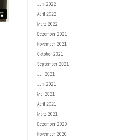
Juni 2022
April 2022
März 2022
Dezember 2021
November 2021
Oktober 2021
September 2021
Juli 2021
Juni 2021
Mai 2021
April 2021
März 2021
Dezember 2020
November 2020