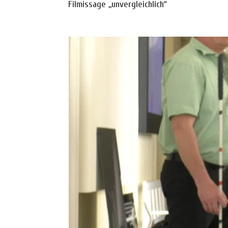
Filmissage „unvergleichlich“