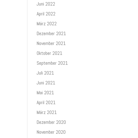
Juni 2022
April 2022
März 2022
Dezember 2021
November 2021
Oktober 2021
September 2021
Juli 2021
Juni 2021
Mai 2021
April 2021
März 2021
Dezember 2020
November 2020