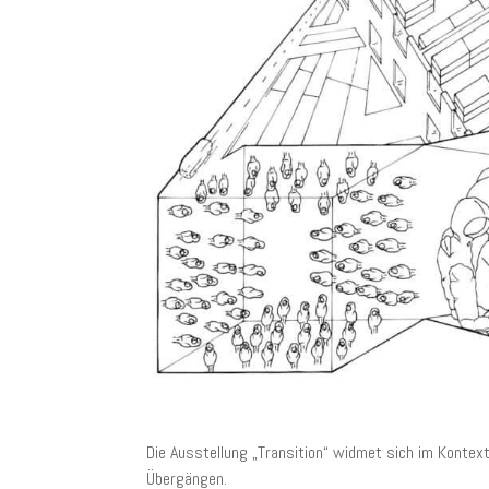
Die Ausstellung „Transition“ widmet sich im Kontex
Übergängen.