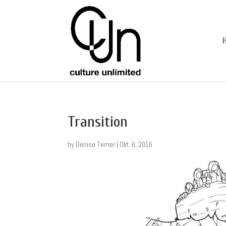
Transition
by
Denise Terner
|
Okt. 6, 2016