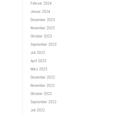
Februar 2024
Januar 2024
Dezember 2023
November 2023
Oktober 2023
September 2023
Juli 2023
April 2023
März 2023
Dezember 2022
November 2022
Oktober 2022
September 2022
Juli 2022