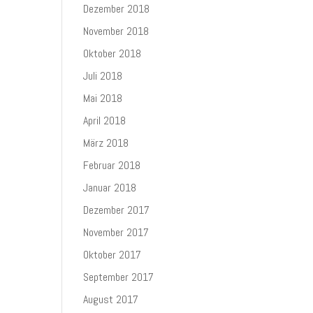
Dezember 2018
November 2018
Oktober 2018
Juli 2018
Mai 2018
April 2018
März 2018
Februar 2018
Januar 2018
Dezember 2017
November 2017
Oktober 2017
September 2017
August 2017