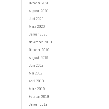
Oktober 2020
August 2020
Juni 2020
März 2020
Januar 2020
November 2019
Oktober 2019
August 2019
Juni 2019
Mai 2019
April 2019
März 2019
Februar 2019
Januar 2019