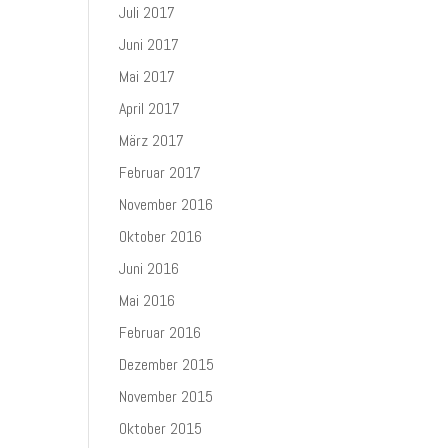
Juli 2017
Juni 2017
Mai 2017
April 2017
März 2017
Februar 2017
November 2016
Oktober 2016
Juni 2016
Mai 2016
Februar 2016
Dezember 2015
November 2015
Oktober 2015