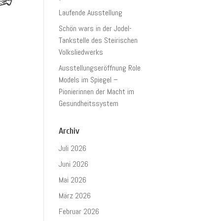
Laufende Ausstellung
Schön wars in der Jodel-
Tankstelle des Steirischen
Volksliedwerks
Ausstellungseröffnung Role
Models im Spiegel –
Pionierinnen der Macht im
Gesundheitssystem
Archiv
Juli 2026
Juni 2026
Mai 2026
März 2026
Februar 2026