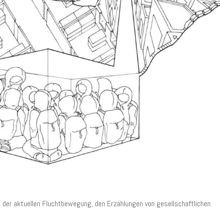
t der aktuellen Fluchtbewegung, den Erzählungen von gesellschaftlichen