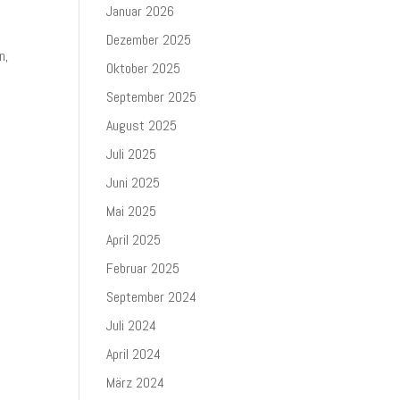
Januar 2026
Dezember 2025
n,
Oktober 2025
September 2025
August 2025
Juli 2025
Juni 2025
Mai 2025
April 2025
Februar 2025
September 2024
Juli 2024
April 2024
März 2024