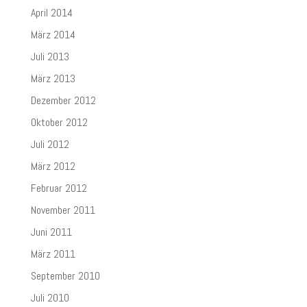
April 2014
März 2014
Juli 2013
März 2013
Dezember 2012
Oktober 2012
Juli 2012
März 2012
Februar 2012
November 2011
Juni 2011
März 2011
September 2010
Juli 2010