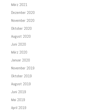
März 2021
Dezember 2020
November 2020
Oktober 2020
August 2020
Juni 2020
März 2020
Januar 2020
November 2019
Oktober 2019
August 2019
Juni 2019
Mai 2019
April 2019