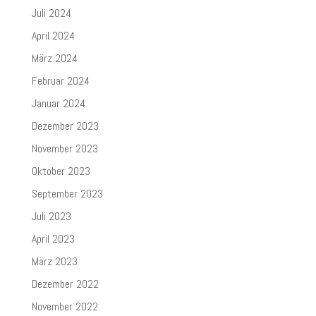
Juli 2024
April 2024
März 2024
Februar 2024
Januar 2024
Dezember 2023
November 2023
Oktober 2023
September 2023
Juli 2023
April 2023
März 2023
Dezember 2022
November 2022