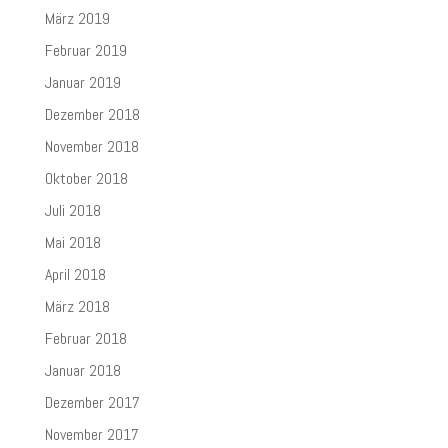
März 2019
Februar 2019
Januar 2019
Dezember 2018
November 2018
Oktober 2018
Juli 2018
Mai 2018
April 2018
März 2018
Februar 2018
Januar 2018
Dezember 2017
November 2017