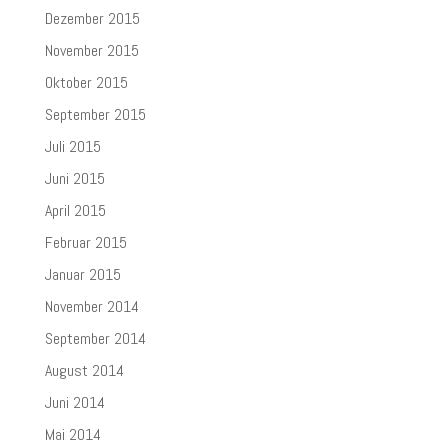
Dezember 2015
November 2015
Oktober 2015
September 2015
Juli 2015
Juni 2015
April 2015
Februar 2015
Januar 2015
November 2014
September 2014
August 2014
Juni 2014
Mai 2014