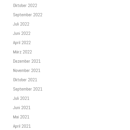
Oktober 2022
September 2022
Juli 2022
Juni 2022
April 2022
März 2022
Dezember 2021
November 2021
Oktober 2021
September 2021
Juli 2021
Juni 2021
Mai 2021
April 2021