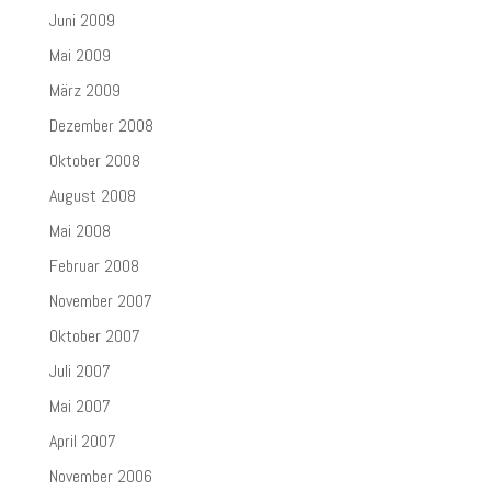
Juni 2009
Mai 2009
März 2009
Dezember 2008
Oktober 2008
August 2008
Mai 2008
Februar 2008
November 2007
Oktober 2007
Juli 2007
Mai 2007
April 2007
November 2006