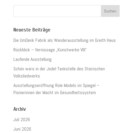
Neueste Beiträge
Die UmDenk Fabrik als Wanderausstellung im Greith Haus
Rückblick – Vernissage „Kunstwerke VIII“
Laufende Ausstellung
Schön wars in der Jodel-Tankstelle des Steirischen
Volksliedwerks
Ausstellungseröffnung Role Models im Spiegel –
Pionierinnen der Macht im Gesundheitssystem
Archiv
Juli 2026
Juni 2026