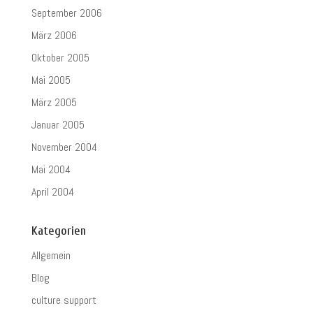
September 2006
März 2006
Oktober 2005
Mai 2005
März 2005
Januar 2005
November 2004
Mai 2004
April 2004
Kategorien
Allgemein
Blog
culture support