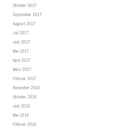
Oktober 2017
September 2017
August 2017
Juli 2017
Juni 2017
Mai 2017
April 2017
März 2017
Februar 2017
November 2016
Oktober 2016
Juni 2016
Mai 2016
Februar 2016