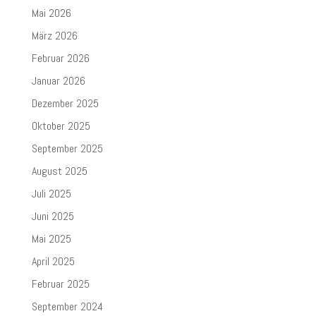
Mai 2026
März 2026
Februar 2026
Januar 2026
Dezember 2025
Oktober 2025
September 2025
August 2025
Juli 2025
Juni 2025
Mai 2025
April 2025
Februar 2025
September 2024