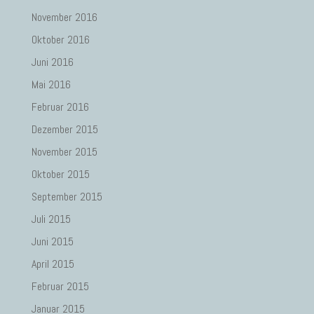
November 2016
Oktober 2016
Juni 2016
Mai 2016
Februar 2016
Dezember 2015
November 2015
Oktober 2015
September 2015
Juli 2015
Juni 2015
April 2015
Februar 2015
Januar 2015