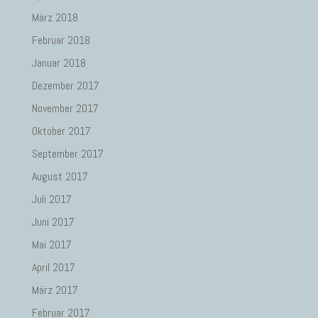
März 2018
Februar 2018
Januar 2018
Dezember 2017
November 2017
Oktober 2017
September 2017
August 2017
Juli 2017
Juni 2017
Mai 2017
April 2017
März 2017
Februar 2017