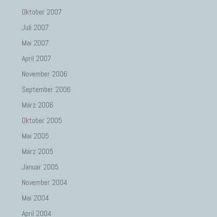
Oktober 2007
Juli 2007
Mai 2007
April 2007
November 2006
September 2006
März 2006
Oktober 2005
Mai 2005
März 2005
Januar 2005
November 2004
Mai 2004
April 2004