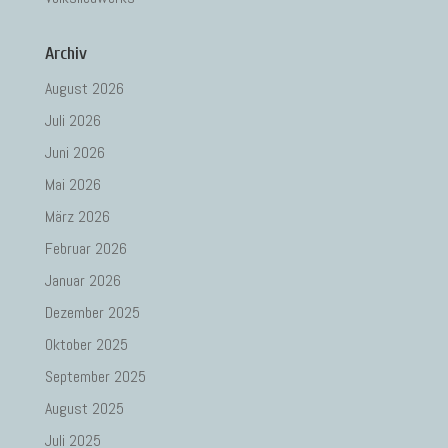
Archiv
August 2026
Juli 2026
Juni 2026
Mai 2026
März 2026
Februar 2026
Januar 2026
Dezember 2025
Oktober 2025
September 2025
August 2025
Juli 2025