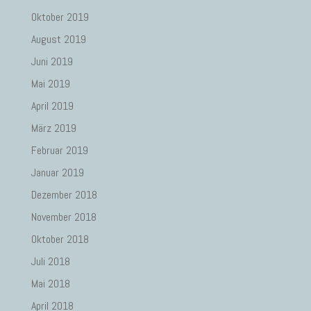
Oktober 2019
August 2019
Juni 2019
Mai 2019
April 2019
März 2019
Februar 2019
Januar 2019
Dezember 2018
November 2018
Oktober 2018
Juli 2018
Mai 2018
April 2018