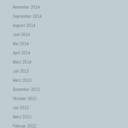
November 2014
September 2014
August 2014
Juni 2014
Mai 2014
April 2014
März 2014
Juli 2013
März 2013
Dezember 2012
Oktober 2012
Juli 2012
März 2012
Februar 2012