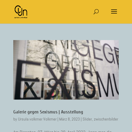
Galerie gegen Sexismus | Ausstellung
by
Ursula.volkmer Volkmer
|
März 8, 2023
|
Slider
,
zwischenbilder