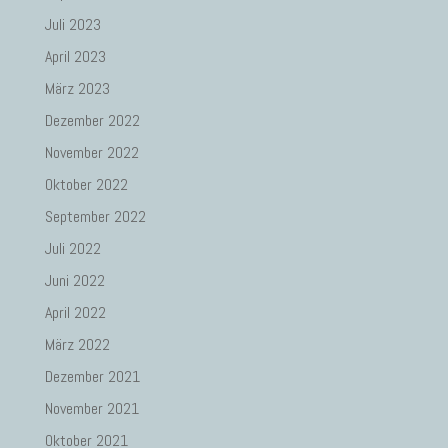
Juli 2023
April 2023
März 2023
Dezember 2022
November 2022
Oktober 2022
September 2022
Juli 2022
Juni 2022
April 2022
März 2022
Dezember 2021
November 2021
Oktober 2021