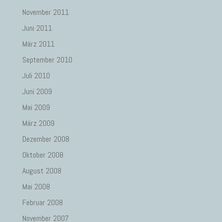
November 2011
Juni 2011
März 2011
September 2010
Juli 2010
Juni 2009
Mai 2009
März 2009
Dezember 2008
Oktober 2008
August 2008
Mai 2008
Februar 2008
November 2007