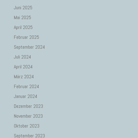
Juni 2025
Mai 2025
April 2025
Februar 2025
September 2024
Juli 2024
April 2024
März 2024
Februar 2024
Januar 2024
Dezember 2023
November 2023
Oktober 2023
September 2023