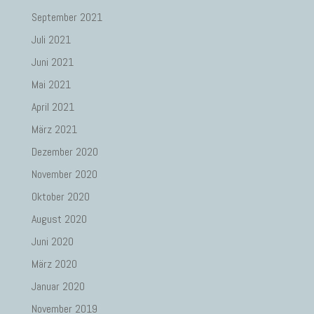
September 2021
Juli 2021
Juni 2021
Mai 2021
April 2021
März 2021
Dezember 2020
November 2020
Oktober 2020
August 2020
Juni 2020
März 2020
Januar 2020
November 2019