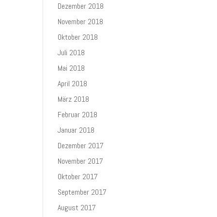
Dezember 2018
November 2018
Oktober 2018
Juli 2018
Mai 2018
April 2018
März 2018
Februar 2018
Januar 2018
Dezember 2017
November 2017
Oktober 2017
September 2017
August 2017