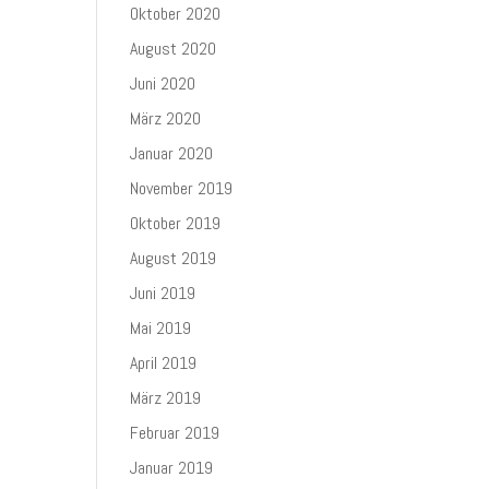
Oktober 2020
August 2020
Juni 2020
März 2020
Januar 2020
November 2019
Oktober 2019
August 2019
Juni 2019
Mai 2019
April 2019
März 2019
Februar 2019
Januar 2019