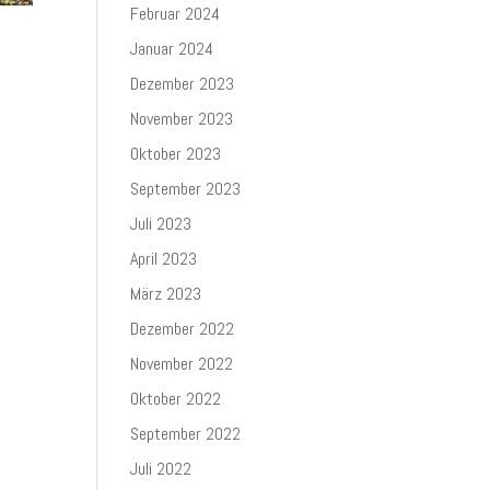
Februar 2024
Januar 2024
Dezember 2023
November 2023
Oktober 2023
September 2023
Juli 2023
April 2023
März 2023
Dezember 2022
November 2022
Oktober 2022
September 2022
Juli 2022