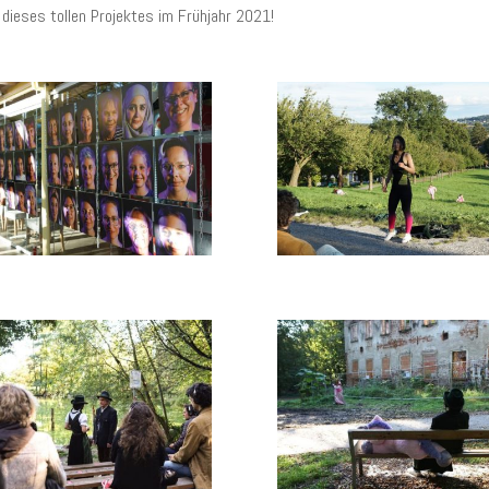
dieses tollen Projektes im Frühjahr 2021!