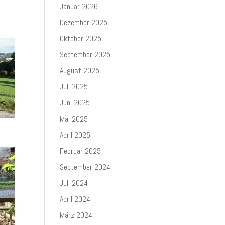
Januar 2026
Dezember 2025
Oktober 2025
September 2025
August 2025
Juli 2025
Juni 2025
Mai 2025
April 2025
Februar 2025
September 2024
Juli 2024
April 2024
März 2024