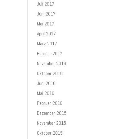
Juli 2017
Juni 2017
Mai 2017
April 2017
März 2017
Februar 2017
November 2016
Oktober 2016
Juni 2016
Mai 2016
Februar 2016
Dezember 2015
November 2015
Oktober 2015