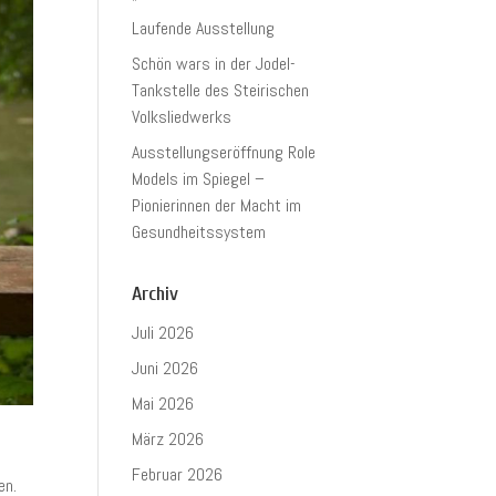
Laufende Ausstellung
Schön wars in der Jodel-
Tankstelle des Steirischen
Volksliedwerks
Ausstellungseröffnung Role
Models im Spiegel –
Pionierinnen der Macht im
Gesundheitssystem
Archiv
Juli 2026
Juni 2026
Mai 2026
März 2026
Februar 2026
en.