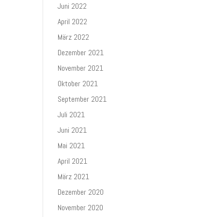
Juni 2022
April 2022
März 2022
Dezember 2021
November 2021
Oktober 2021
September 2021
Juli 2021
Juni 2021
Mai 2021
April 2021
März 2021
Dezember 2020
November 2020