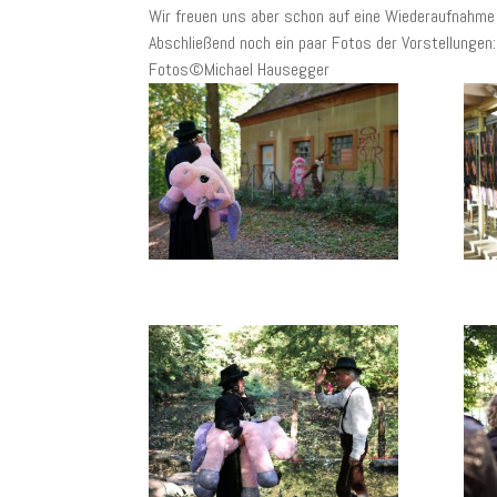
Wir freuen uns aber schon auf eine Wiederaufnahme 
Abschließend noch ein paar Fotos der Vorstellungen:
Fotos©Michael Hausegger