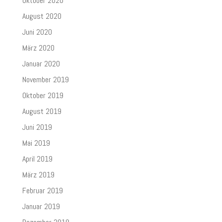
Oktober 2020
August 2020
Juni 2020
März 2020
Januar 2020
November 2019
Oktober 2019
August 2019
Juni 2019
Mai 2019
April 2019
März 2019
Februar 2019
Januar 2019