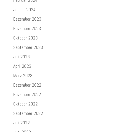
Februar 2024
Januar 2024
Dezember 2023
November 2023
Oktober 2023
September 2023
Juli 2023
April 2023
März 2023
Dezember 2022
November 2022
Oktober 2022
September 2022
Juli 2022