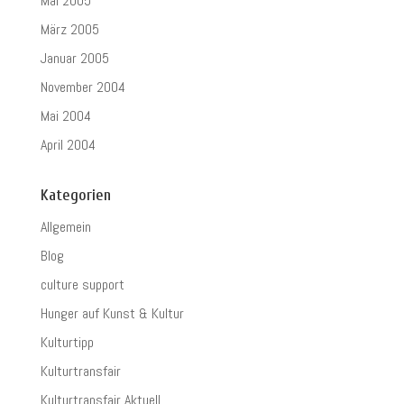
Mai 2005
März 2005
Januar 2005
November 2004
Mai 2004
April 2004
Kategorien
Allgemein
Blog
culture support
Hunger auf Kunst & Kultur
Kulturtipp
Kulturtransfair
Kulturtransfair Aktuell