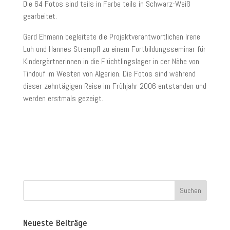
Die 64 Fotos sind teils in Farbe teils in Schwarz-Weiß
gearbeitet.
Gerd Ehmann begleitete die Projektverantwortlichen Irene
Luh und Hannes Strempfl zu einem Fortbildungsseminar für
Kindergärtnerinnen in die Flüchtlingslager in der Nähe von
Tindouf im Westen von Algerien. Die Fotos sind während
dieser zehntägigen Reise im Frühjahr 2006 entstanden und
werden erstmals gezeigt.
Neueste Beiträge