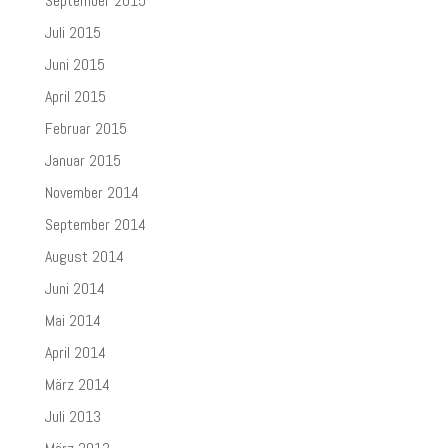
September 2015
Juli 2015
Juni 2015
April 2015
Februar 2015
Januar 2015
November 2014
September 2014
August 2014
Juni 2014
Mai 2014
April 2014
März 2014
Juli 2013