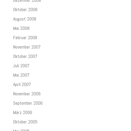
Dezember 2008
Oktober 2008
August 2008
Mai 2008
Februar 2008
November 2007
Oktober 2007
Juli 2007
Mai 2007
April 2007
November 2006
September 2006
März 2006
Oktober 2005