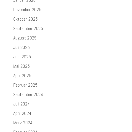
Januar 2026
Dezember 2025
Oktober 2025
September 2025
August 2025
Juli 2025
Juni 2025
Mai 2025
April 2025
Februar 2025
September 2024
Juli 2024
April 2024
März 2024