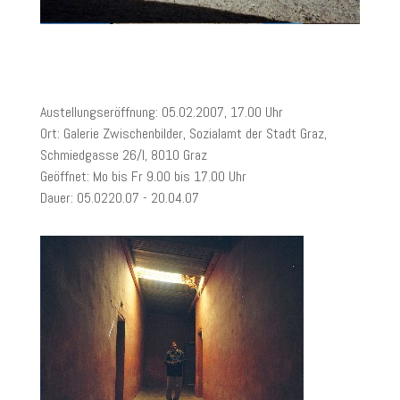
Austellungseröffnung:
05.02.2007, 17.00 Uhr
Ort:
Galerie Zwischenbilder, Sozialamt der Stadt Graz,
Schmiedgasse 26/I, 8010 Graz
Geöffnet:
Mo bis Fr 9.00 bis 17.00 Uhr
Dauer:
05.0220.07 - 20.04.07