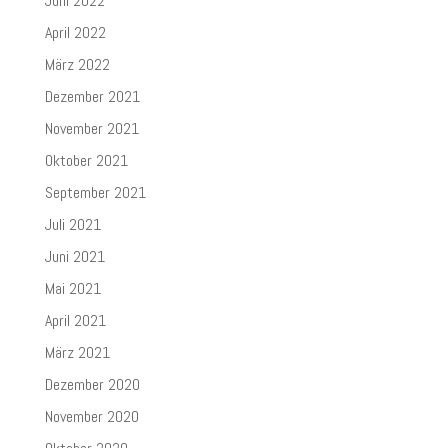
Juni 2022
April 2022
März 2022
Dezember 2021
November 2021
Oktober 2021
September 2021
Juli 2021
Juni 2021
Mai 2021
April 2021
März 2021
Dezember 2020
November 2020