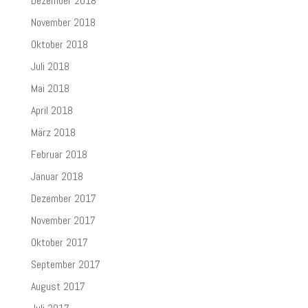
Dezember 2018
November 2018
Oktober 2018
Juli 2018
Mai 2018
April 2018
März 2018
Februar 2018
Januar 2018
Dezember 2017
November 2017
Oktober 2017
September 2017
August 2017