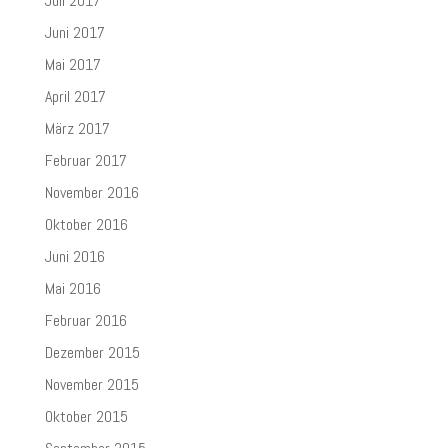
Juli 2017
Juni 2017
Mai 2017
April 2017
März 2017
Februar 2017
November 2016
Oktober 2016
Juni 2016
Mai 2016
Februar 2016
Dezember 2015
November 2015
Oktober 2015