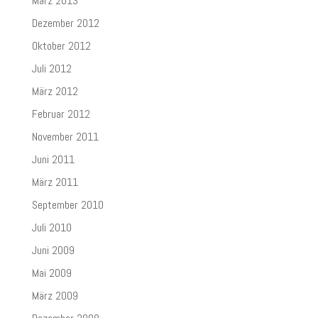
März 2013
Dezember 2012
Oktober 2012
Juli 2012
März 2012
Februar 2012
November 2011
Juni 2011
März 2011
September 2010
Juli 2010
Juni 2009
Mai 2009
März 2009