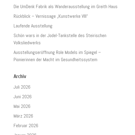
Die UmDenk Fabrik als Wanderausstellung im Greith Haus
Rückblick – Vernissage „Kunstwerke VIII“
Laufende Ausstellung
Schön wars in der Jodel-Tankstelle des Steirischen
Volksliedwerks
Ausstellungseröffnung Role Models im Spiegel –
Pionierinnen der Macht im Gesundheitssystem
Archiv
Juli 2026
Juni 2026
Mai 2026
März 2026
Februar 2026