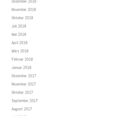
Dezember 2018
November 2018
Oktober 2018
Juli 2018
Mai 2018
April 2018
März 2018
Februar 2018
Januar 2018
Dezember 2017
November 2017
Oktober 2017
September 2017
August 2017