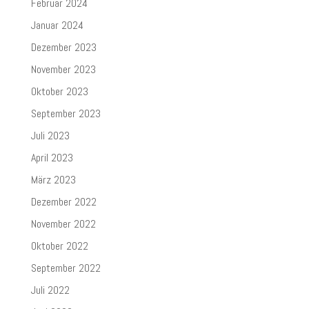
Februar 2024
Januar 2024
Dezember 2023
November 2023
Oktober 2023
September 2023
Juli 2023
April 2023
März 2023
Dezember 2022
November 2022
Oktober 2022
September 2022
Juli 2022