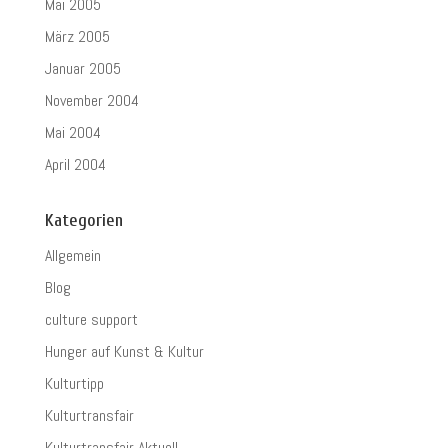
Mai 2005
März 2005
Januar 2005
November 2004
Mai 2004
April 2004
Kategorien
Allgemein
Blog
culture support
Hunger auf Kunst & Kultur
Kulturtipp
Kulturtransfair
Kulturtransfair Aktuell