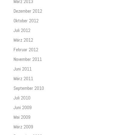
März 2013
Dezember 2012
Oktober 2012
Juli 2012
März 2012
Februar 2012
November 2011
Juni 2011
März 2011
September 2010
Juli 2010
Juni 2009
Mai 2009
März 2009