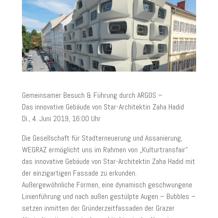
Gemeinsamer Besuch & Führung durch ARGOS –
Das innovative Gebäude von Star-Architektin Zaha Hadid
Di., 4. Juni 2019, 16:00 Uhr
Die Gesellschaft für Stadterneuerung und Assanierung,
WEGRAZ ermöglicht uns im Rahmen von „Kulturtransfair“
das innovative Gebäude von Star-Architektin Zaha Hadid mit
der einzigartigen Fassade zu erkunden.
Außergewöhnliche Formen, eine dynamisch geschwungene
Linienführung und nach außen gestülpte Augen – Bubbles –
setzen inmitten der Gründerzeitfassaden der Grazer