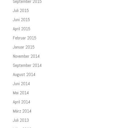
September 2015
Juli 2015
Juni 2015
April 2015
Februar 2015
Januar 2015
November 2014
September 2014
August 2014
Juni 2014
Mai 2014
April 2014
März 2014
Juli 2013