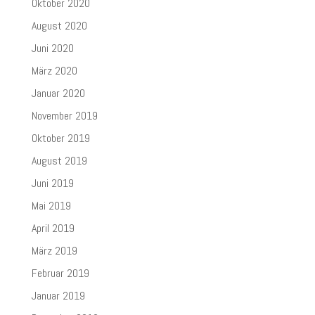
Oktober 2020
August 2020
Juni 2020
März 2020
Januar 2020
November 2019
Oktober 2019
August 2019
Juni 2019
Mai 2019
April 2019
März 2019
Februar 2019
Januar 2019