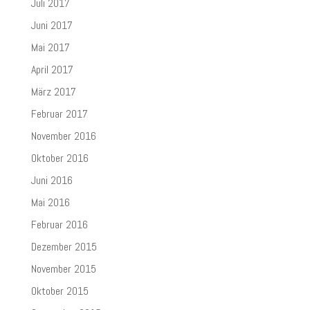
Juli 2017
Juni 2017
Mai 2017
April 2017
März 2017
Februar 2017
November 2016
Oktober 2016
Juni 2016
Mai 2016
Februar 2016
Dezember 2015
November 2015
Oktober 2015