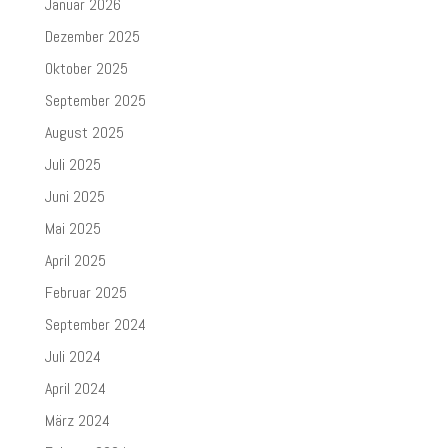
Januar 2026
Dezember 2025
Oktober 2025
September 2025
August 2025
Juli 2025
Juni 2025
Mai 2025
April 2025
Februar 2025
September 2024
Juli 2024
April 2024
März 2024