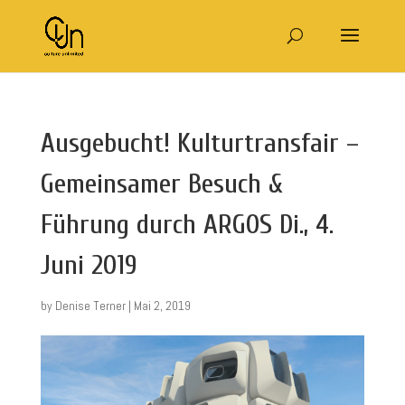
Ausgebucht! Kulturtransfair –
Gemeinsamer Besuch &
Führung durch ARGOS Di., 4.
Juni 2019
by
Denise Terner
|
Mai 2, 2019