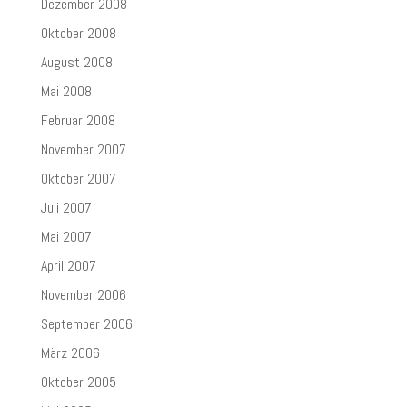
Dezember 2008
Oktober 2008
August 2008
Mai 2008
Februar 2008
November 2007
Oktober 2007
Juli 2007
Mai 2007
April 2007
November 2006
September 2006
März 2006
Oktober 2005