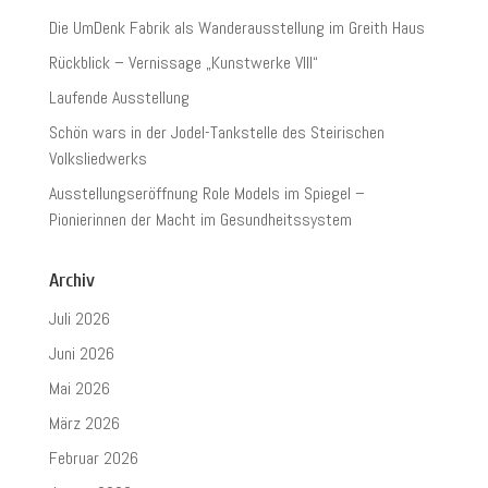
Die UmDenk Fabrik als Wanderausstellung im Greith Haus
Rückblick – Vernissage „Kunstwerke VIII“
Laufende Ausstellung
Schön wars in der Jodel-Tankstelle des Steirischen
Volksliedwerks
Ausstellungseröffnung Role Models im Spiegel –
Pionierinnen der Macht im Gesundheitssystem
Archiv
Juli 2026
Juni 2026
Mai 2026
März 2026
Februar 2026