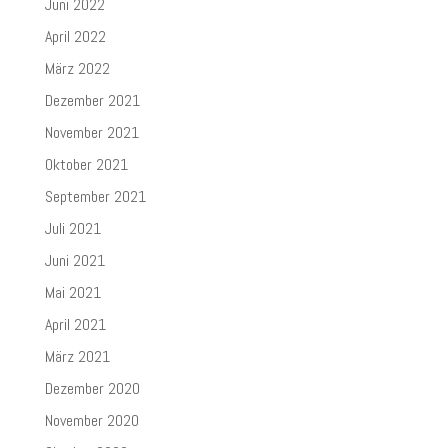
Juni 2022
April 2022
März 2022
Dezember 2021
November 2021
Oktober 2021
September 2021
Juli 2021
Juni 2021
Mai 2021
April 2021
März 2021
Dezember 2020
November 2020