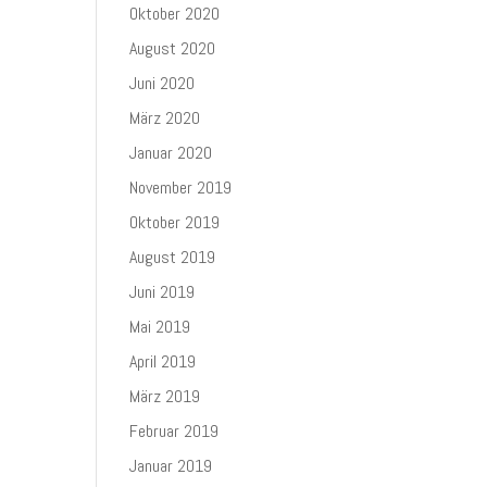
Oktober 2020
August 2020
Juni 2020
März 2020
Januar 2020
November 2019
Oktober 2019
August 2019
Juni 2019
Mai 2019
April 2019
März 2019
Februar 2019
Januar 2019