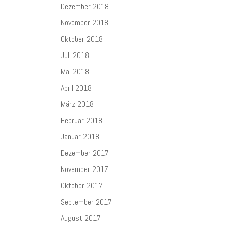
Dezember 2018
November 2018
Oktober 2018
Juli 2018
Mai 2018
April 2018
März 2018
Februar 2018
Januar 2018
Dezember 2017
November 2017
Oktober 2017
September 2017
August 2017