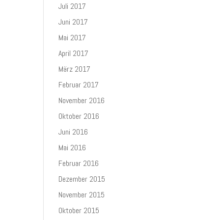
Juli 2017
Juni 2017
Mai 2017
April 2017
März 2017
Februar 2017
November 2016
Oktober 2016
Juni 2016
Mai 2016
Februar 2016
Dezember 2015
November 2015
Oktober 2015