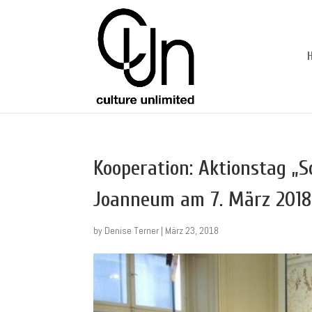
Kooperation: Aktionstag 
Joanneum am 7. März 2018
by
Denise Terner
|
März 23, 2018