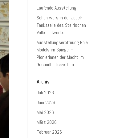
Laufende Ausstellung
Schön wars in der Jodel-
Tankstelle des Steirischen
Volksliedwerks
Ausstellungseröffnung Role
Models im Spiegel –
Pionierinnen der Macht im
Gesundheitssystem
Archiv
Juli 2026
Juni 2026
Mai 2026
März 2026
Februar 2026