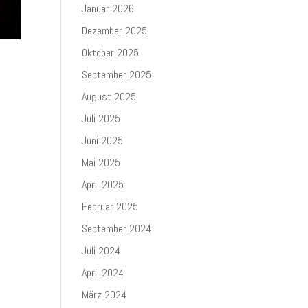
Januar 2026
Dezember 2025
Oktober 2025
September 2025
August 2025
Juli 2025
Juni 2025
Mai 2025
April 2025
Februar 2025
September 2024
Juli 2024
April 2024
März 2024