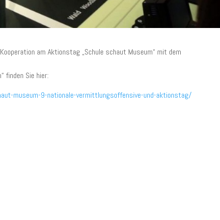
ie Kooperation am Aktionstag „Schule schaut Museum“ mit dem
finden Sie hier:
ut-museum-9-nationale-vermittlungsoffensive-und-aktionstag/