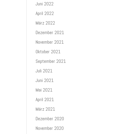
Juni 2022
April 2022
März 2022
Dezember 2021
November 2021
Oktober 2021
September 2021
Juli 2021
Juni 2021
Mai 2021
April 2021
März 2021
Dezember 2020
November 2020