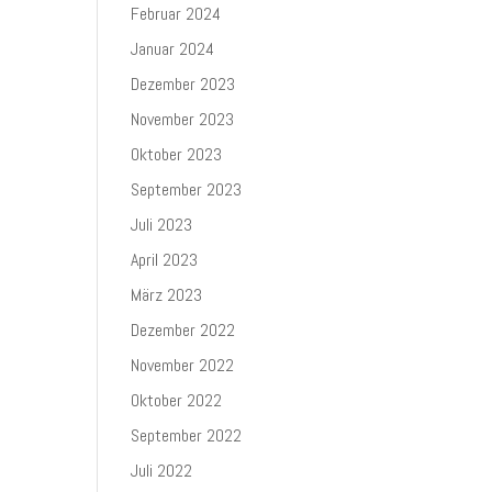
Februar 2024
Januar 2024
Dezember 2023
November 2023
Oktober 2023
September 2023
Juli 2023
April 2023
März 2023
Dezember 2022
November 2022
Oktober 2022
September 2022
Juli 2022