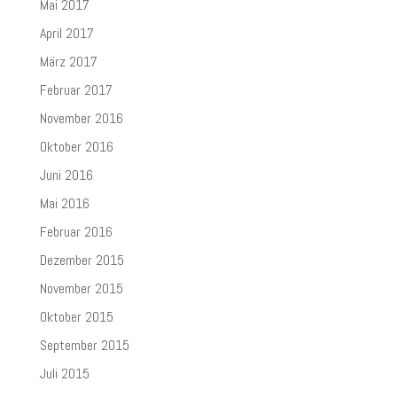
Mai 2017
April 2017
März 2017
Februar 2017
November 2016
Oktober 2016
Juni 2016
Mai 2016
Februar 2016
Dezember 2015
November 2015
Oktober 2015
September 2015
Juli 2015