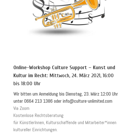
Online-Workshop Culture Support – Kunst und
Kultur im Recht
: Mittwoch, 24. März 2021, 16:00
bis 18:00 Uhr
Wir bitten um Anmeldung bis Dienstag, 23. März 12:00 Uhr
unter 0664 213 1386 oder info@culture-unlimited.com
Via Zoom
Kostenlose Rechtsberatung
für KünstlerInnen, Kulturschaffende und Mitarbeiter*innen
kultureller Einrichtungen.