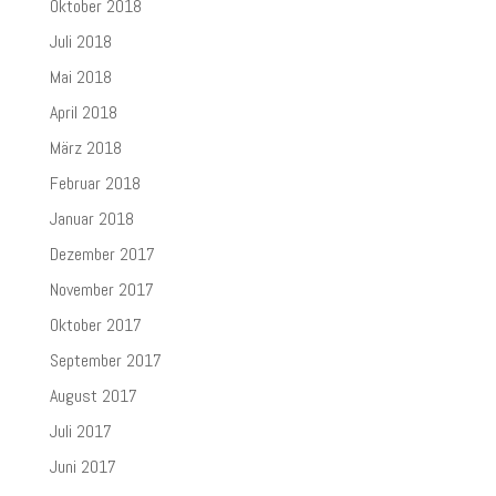
Oktober 2018
Juli 2018
Mai 2018
April 2018
März 2018
Februar 2018
Januar 2018
Dezember 2017
November 2017
Oktober 2017
September 2017
August 2017
Juli 2017
Juni 2017