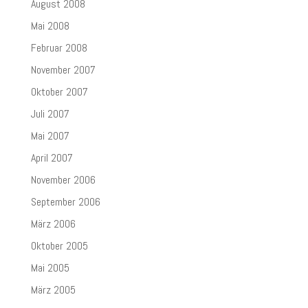
August 2008
Mai 2008
Februar 2008
November 2007
Oktober 2007
Juli 2007
Mai 2007
April 2007
November 2006
September 2006
März 2006
Oktober 2005
Mai 2005
März 2005