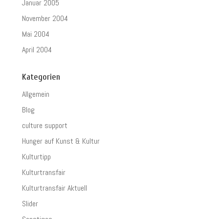
Januar 2005
November 2004
Mai 2004
April 2004
Kategorien
Allgemein
Blog
culture support
Hunger auf Kunst & Kultur
Kulturtipp
Kulturtransfair
Kulturtransfair Aktuell
Slider