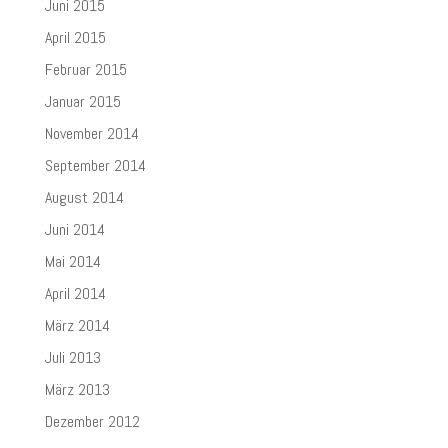
Juni 2015
April 2015
Februar 2015
Januar 2015
November 2014
September 2014
August 2014
Juni 2014
Mai 2014
April 2014
März 2014
Juli 2013
März 2013
Dezember 2012