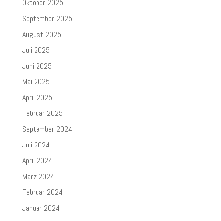
Oktober 2025
September 2025
August 2025
Juli 2025
Juni 2025
Mai 2025
April 2025
Februar 2025
September 2024
Juli 2024
April 2024
März 2024
Februar 2024
Januar 2024