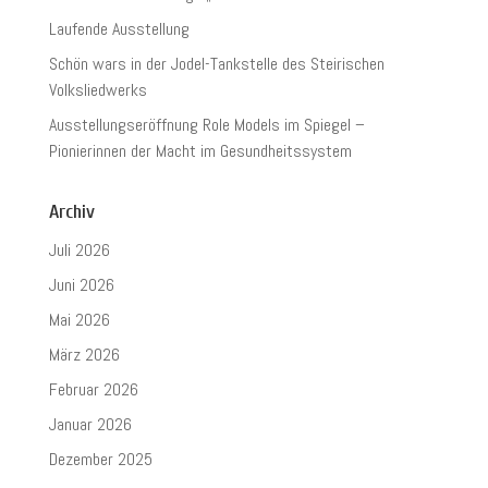
Laufende Ausstellung
Schön wars in der Jodel-Tankstelle des Steirischen
Volksliedwerks
Ausstellungseröffnung Role Models im Spiegel –
Pionierinnen der Macht im Gesundheitssystem
Archiv
Juli 2026
Juni 2026
Mai 2026
März 2026
Februar 2026
Januar 2026
Dezember 2025