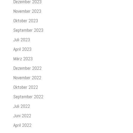
Dezember 2023
November 2023
Oktober 2023
September 2023
Juli 2023
April 2023
März 2023
Dezember 2022
November 2022
Oktober 2022
September 2022
Juli 2022
Juni 2022
April 2022