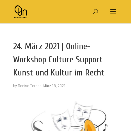
24. März 2021 | Online-
Workshop Culture Support –
Kunst und Kultur im Recht
by
Denise Terner
|
März 15, 2021