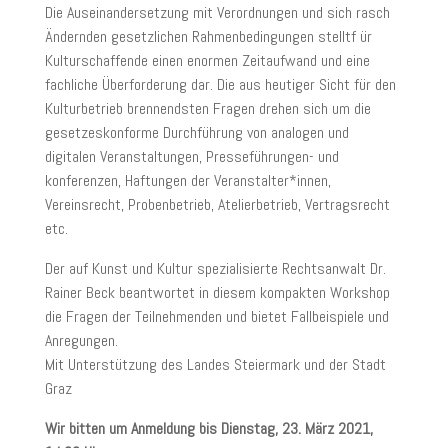
Die Auseinandersetzung mit Verordnungen und sich rasch
Ändernden gesetzlichen Rahmenbedingungen stelltf ür
Kulturschaffende einen enormen Zeitaufwand und eine
fachliche Überforderung dar. Die aus heutiger Sicht für den
Kulturbetrieb brennendsten Fragen drehen sich um die
gesetzeskonforme Durchführung von analogen und
digitalen Veranstaltungen, Presseführungen- und
konferenzen, Haftungen der Veranstalter*innen,
Vereinsrecht, Probenbetrieb, Atelierbetrieb, Vertragsrecht
etc.
Der auf Kunst und Kultur spezialisierte Rechtsanwalt Dr.
Rainer Beck beantwortet in diesem kompakten Workshop
die Fragen der Teilnehmenden und bietet Fallbeispiele und
Anregungen.
Mit Unterstützung des Landes Steiermark und der Stadt
Graz
Wir bitten um Anmeldung bis Dienstag, 23. März 2021,