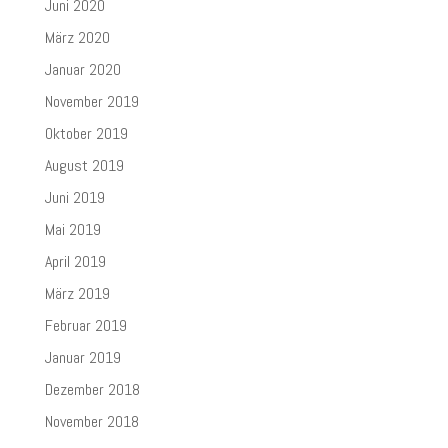
Juni 2020
März 2020
Januar 2020
November 2019
Oktober 2019
August 2019
Juni 2019
Mai 2019
April 2019
März 2019
Februar 2019
Januar 2019
Dezember 2018
November 2018