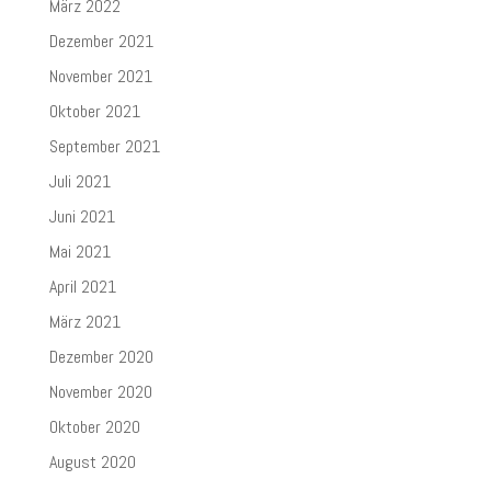
März 2022
Dezember 2021
November 2021
Oktober 2021
September 2021
Juli 2021
Juni 2021
Mai 2021
April 2021
März 2021
Dezember 2020
November 2020
Oktober 2020
August 2020