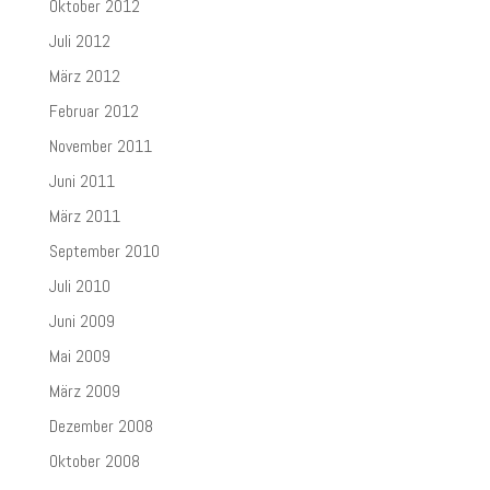
Oktober 2012
Juli 2012
März 2012
Februar 2012
November 2011
Juni 2011
März 2011
September 2010
Juli 2010
Juni 2009
Mai 2009
März 2009
Dezember 2008
Oktober 2008