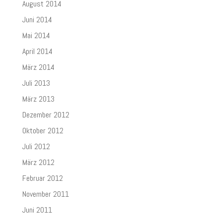
August 2014
Juni 2014
Mai 2014
April 2014
März 2014
Juli 2013
März 2013
Dezember 2012
Oktober 2012
Juli 2012
März 2012
Februar 2012
November 2011
Juni 2011