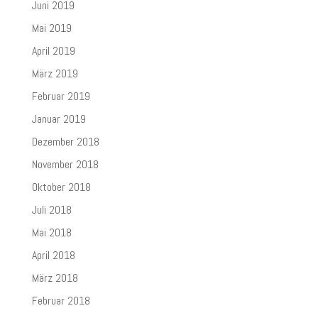
Juni 2019
Mai 2019
April 2019
März 2019
Februar 2019
Januar 2019
Dezember 2018
November 2018
Oktober 2018
Juli 2018
Mai 2018
April 2018
März 2018
Februar 2018