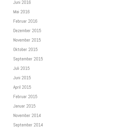
Juni 2016
Mai 2016
Februar 2016
Dezember 2015
November 2015
Oktober 2015
September 2015
Juli 2015
Juni 2015
April 2015
Februar 2015
Januar 2015
November 2014
September 2014