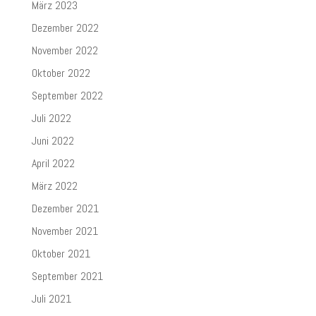
März 2023
Dezember 2022
November 2022
Oktober 2022
September 2022
Juli 2022
Juni 2022
April 2022
März 2022
Dezember 2021
November 2021
Oktober 2021
September 2021
Juli 2021