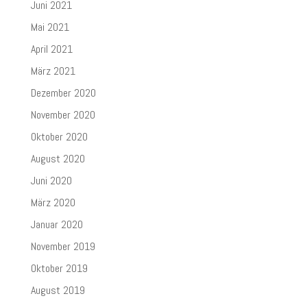
Juni 2021
Mai 2021
April 2021
März 2021
Dezember 2020
November 2020
Oktober 2020
August 2020
Juni 2020
März 2020
Januar 2020
November 2019
Oktober 2019
August 2019