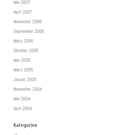
Mai 2007
April 2007
November 2006
September 2006
März 2006
Oktober 2005
Mai 2005
März 2005
Januar 2005
November 2004
Mai 2004
April 2004
Kategorien