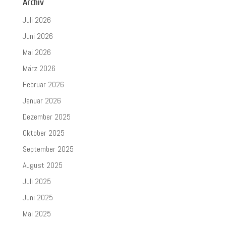
Archiv
Juli 2026
Juni 2026
Mai 2026
März 2026
Februar 2026
Januar 2026
Dezember 2025
Oktober 2025
September 2025
August 2025
Juli 2025
Juni 2025
Mai 2025