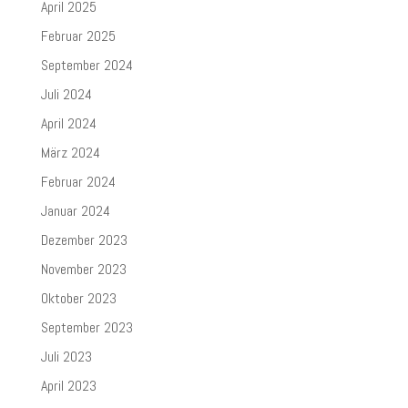
April 2025
Februar 2025
September 2024
Juli 2024
April 2024
März 2024
Februar 2024
Januar 2024
Dezember 2023
November 2023
Oktober 2023
September 2023
Juli 2023
April 2023