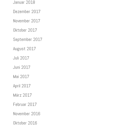
Januar 2018
Dezember 2017
November 2017
Oktober 2017
September 2017
August 2017
Juli 2017
Juni 2017
Mai 2017
April 2017
März 2017
Februar 2017
November 2016
Oktober 2016