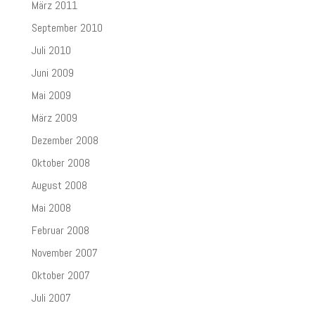
März 2011
September 2010
Juli 2010
Juni 2009
Mai 2009
März 2009
Dezember 2008
Oktober 2008
August 2008
Mai 2008
Februar 2008
November 2007
Oktober 2007
Juli 2007