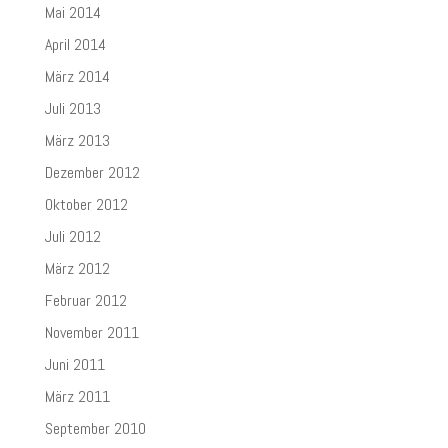
Mai 2014
April 2014
März 2014
Juli 2013
März 2013
Dezember 2012
Oktober 2012
Juli 2012
März 2012
Februar 2012
November 2011
Juni 2011
März 2011
September 2010