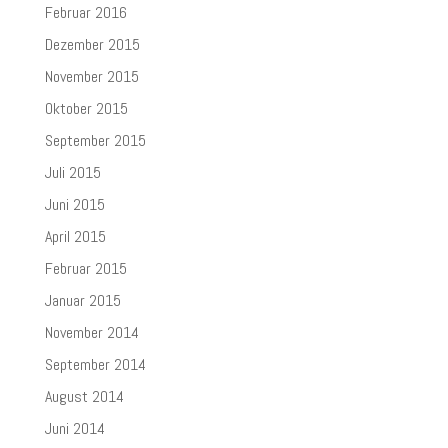
Februar 2016
Dezember 2015
November 2015
Oktober 2015
September 2015
Juli 2015
Juni 2015
April 2015
Februar 2015
Januar 2015
November 2014
September 2014
August 2014
Juni 2014