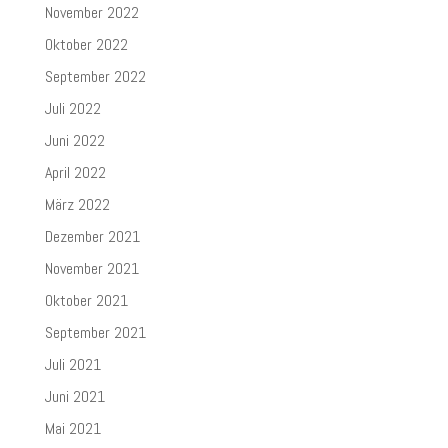
November 2022
Oktober 2022
September 2022
Juli 2022
Juni 2022
April 2022
März 2022
Dezember 2021
November 2021
Oktober 2021
September 2021
Juli 2021
Juni 2021
Mai 2021