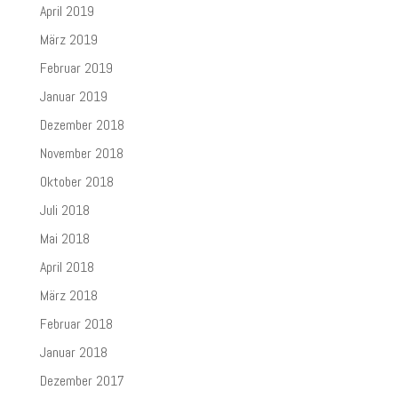
April 2019
März 2019
Februar 2019
Januar 2019
Dezember 2018
November 2018
Oktober 2018
Juli 2018
Mai 2018
April 2018
März 2018
Februar 2018
Januar 2018
Dezember 2017