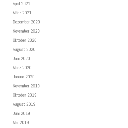
April 2021
März 2021
Dezember 2020
November 2020
Oktober 2020
August 2020
Juni 2020
März 2020
Januar 2020
November 2019
Oktober 2019
August 2019
Juni 2019
Mai 2019