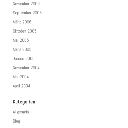
November 2006
September 2006
März 2006
Oktober 2005
Mai 2005
März 2005
Januar 2005
November 2004
Mai 2004
April 2004
Kategorien
Allgemein
Blog