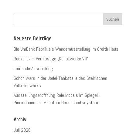
Neueste Beiträge
Die UmDenk Fabrik als Wanderausstellung im Greith Haus
Rückblick – Vernissage „Kunstwerke VIII“
Laufende Ausstellung
Schön wars in der Jodel-Tankstelle des Steirischen
Volksliedwerks
Ausstellungseröffnung Role Models im Spiegel –
Pionierinnen der Macht im Gesundheitssystem
Archiv
Juli 2026