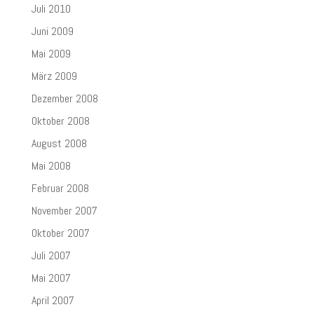
Juli 2010
Juni 2009
Mai 2009
März 2009
Dezember 2008
Oktober 2008
August 2008
Mai 2008
Februar 2008
November 2007
Oktober 2007
Juli 2007
Mai 2007
April 2007