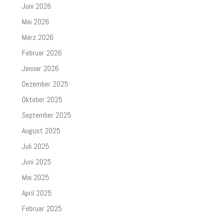
Juni 2026
Mai 2026
März 2026
Februar 2026
Januar 2026
Dezember 2025
Oktober 2025
September 2025
August 2025
Juli 2025
Juni 2025
Mai 2025
April 2025
Februar 2025