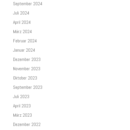
September 2024
Juli 2024
April 2024
März 2024
Februar 2024
Januar 2024
Dezember 2023
November 2023
Oktober 2023
September 2023
Juli 2023
April 2023
März 2023
Dezember 2022