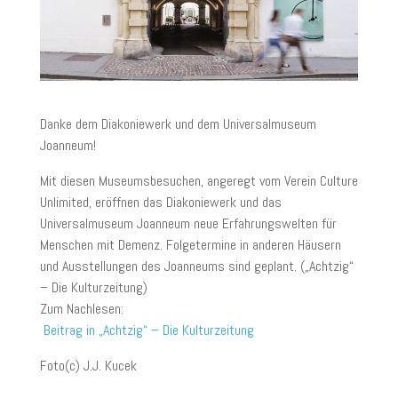
Danke dem Diakoniewerk und dem Universalmuseum
Joanneum!
Mit diesen Museumsbesuchen, angeregt vom Verein Culture
Unlimited, eröffnen das Diakoniewerk und das
Universalmuseum Joanneum neue Erfahrungswelten für
Menschen mit Demenz. Folgetermine in anderen Häusern
und Ausstellungen des Joanneums sind geplant. („Achtzig“
– Die Kulturzeitung)
Zum Nachlesen:
Beitrag in „Achtzig“ – Die Kulturzeitung
Foto(c) J.J. Kucek