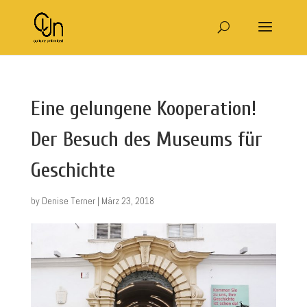
Eine gelungene Kooperation!
Der Besuch des Museums für
Geschichte
by
Denise Terner
|
März 23, 2018