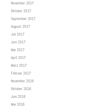
November 2017
Oktober 2017
September 2017
August 2017
Juli 2017
Juni 2017
Mai 2017
April 2017
März 2017
Februar 2017
November 2016
Oktober 2016
Juni 2016
Mai 2016