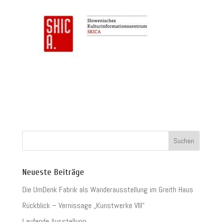
Neueste Beiträge
Die UmDenk Fabrik als Wanderausstellung im Greith Haus
Rückblick – Vernissage „Kunstwerke VIII“
Laufende Ausstellung