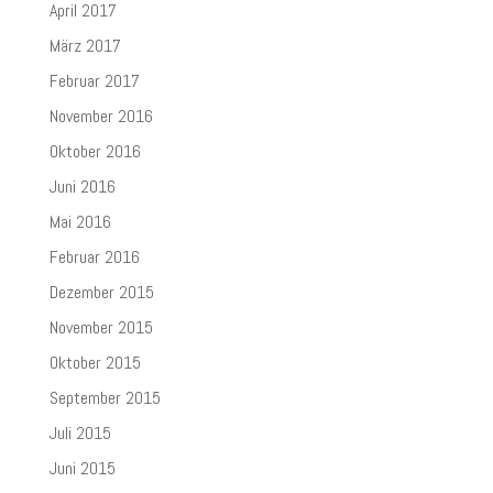
April 2017
März 2017
Februar 2017
November 2016
Oktober 2016
Juni 2016
Mai 2016
Februar 2016
Dezember 2015
November 2015
Oktober 2015
September 2015
Juli 2015
Juni 2015