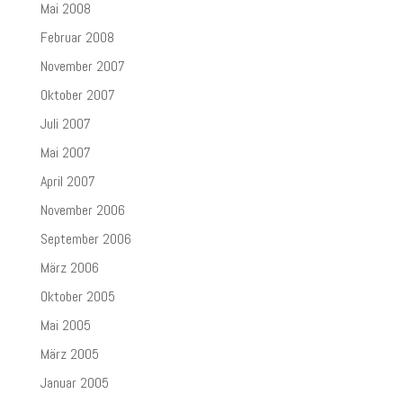
Mai 2008
Februar 2008
November 2007
Oktober 2007
Juli 2007
Mai 2007
April 2007
November 2006
September 2006
März 2006
Oktober 2005
Mai 2005
März 2005
Januar 2005