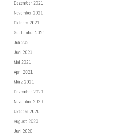
Dezember 2021
November 2021
Oktober 2021
September 2021
Juli 2021
Juni 2021
Mai 2021
April 2021
März 2021
Dezember 2020
November 2020
Oktober 2020
August 2020
Juni 2020