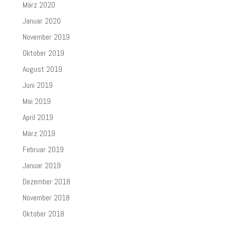
März 2020
Januar 2020
November 2019
Oktober 2019
August 2019
Juni 2019
Mai 2019
April 2019
März 2019
Februar 2019
Januar 2019
Dezember 2018
November 2018
Oktober 2018