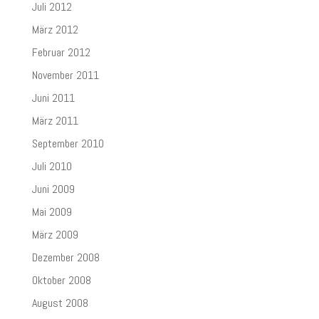
Juli 2012
März 2012
Februar 2012
November 2011
Juni 2011
März 2011
September 2010
Juli 2010
Juni 2009
Mai 2009
März 2009
Dezember 2008
Oktober 2008
August 2008