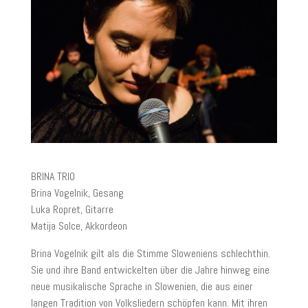
BRINA TRIO
Brina Vogelnik, Gesang
Luka Ropret, Gitarre
Matija Solce, Akkordeon
Brina Vogelnik gilt als die Stimme Sloweniens schlechthin.
Sie und ihre Band entwickelten über die Jahre hinweg eine
neue musikalische Sprache in Slowenien, die aus einer
langen Tradition von Volksliedern schöpfen kann. Mit ihren