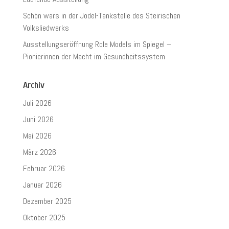
Schön wars in der Jodel-Tankstelle des Steirischen
Volksliedwerks
Ausstellungseröffnung Role Models im Spiegel –
Pionierinnen der Macht im Gesundheitssystem
Archiv
Juli 2026
Juni 2026
Mai 2026
März 2026
Februar 2026
Januar 2026
Dezember 2025
Oktober 2025