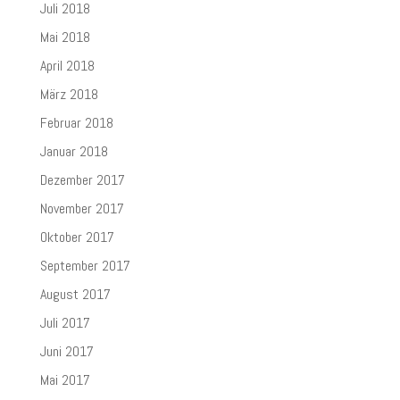
Juli 2018
Mai 2018
April 2018
März 2018
Februar 2018
Januar 2018
Dezember 2017
November 2017
Oktober 2017
September 2017
August 2017
Juli 2017
Juni 2017
Mai 2017