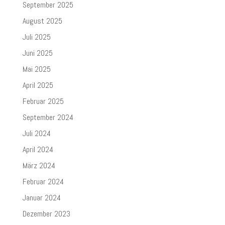
September 2025
August 2025
Juli 2025
Juni 2025
Mai 2025
April 2025
Februar 2025
September 2024
Juli 2024
April 2024
März 2024
Februar 2024
Januar 2024
Dezember 2023