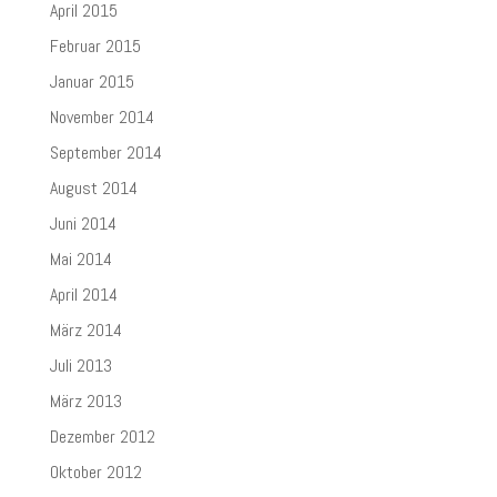
April 2015
Februar 2015
Januar 2015
November 2014
September 2014
August 2014
Juni 2014
Mai 2014
April 2014
März 2014
Juli 2013
März 2013
Dezember 2012
Oktober 2012