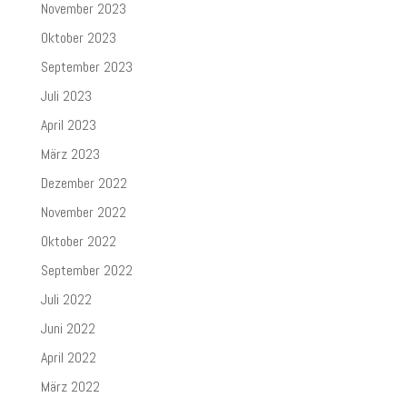
November 2023
Oktober 2023
September 2023
Juli 2023
April 2023
März 2023
Dezember 2022
November 2022
Oktober 2022
September 2022
Juli 2022
Juni 2022
April 2022
März 2022