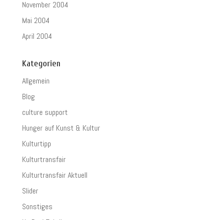
November 2004
Mai 2004
April 2004
Kategorien
Allgemein
Blog
culture support
Hunger auf Kunst & Kultur
Kulturtipp
Kulturtransfair
Kulturtransfair Aktuell
Slider
Sonstiges