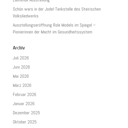
Schön wars in der Jodel-Tankstelle des Steirischen
Volksliedwerks
Ausstellungseröffnung Role Models im Spiegel –
Pionierinnen der Macht im Gesundheitssystem
Archiv
Juli 2026
Juni 2026
Mai 2026
März 2026
Februar 2026
Januar 2026
Dezember 2025
Oktober 2025