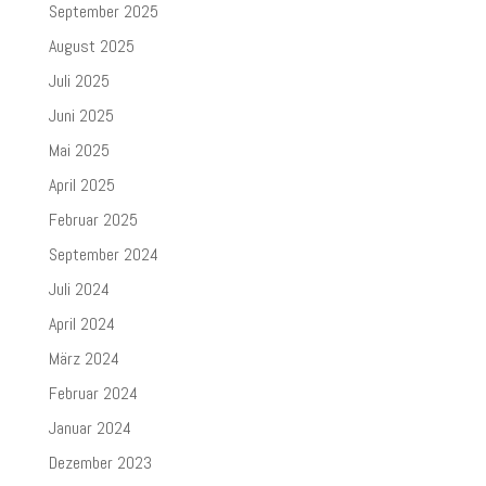
September 2025
August 2025
Juli 2025
Juni 2025
Mai 2025
April 2025
Februar 2025
September 2024
Juli 2024
April 2024
März 2024
Februar 2024
Januar 2024
Dezember 2023