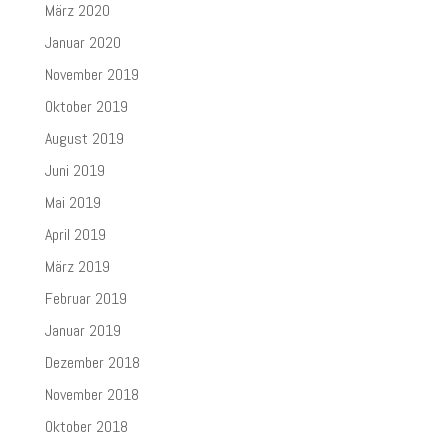
März 2020
Januar 2020
November 2019
Oktober 2019
August 2019
Juni 2019
Mai 2019
April 2019
März 2019
Februar 2019
Januar 2019
Dezember 2018
November 2018
Oktober 2018