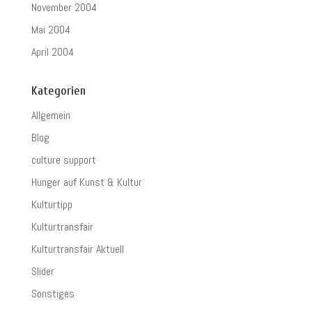
November 2004
Mai 2004
April 2004
Kategorien
Allgemein
Blog
culture support
Hunger auf Kunst & Kultur
Kulturtipp
Kulturtransfair
Kulturtransfair Aktuell
Slider
Sonstiges