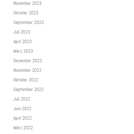
November 2023
Oktober 2023
September 2023
Juli 2023
April 2023
März 2023
Dezember 2022
November 2022
Oktober 2022
September 2022
Juli 2022
Juni 2022
April 2022
März 2022