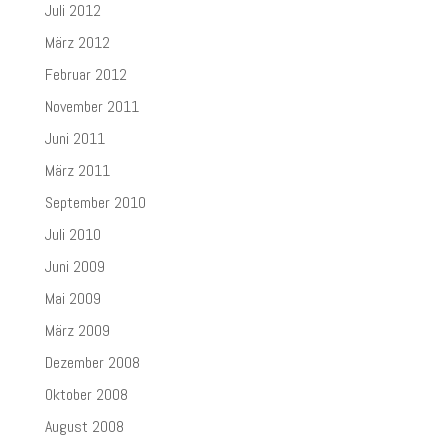
Juli 2012
März 2012
Februar 2012
November 2011
Juni 2011
März 2011
September 2010
Juli 2010
Juni 2009
Mai 2009
März 2009
Dezember 2008
Oktober 2008
August 2008