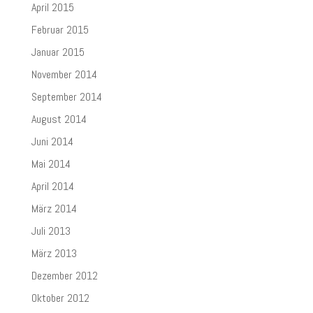
April 2015
Februar 2015
Januar 2015
November 2014
September 2014
August 2014
Juni 2014
Mai 2014
April 2014
März 2014
Juli 2013
März 2013
Dezember 2012
Oktober 2012