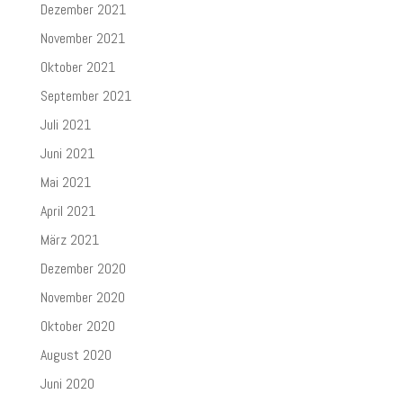
Dezember 2021
November 2021
Oktober 2021
September 2021
Juli 2021
Juni 2021
Mai 2021
April 2021
März 2021
Dezember 2020
November 2020
Oktober 2020
August 2020
Juni 2020