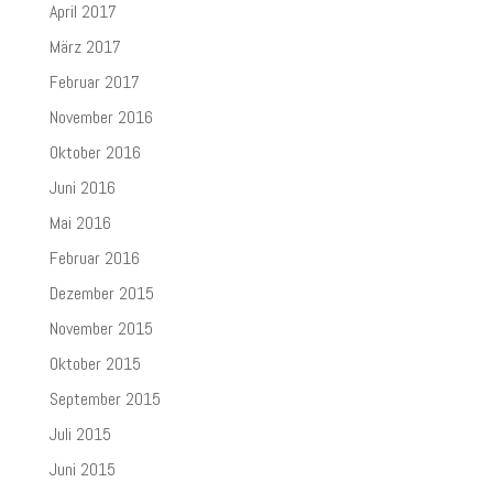
April 2017
März 2017
Februar 2017
November 2016
Oktober 2016
Juni 2016
Mai 2016
Februar 2016
Dezember 2015
November 2015
Oktober 2015
September 2015
Juli 2015
Juni 2015