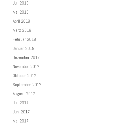
Juli 2018
Mai 2018
April 2018
März 2018
Februar 2018
Januar 2018
Dezember 2017
November 2017
Oktober 2017
September 2017
August 2017
Juli 2017
Juni 2017
Mai 2017