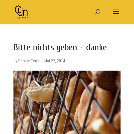
Bitte nichts geben – danke
by
Denise Terner
|
Mai 22, 2014