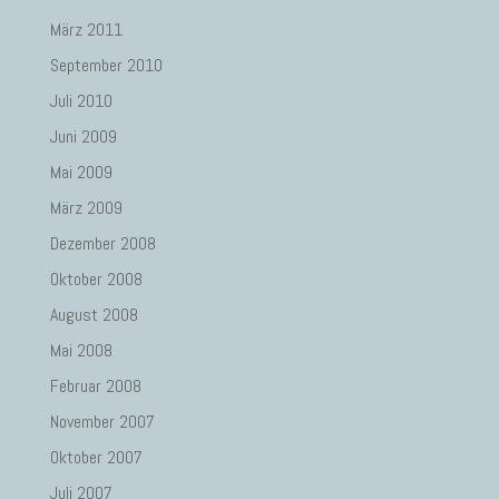
März 2011
September 2010
Juli 2010
Juni 2009
Mai 2009
März 2009
Dezember 2008
Oktober 2008
August 2008
Mai 2008
Februar 2008
November 2007
Oktober 2007
Juli 2007