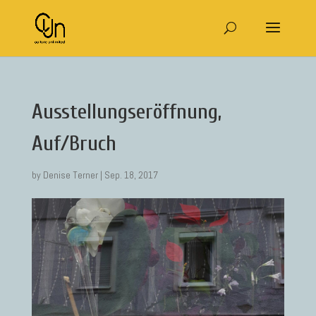
Ausstellungseröffnung,
Auf/Bruch
by
Denise Terner
|
Sep. 18, 2017