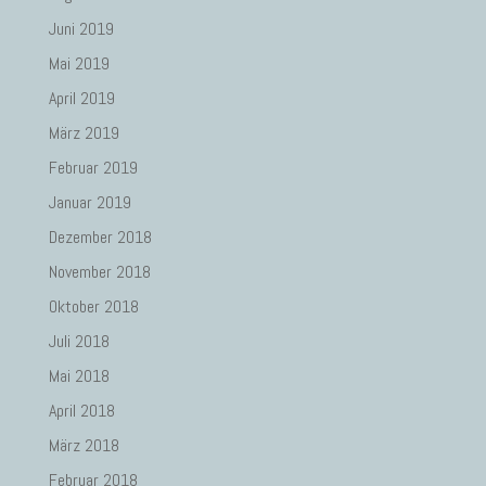
Juni 2019
Mai 2019
April 2019
März 2019
Februar 2019
Januar 2019
Dezember 2018
November 2018
Oktober 2018
Juli 2018
Mai 2018
April 2018
März 2018
Februar 2018