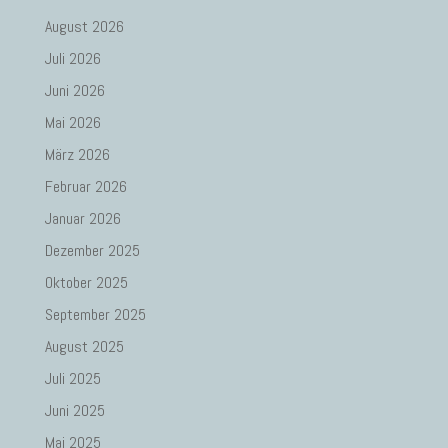
August 2026
Juli 2026
Juni 2026
Mai 2026
März 2026
Februar 2026
Januar 2026
Dezember 2025
Oktober 2025
September 2025
August 2025
Juli 2025
Juni 2025
Mai 2025