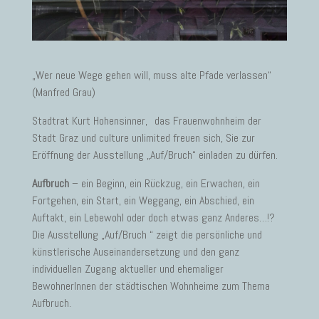
„Wer neue Wege gehen will, muss alte Pfade verlassen“
(Manfred Grau)
Stadtrat Kurt Hohensinner, das Frauenwohnheim der
Stadt Graz und culture unlimited freuen sich, Sie zur
Eröffnung der Ausstellung „Auf/Bruch“ einladen zu dürfen.
Aufbruch
– ein Beginn, ein Rückzug, ein Erwachen, ein
Fortgehen, ein Start, ein Weggang, ein Abschied, ein
Auftakt, ein Lebewohl oder doch etwas ganz Anderes…!?
Die Ausstellung „Auf/Bruch “ zeigt die persönliche und
künstlerische Auseinandersetzung und den ganz
individuellen Zugang aktueller und ehemaliger
BewohnerInnen der städtischen Wohnheime zum Thema
Aufbruch.