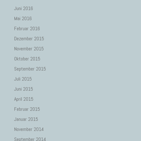
Juni 2016
Mai 2016
Februar 2016
Dezember 2015
November 2015
Oktober 2015
September 2015
Juli 2015
Juni 2015
April 2015
Februar 2015
Januar 2015
November 2014
September 2014