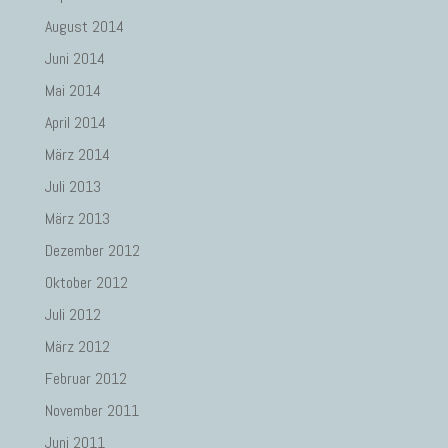
August 2014
Juni 2014
Mai 2014
April 2014
März 2014
Juli 2013
März 2013
Dezember 2012
Oktober 2012
Juli 2012
März 2012
Februar 2012
November 2011
Juni 2011