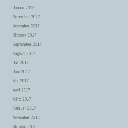
Januar 2018
Dezember 2017
November 2017
Oktober 2017
September 2017
August 2017
Juli 2017
Juni 2017
Mai 2017
April 2017
März 2017
Februar 2017
November 2016
Oktober 2016