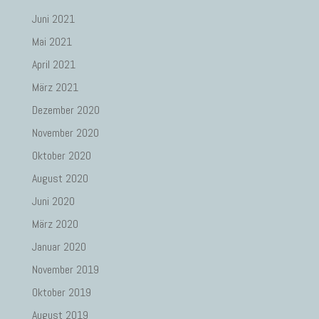
Juni 2021
Mai 2021
April 2021
März 2021
Dezember 2020
November 2020
Oktober 2020
August 2020
Juni 2020
März 2020
Januar 2020
November 2019
Oktober 2019
August 2019