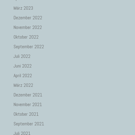
März 2023
Dezember 2022
November 2022
Oktober 2022
September 2022
Juli 2022
Juni 2022
April 2022
März 2022
Dezember 2021
November 2021
Oktober 2021
September 2021
Juli 2021