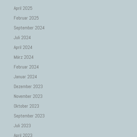
April 2025
Februar 2025
September 2024
Juli 2024
April 2024
März 2024
Februar 2024
Januar 2024
Dezember 2023
November 2023
Oktober 2023
September 2023
Juli 2023
April 2023