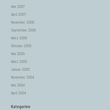
Mai 2007
April 2007
November 2006
September 2006
März 2006
Oktober 2005
Mai 2005
März 2005
Januar 2005
November 2004
Mai 2004
April 2004
Kategorien