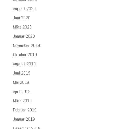
August 2020
Juni 2020
März 2020
Januar 2020
November 2019
Oktober 2019
August 2019
Juni 2019
Mai 2019
April 2019
März 2019
Februar 2019
Januar 2019
Dezember 2018