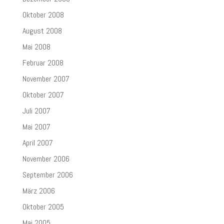
Oktober 2008
August 2008
Mai 2008
Februar 2008
November 2007
Oktober 2007
Juli 2007
Mai 2007
April 2007
November 2006
September 2006
März 2006
Oktober 2005
Mai 2005