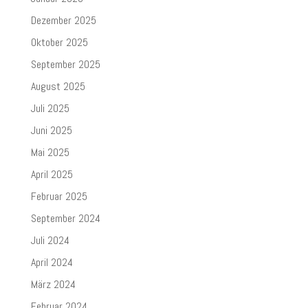
Dezember 2025
Oktober 2025
September 2025
August 2025
Juli 2025
Juni 2025
Mai 2025
April 2025
Februar 2025
September 2024
Juli 2024
April 2024
März 2024
Februar 2024