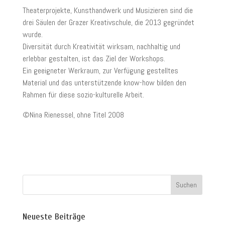
Theaterprojekte, Kunsthandwerk und Musizieren sind die
drei Säulen der Grazer Kreativschule, die 2013 gegründet
wurde.
Diversität durch Kreativität wirksam, nachhaltig und
erlebbar gestalten, ist das Ziel der Workshops.
Ein geeigneter Werkraum, zur Verfügung gestelltes
Material und das unterstützende know-how bilden den
Rahmen für diese sozio-kulturelle Arbeit.
©Nina Rienessel, ohne Titel 2008
Neueste Beiträge