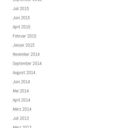
Juli 2015
Juni 2015
April 2015
Februar 2015
Januar 2015
November 2014
September 2014
August 2014
Juni 2014
Mai 2014
April 2014
März 2014
Juli 2013
März 2013