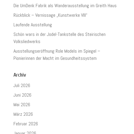
Die UmDenk Fabrik als Wanderausstellung im Greith Haus
Rückblick – Vernissage „Kunstwerke VIII“
Laufende Ausstellung
Schön wars in der Jodel-Tankstelle des Steirischen
Volksliedwerks
Ausstellungseröffnung Role Models im Spiegel –
Pionierinnen der Macht im Gesundheitssystem
Archiv
Juli 2026
Juni 2026
Mai 2026
März 2026
Februar 2026
Januar 2026