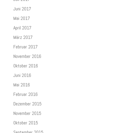
Juni 2017
Mai 2017
April 2017
März 2017
Februar 2017
November 2016
Oktober 2016
Juni 2016
Mai 2016
Februar 2016
Dezember 2015
November 2015
Oktober 2015
September 2015