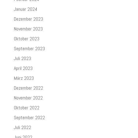
Januar 2024
Dezember 2023
November 2023
Oktober 2023
September 2023
Juli 2023
April 2023
März 2023
Dezember 2022
November 2022
Oktober 2022
September 2022
Juli 2022
Juni 2022