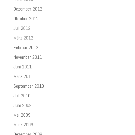
Dezember 2012
Oktober 2012
Juli 2012
März 2012
Februar 2012
November 2011
Juni 2011
März 2011
September 2010
Juli 2010
Juni 2009
Mai 2009
März 2009
Dezember 2008