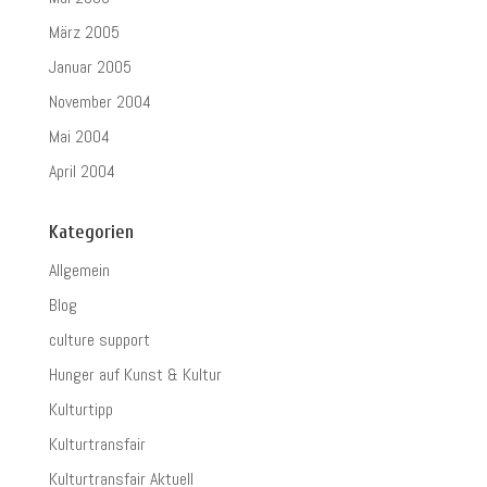
März 2005
Januar 2005
November 2004
Mai 2004
April 2004
Kategorien
Allgemein
Blog
culture support
Hunger auf Kunst & Kultur
Kulturtipp
Kulturtransfair
Kulturtransfair Aktuell