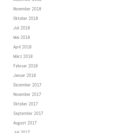
November 2018
Oktober 2018
Juli 2018
Mai 2018
April 2018
März 2018
Februar 2018
Januar 2018
Dezember 2017
November 2017
Oktober 2017
September 2017
August 2017
Juli 2017