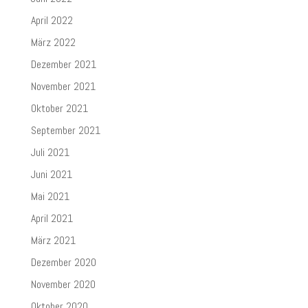
April 2022
März 2022
Dezember 2021
November 2021
Oktober 2021
September 2021
Juli 2021
Juni 2021
Mai 2021
April 2021
März 2021
Dezember 2020
November 2020
Oktober 2020