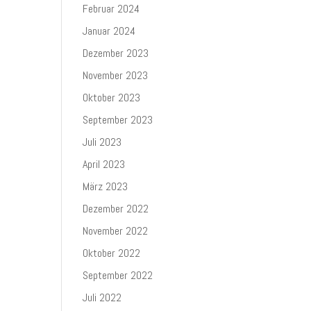
Februar 2024
Januar 2024
Dezember 2023
November 2023
Oktober 2023
September 2023
Juli 2023
April 2023
März 2023
Dezember 2022
November 2022
Oktober 2022
September 2022
Juli 2022