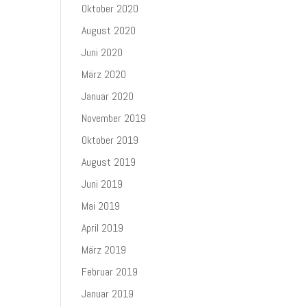
Oktober 2020
August 2020
Juni 2020
März 2020
Januar 2020
November 2019
Oktober 2019
August 2019
Juni 2019
Mai 2019
April 2019
März 2019
Februar 2019
Januar 2019