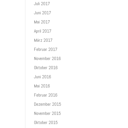
Juli 2017
Juni 2017
Mai 2017
April 2017
März 2017
Februar 2017
November 2016
Oktober 2016
Juni 2016
Mai 2016
Februar 2016
Dezember 2015
November 2015
Oktober 2015