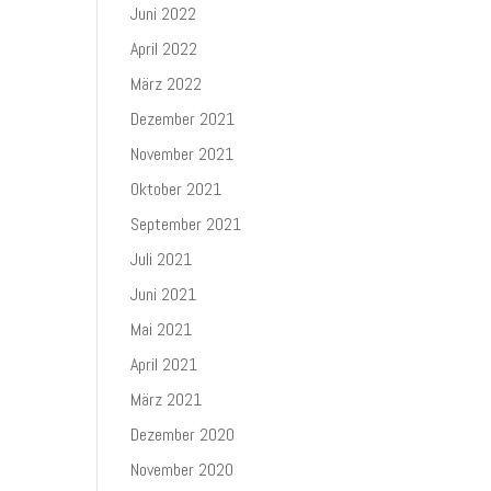
Juni 2022
April 2022
März 2022
Dezember 2021
November 2021
Oktober 2021
September 2021
Juli 2021
Juni 2021
Mai 2021
April 2021
März 2021
Dezember 2020
November 2020