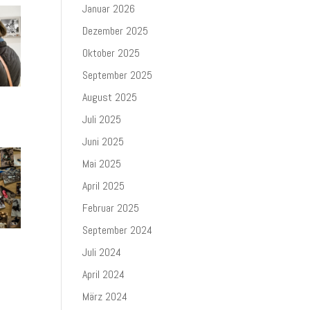
Januar 2026
Dezember 2025
Oktober 2025
September 2025
August 2025
Juli 2025
Juni 2025
Mai 2025
April 2025
Februar 2025
September 2024
Juli 2024
April 2024
März 2024