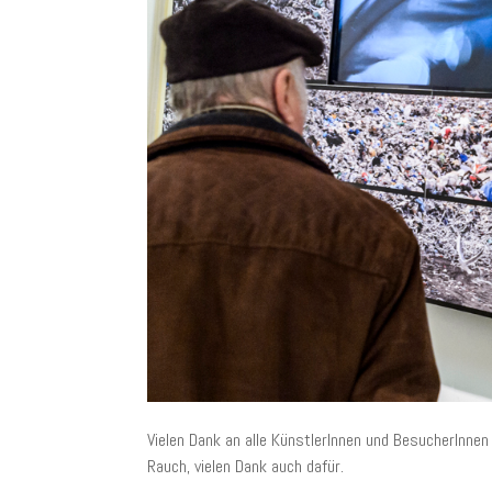
Vielen Dank an alle KünstlerInnen und BesucherInne
Rauch, vielen Dank auch dafür.