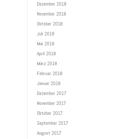
Dezember 2018
November 2018
Oktober 2018
Juli 2018
Mai 2018
April 2018
März 2018
Februar 2018
Januar 2018
Dezember 2017
November 2017
Oktober 2017
September 2017
August 2017