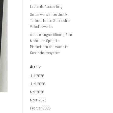
Laufende Ausstellung
Schön wars in der Jodel-
Tankstelle des Steirischen
Volksliedwerks
Ausstellungseröffnung Role
Models im Spiegel –
Pionierinnen der Macht im
Gesundheitssystem
Archiv
Juli 2026
Juni 2026
Mai 2026
März 2026
Februar 2026