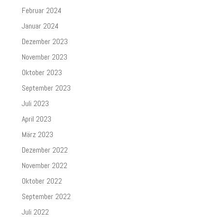
Februar 2024
Januar 2024
Dezember 2023
November 2023
Oktober 2023
September 2023
Juli 2023
April 2023
März 2023
Dezember 2022
November 2022
Oktober 2022
September 2022
Juli 2022