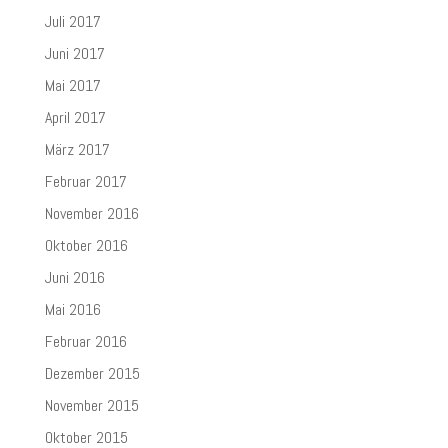
Juli 2017
Juni 2017
Mai 2017
April 2017
März 2017
Februar 2017
November 2016
Oktober 2016
Juni 2016
Mai 2016
Februar 2016
Dezember 2015
November 2015
Oktober 2015