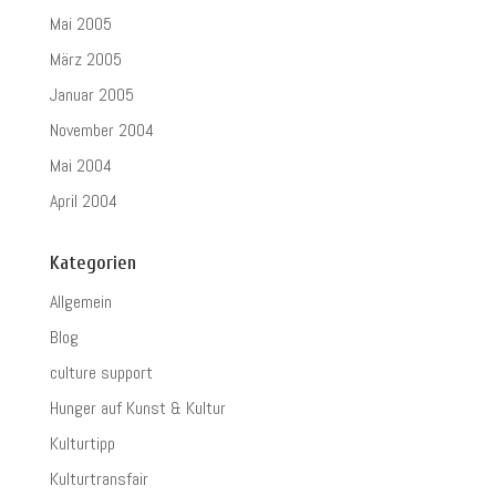
Mai 2005
März 2005
Januar 2005
November 2004
Mai 2004
April 2004
Kategorien
Allgemein
Blog
culture support
Hunger auf Kunst & Kultur
Kulturtipp
Kulturtransfair