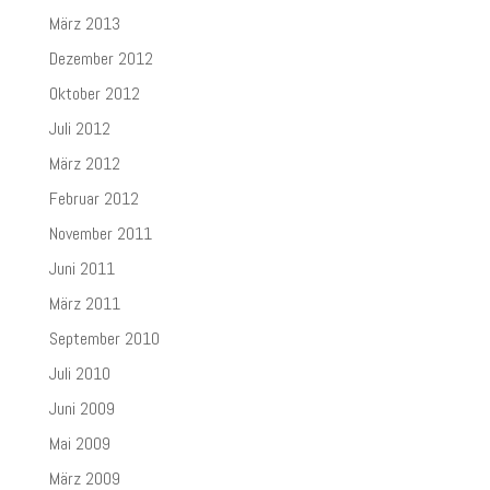
März 2013
Dezember 2012
Oktober 2012
Juli 2012
März 2012
Februar 2012
November 2011
Juni 2011
März 2011
September 2010
Juli 2010
Juni 2009
Mai 2009
März 2009