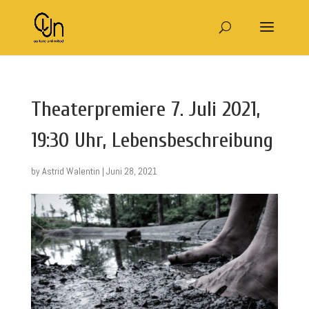
Theaterpremiere 7. Juli 2021,
19:30 Uhr, Lebensbeschreibung
by
Astrid Walentin
|
Juni 28, 2021