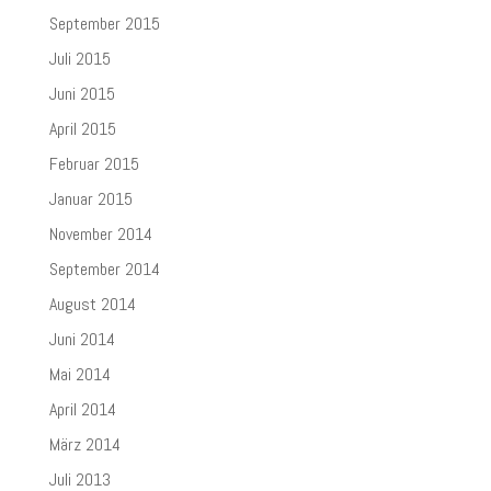
September 2015
Juli 2015
Juni 2015
April 2015
Februar 2015
Januar 2015
November 2014
September 2014
August 2014
Juni 2014
Mai 2014
April 2014
März 2014
Juli 2013