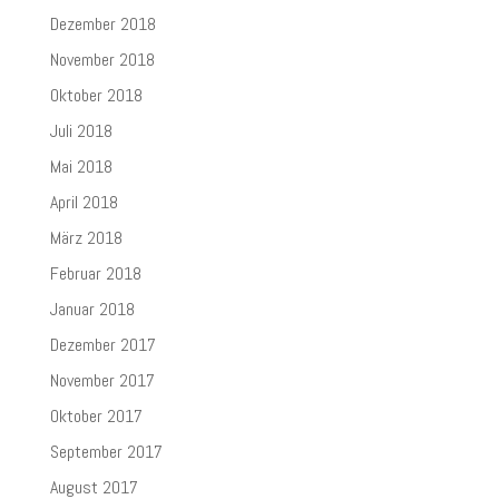
Dezember 2018
November 2018
Oktober 2018
Juli 2018
Mai 2018
April 2018
März 2018
Februar 2018
Januar 2018
Dezember 2017
November 2017
Oktober 2017
September 2017
August 2017