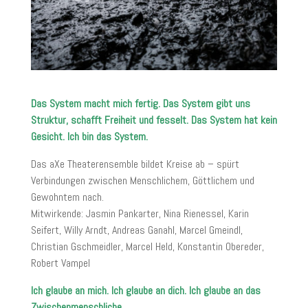
Das System macht mich fertig. Das System gibt uns
Struktur, schafft Freiheit und fesselt. Das System hat kein
Gesicht. Ich bin das System.
Das aXe Theaterensemble bildet Kreise ab – spürt
Verbindungen zwischen Menschlichem, Göttlichem und
Gewohntem nach.
Mitwirkende: Jasmin Pankarter, Nina Rienessel, Karin
Seifert, Willy Arndt, Andreas Ganahl, Marcel Gmeindl,
Christian Gschmeidler, Marcel Held, Konstantin Obereder,
Robert Vampel
Ich glaube an mich. Ich glaube an dich. Ich glaube an das
Zwischenmenschliche.