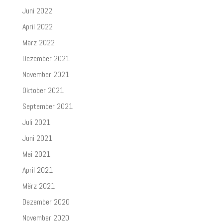
Juni 2022
April 2022
März 2022
Dezember 2021
November 2021
Oktober 2021
September 2021
Juli 2021
Juni 2021
Mai 2021
April 2021
März 2021
Dezember 2020
November 2020