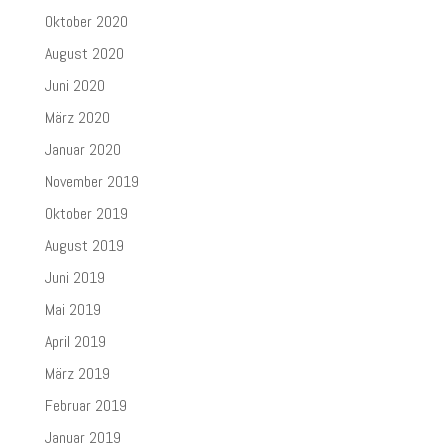
Oktober 2020
August 2020
Juni 2020
März 2020
Januar 2020
November 2019
Oktober 2019
August 2019
Juni 2019
Mai 2019
April 2019
März 2019
Februar 2019
Januar 2019