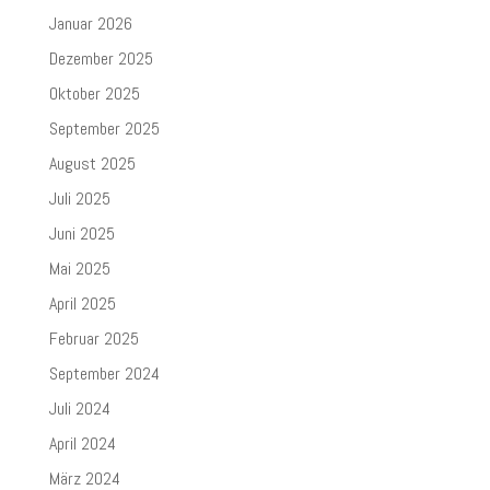
Januar 2026
Dezember 2025
Oktober 2025
September 2025
August 2025
Juli 2025
Juni 2025
Mai 2025
April 2025
Februar 2025
September 2024
Juli 2024
April 2024
März 2024