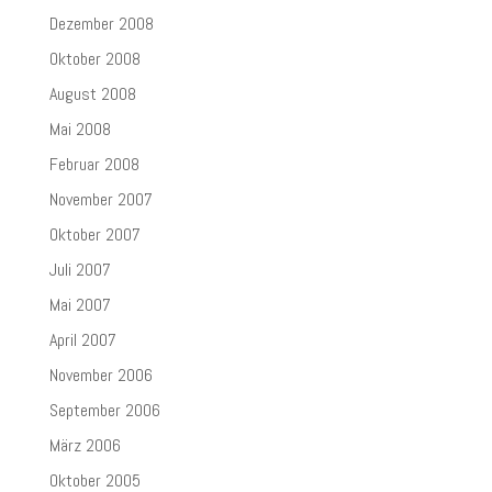
Dezember 2008
Oktober 2008
August 2008
Mai 2008
Februar 2008
November 2007
Oktober 2007
Juli 2007
Mai 2007
April 2007
November 2006
September 2006
März 2006
Oktober 2005