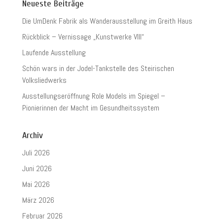
Neueste Beiträge
Die UmDenk Fabrik als Wanderausstellung im Greith Haus
Rückblick – Vernissage „Kunstwerke VIII“
Laufende Ausstellung
Schön wars in der Jodel-Tankstelle des Steirischen
Volksliedwerks
Ausstellungseröffnung Role Models im Spiegel –
Pionierinnen der Macht im Gesundheitssystem
Archiv
Juli 2026
Juni 2026
Mai 2026
März 2026
Februar 2026