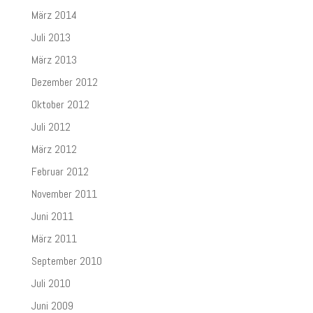
März 2014
Juli 2013
März 2013
Dezember 2012
Oktober 2012
Juli 2012
März 2012
Februar 2012
November 2011
Juni 2011
März 2011
September 2010
Juli 2010
Juni 2009