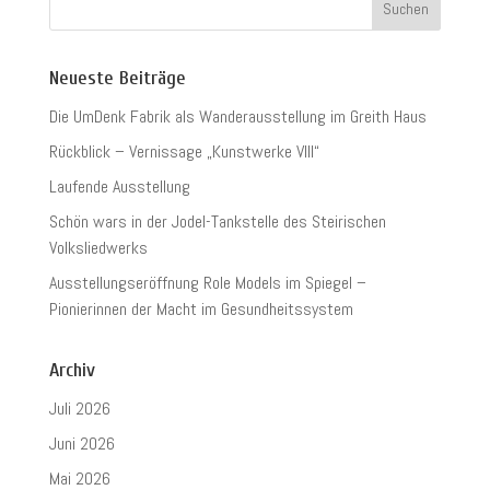
Neueste Beiträge
Die UmDenk Fabrik als Wanderausstellung im Greith Haus
Rückblick – Vernissage „Kunstwerke VIII“
Laufende Ausstellung
Schön wars in der Jodel-Tankstelle des Steirischen
Volksliedwerks
Ausstellungseröffnung Role Models im Spiegel –
Pionierinnen der Macht im Gesundheitssystem
Archiv
Juli 2026
Juni 2026
Mai 2026