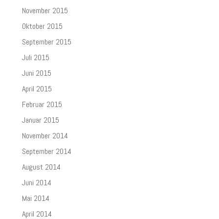
November 2015
Oktober 2015
September 2015
Juli 2015
Juni 2015
April 2015
Februar 2015
Januar 2015
November 2014
September 2014
August 2014
Juni 2014
Mai 2014
April 2014