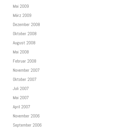
Mai 2009
März 2009
Dezember 2008
Oktober 2008
August 2008
Mai 2008
Februar 2008
November 2007
Oktober 2007
Juli 2007
Mai 2007
April 2007
November 2006
September 2006