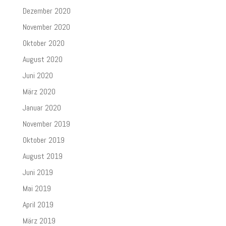
Dezember 2020
November 2020
Oktober 2020
August 2020
Juni 2020
März 2020
Januar 2020
November 2019
Oktober 2019
August 2019
Juni 2019
Mai 2019
April 2019
März 2019