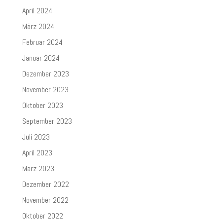
April 2024
März 2024
Februar 2024
Januar 2024
Dezember 2023
November 2023
Oktober 2023
September 2023
Juli 2023
April 2023
März 2023
Dezember 2022
November 2022
Oktober 2022