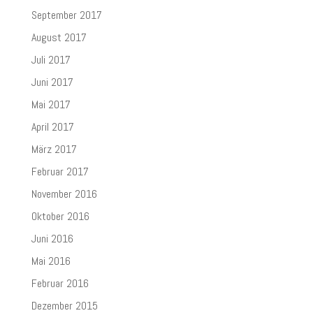
September 2017
August 2017
Juli 2017
Juni 2017
Mai 2017
April 2017
März 2017
Februar 2017
November 2016
Oktober 2016
Juni 2016
Mai 2016
Februar 2016
Dezember 2015