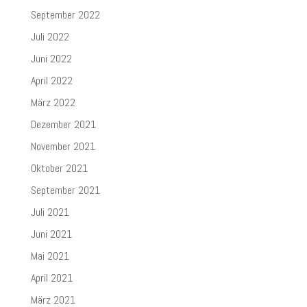
September 2022
Juli 2022
Juni 2022
April 2022
März 2022
Dezember 2021
November 2021
Oktober 2021
September 2021
Juli 2021
Juni 2021
Mai 2021
April 2021
März 2021