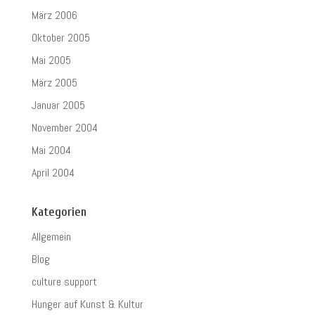
März 2006
Oktober 2005
Mai 2005
März 2005
Januar 2005
November 2004
Mai 2004
April 2004
Kategorien
Allgemein
Blog
culture support
Hunger auf Kunst & Kultur