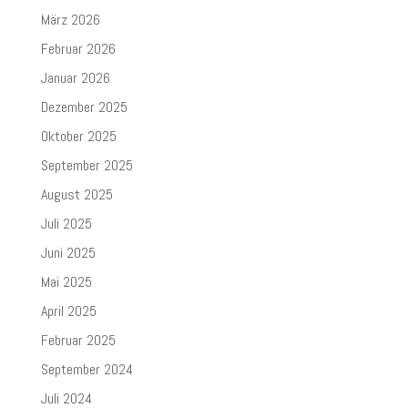
März 2026
Februar 2026
Januar 2026
Dezember 2025
Oktober 2025
September 2025
August 2025
Juli 2025
Juni 2025
Mai 2025
April 2025
Februar 2025
September 2024
Juli 2024