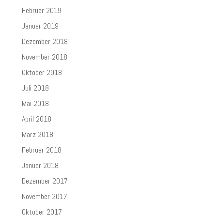
Februar 2019
Januar 2019
Dezember 2018
November 2018
Oktober 2018
Juli 2018
Mai 2018
April 2018
März 2018
Februar 2018
Januar 2018
Dezember 2017
November 2017
Oktober 2017