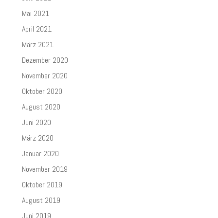
Mai 2021
April 2021
März 2021
Dezember 2020
November 2020
Oktober 2020
August 2020
Juni 2020
März 2020
Januar 2020
November 2019
Oktober 2019
August 2019
Juni 2019