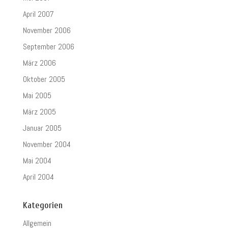
April 2007
November 2006
September 2006
März 2006
Oktober 2005
Mai 2005
März 2005
Januar 2005
November 2004
Mai 2004
April 2004
Kategorien
Allgemein