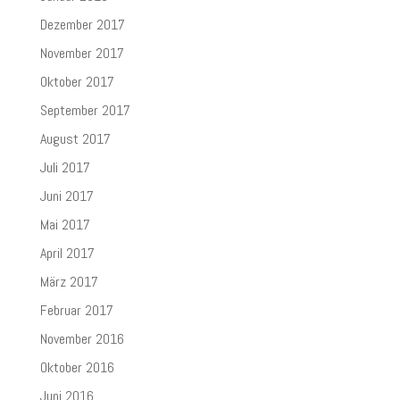
Dezember 2017
November 2017
Oktober 2017
September 2017
August 2017
Juli 2017
Juni 2017
Mai 2017
April 2017
März 2017
Februar 2017
November 2016
Oktober 2016
Juni 2016