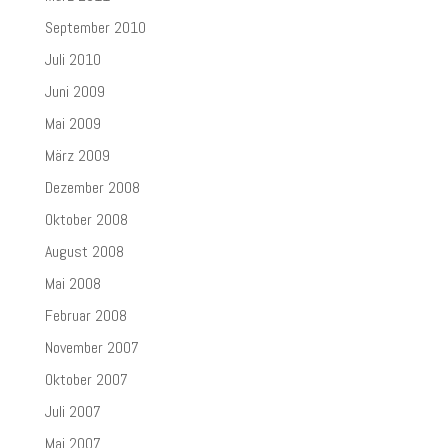
September 2010
Juli 2010
Juni 2009
Mai 2009
März 2009
Dezember 2008
Oktober 2008
August 2008
Mai 2008
Februar 2008
November 2007
Oktober 2007
Juli 2007
Mai 2007