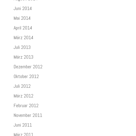
Juni 2014
Mai 2014
April 2014
März 2014
Juli 2013
März 2013
Dezember 2012
Oktober 2012
Juli 2012
März 2012
Februar 2012
November 2011
Juni 2011
März 2011