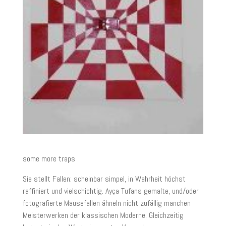
some more traps
Sie stellt Fallen: scheinbar simpel, in Wahrheit höchst
raffiniert und vielschichtig. Ayça Tufans gemalte, und/oder
fotografierte Mausefallen ähneln nicht zufällig manchen
Meisterwerken der klassischen Moderne. Gleichzeitig