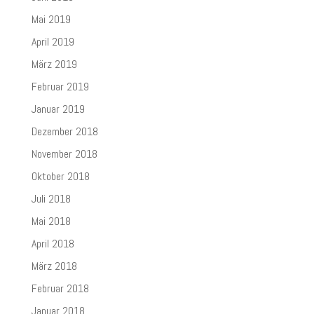
Mai 2019
April 2019
März 2019
Februar 2019
Januar 2019
Dezember 2018
November 2018
Oktober 2018
Juli 2018
Mai 2018
April 2018
März 2018
Februar 2018
Januar 2018