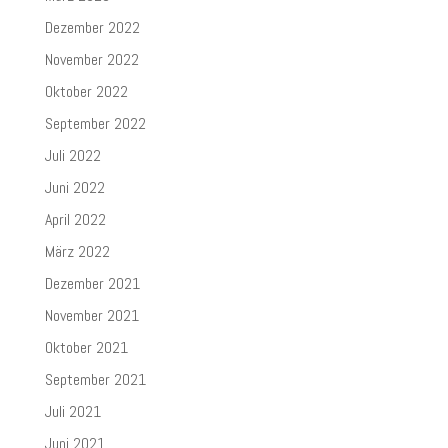
Dezember 2022
November 2022
Oktober 2022
September 2022
Juli 2022
Juni 2022
April 2022
März 2022
Dezember 2021
November 2021
Oktober 2021
September 2021
Juli 2021
Juni 2021