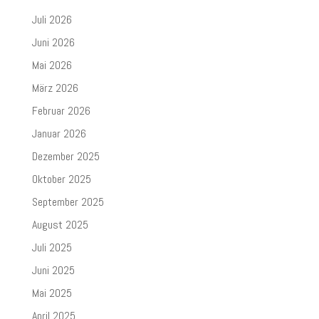
Juli 2026
Juni 2026
Mai 2026
März 2026
Februar 2026
Januar 2026
Dezember 2025
Oktober 2025
September 2025
August 2025
Juli 2025
Juni 2025
Mai 2025
April 2025