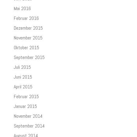
Mai 2016
Februar 2016
Dezember 2015
November 2015
Oktober 2015
September 2015
Juli 2015
Juni 2015
April 2015
Februar 2015
Januar 2015
November 2014
September 2014
August 2014