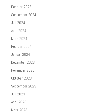
Februar 2025
September 2024
Juli 2024
April 2024
März 2024
Februar 2024
Januar 2024
Dezember 2023
November 2023
Oktober 2023
September 2023
Juli 2023
April 2023
März 2023