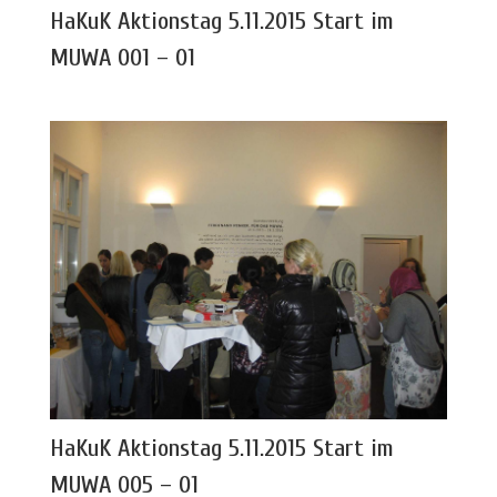
HaKuK Aktionstag 5.11.2015 Start im
MUWA 001 – 01
HaKuK Aktionstag 5.11.2015 Start im
MUWA 005 – 01