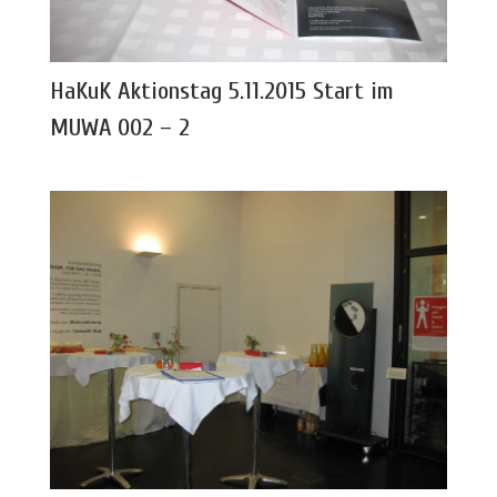
HaKuK Aktionstag 5.11.2015 Start im
MUWA 002 – 2