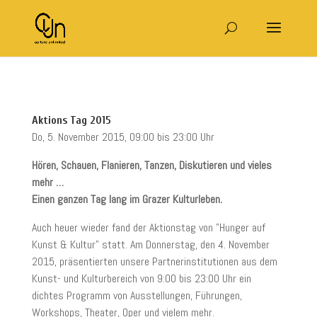
Aktions Tag 2015
Do, 5. November 2015, 09:00 bis 23:00 Uhr
Hören, Schauen, Flanieren, Tanzen, Diskutieren und vieles
mehr …
Einen ganzen Tag lang im Grazer Kulturleben.
Auch heuer wieder fand der
Aktionstag von "Hunger auf
Kunst & Kultur"
statt. Am Donnerstag
, den 4. November
2015
, präsentierten unsere Partnerinstitutionen aus dem
Kunst- und Kulturbereich
von 9:00 bis 23:00 Uhr
ein
dichtes Programm von Ausstellungen, Führungen,
Workshops, Theater, Oper und vielem mehr.