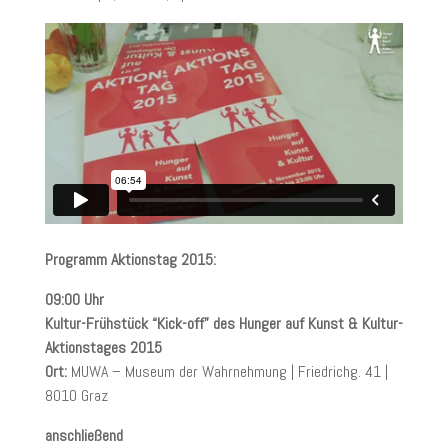
Programm Aktionstag 2015:
09:00 Uhr
Kultur-Frühstück “Kick-off” des Hunger auf Kunst & Kultur-
Aktionstages 2015
Ort:
MUWA – Museum der Wahrnehmung | Friedrichg. 41 |
8010 Graz
anschließend