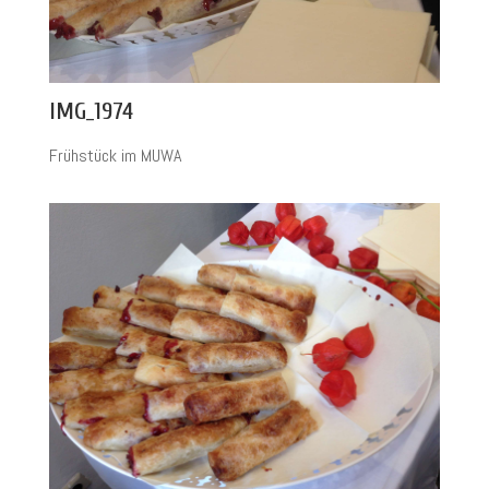
IMG_1974
Frühstück im MUWA