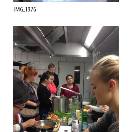
IMG_1976