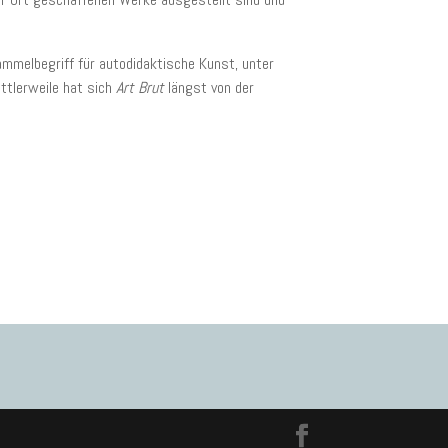
Sammelbegriff für autodidaktische Kunst, unter
ttlerweile hat sich
Art Brut
längst von der