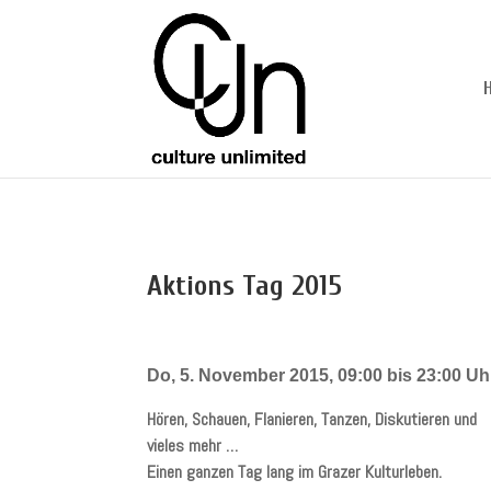
Aktions Tag 2015
Do, 5. November 2015, 09:00 bis 23:00 Uh
Hören, Schauen, Flanieren, Tanzen, Diskutieren und
vieles mehr …
Einen ganzen Tag lang im Grazer Kulturleben.