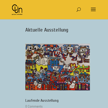
Aktuelle Ausstellung
Laufende Ausstellung
0 Comments