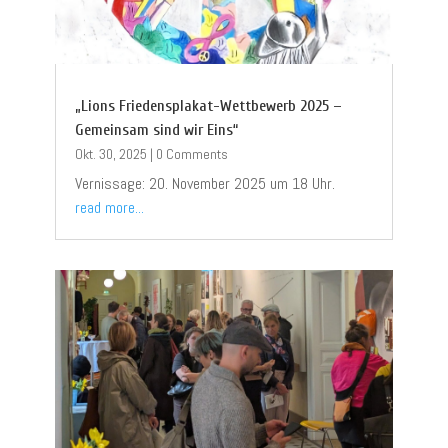
„Lions Friedensplakat-Wettbewerb 2025 –
Gemeinsam sind wir Eins“
Okt. 30, 2025
|
0 Comments
Vernissage: 20. November 2025 um 18 Uhr.
read more...