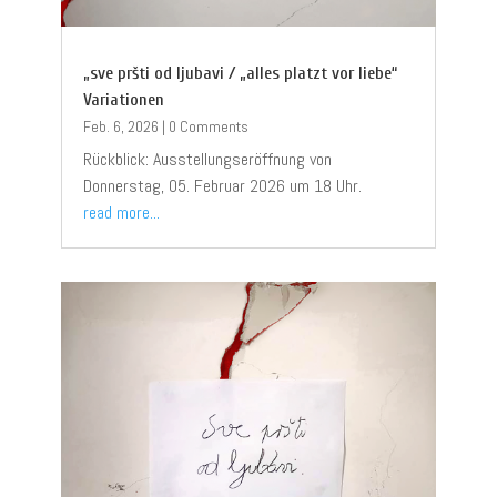
„sve pršti od ljubavi / „alles platzt vor liebe“
Variationen
Feb. 6, 2026
|
0 Comments
Rückblick: Ausstellungseröffnung von
Donnerstag, 05. Februar 2026 um 18 Uhr.
read more...