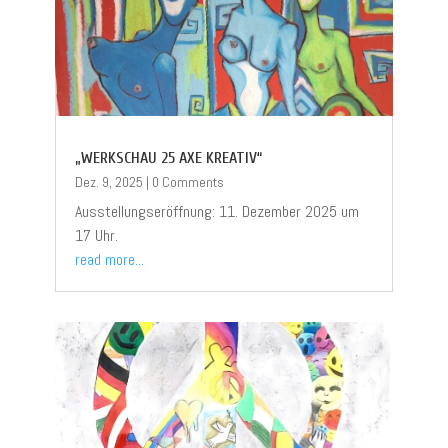
„WERKSCHAU 25 AXE KREATIV“
Dez. 9, 2025
|
0 Comments
Ausstellungseröffnung: 11. Dezember 2025 um
17 Uhr.
read more...