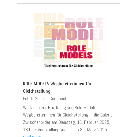
ROLE MODELS Wegbereiterinnen für
Gleichstellung
Feb. 5, 2025
|
0 Comments
Wir laden zur Eröffnung von Role Models
Wegbereiterinnen für Gleichstellung in die Galerie
Zwischenbilder am Dienstag, 11. Februar 2025,
18 Uhr- Ausstellungsdauer bis 31. März 2025.
read more...