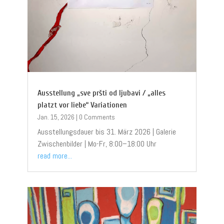
Ausstellung „sve pršti od ljubavi / „alles
platzt vor liebe“ Variationen
Jan. 15, 2026
|
0 Comments
Ausstellungsdauer bis 31. März 2026 | Galerie
Zwischenbilder | Mo-Fr, 8:00–18:00 Uhr
read more...