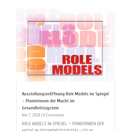
Ausstellungseröffnung Role Models im Spiegel
– Pionierinnen der Macht im
Gesundheitssystem
Mai 7, 2026
|
0 Comments
ROLE MODELS IM SPIEGEL – PIONIERINNEN DER
MACHT IM GESUNDHEITSSYSTEM – FELIN