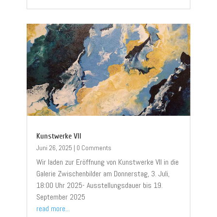
Kunstwerke VII
Juni 26, 2025
|
0 Comments
Wir laden zur Eröffnung von Kunstwerke VII in die
Galerie Zwischenbilder am Donnerstag, 3. Juli,
18:00 Uhr 2025- Ausstellungsdauer bis 19.
September 2025
read more...