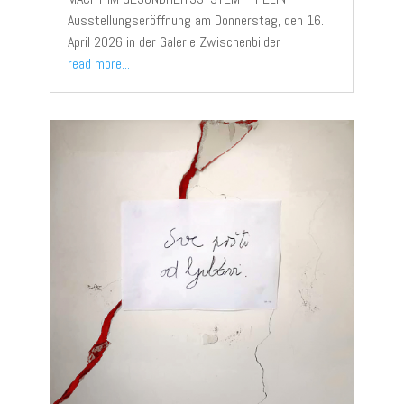
Ausstellungseröffnung am Donnerstag, den 16.
April 2026 in der Galerie Zwischenbilder
read more...