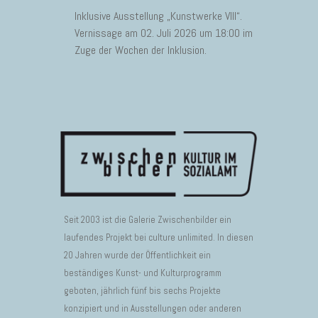
Inklusive Ausstellung „Kunstwerke VIII“.
Vernissage am 02. Juli 2026 um 18:00 im
Zuge der Wochen der Inklusion.
Seit 2003 ist die Galerie Zwischenbilder ein
laufendes Projekt bei culture unlimited. In diesen
20 Jahren wurde der Öffentlichkeit ein
beständiges Kunst- und Kulturprogramm
geboten, jährlich fünf bis sechs Projekte
konzipiert und in Ausstellungen oder anderen