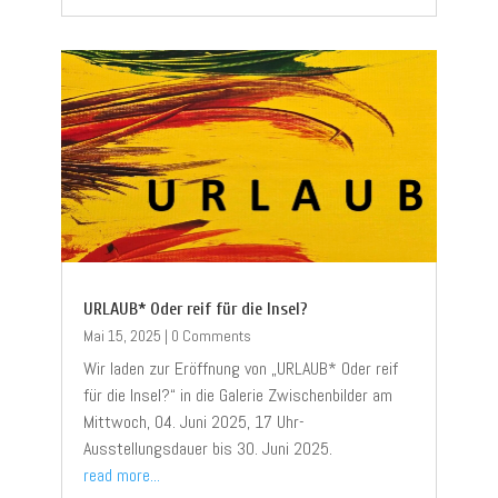
URLAUB* Oder reif für die Insel?
Mai 15, 2025
|
0 Comments
Wir laden zur Eröffnung von „URLAUB* Oder reif
für die Insel?“ in die Galerie Zwischenbilder am
Mittwoch, 04. Juni 2025, 17 Uhr-
Ausstellungsdauer bis 30. Juni 2025.
read more...