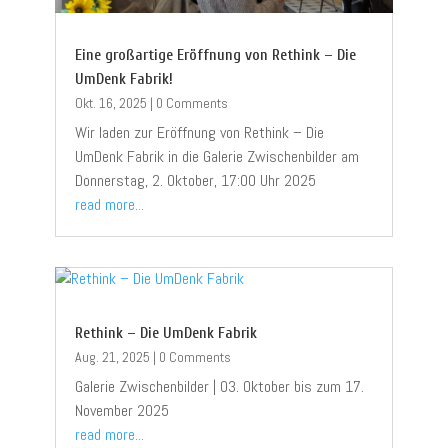
Eine großartige Eröffnung von Rethink – Die
UmDenk Fabrik!
Okt. 16, 2025
|
0 Comments
Wir laden zur Eröffnung von Rethink – Die
UmDenk Fabrik in die Galerie Zwischenbilder am
Donnerstag, 2. Oktober, 17:00 Uhr 2025
read more...
Rethink – Die UmDenk Fabrik
Aug. 21, 2025
|
0 Comments
Galerie Zwischenbilder | 03. Oktober bis zum 17.
November 2025
read more...